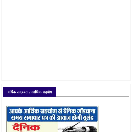
वार्षिक सदस्यता / आर्थिक सहयोग