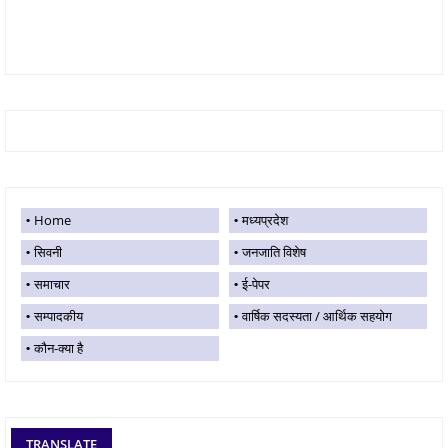
Home
मध्यप्रदेश
सिवनी
जनजाति विशेष
समाचार
ई-पेपर
सम्पादकीय
वार्षिक सदस्यता / आर्थिक सहयोग
कौन-क्या है
TRANSLATE