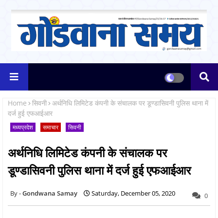
Home
सिवनी
अर्थनिधि लिमिटेड कंपनी के संचालक पर डूण्डासिवनी पुलिस थाना में
दर्ज हुई एफआईआर
मध्यप्रदेश
समाचार
सिवनी
अर्थनिधि लिमिटेड कंपनी के संचालक पर
डूण्डासिवनी पुलिस थाना में दर्ज हुई एफआईआर
Gondwana Samay
Saturday, December 05, 2020
0