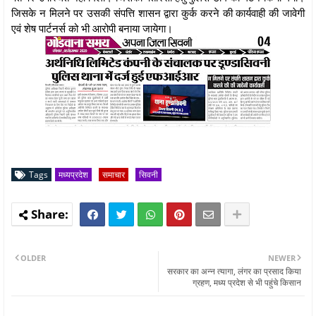
जिसके न मिलने पर उसकी संपत्ति शासन द्वारा कुर्क करने की कार्यवाही की जावेगी
एवं शेष पार्टनर्स को भी आरोपी बनाया जायेगा।
Tags
मध्यप्रदेश
समाचार
सिवनी
OLDER
NEWER
सरकार का अन्न त्यागा, लंगर का प्रसाद किया
ग्रहण, मध्य प्रदेश से भी पहुंचे किसान