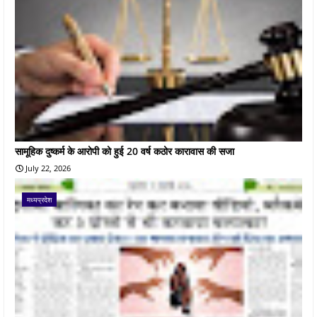
सामूहिक दुष्कर्म के आरोपी को हुई 20 वर्ष कठोर कारावास की सजा
July 22, 2026
मध्यप्रदेश