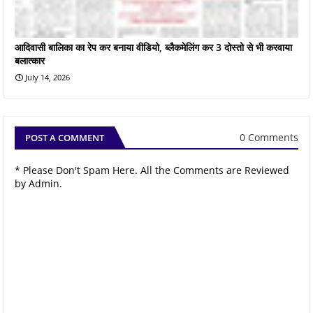
आदिवासी बालिका का रेप कर बनाया वीडियो, ब्लैकमेलिंग कर 3 दोस्तो से भी करवाया
बलात्कार
July 14, 2026
0 Comments
POST A COMMENT
* Please Don't Spam Here. All the Comments are Reviewed
by Admin.