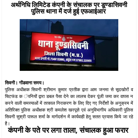
अर्थनिधि लिमिटेड कंपनी के संचालक पर डूण्डासिवनी
पुलिस थाना में दर्ज हुई एफआईआर
सिवनी। गोंडवाना समय।
पुलिस अधीक्षक सिवनी श्रीमान कुमार प्रतीक द्वारा आम जनमा से सूदखोरों व
चिटफंड क ंपनियों द्वारा डबल पैसा देने का लालच देकर पूंजी जमा कर वापस न
करने वाली समस्याओं में तत्काल निराकरण के लिए दिए गए निर्देशों के अनुक्रम में
अतिरिक्त पुलिस अधीक्षक श्री कमलेश खरपूसे एवं अनुविभागीय अधिकारी पुलिस
सिवनी सुश्री पारूल शर्मा के मार्गदर्शन में कार्यवाही हेतु सतत प्रयास किये जा रहे
है।
कंपनी के पते पर लगा ताला, संचालक हुआ फरार