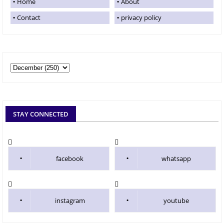
Home
About
Contact
privacy policy
STAY CONNECTED
facebook
whatsapp
instagram
youtube