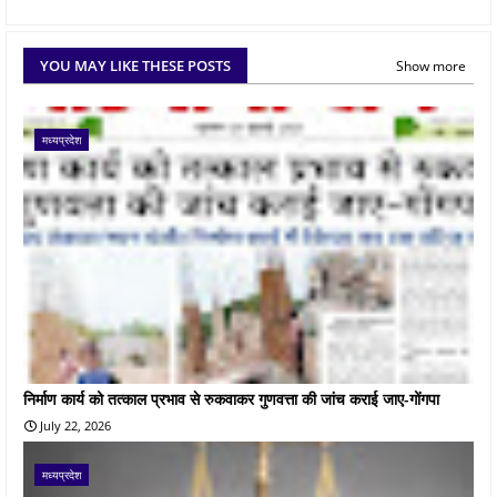
YOU MAY LIKE THESE POSTS
Show more
मध्यप्रदेश
निर्माण कार्य को तत्काल प्रभाव से रुकवाकर गुणवत्ता की जांच कराई जाए-गोंगपा
July 22, 2026
मध्यप्रदेश