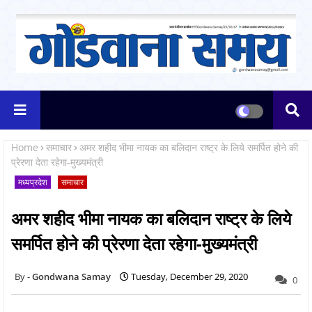
Home
समाचार
अमर शहीद भीमा नायक का बलिदान राष्ट्र के लिये समर्पित होने की
प्रेरणा देता रहेगा-मुख्यमंत्री
मध्यप्रदेश
समाचार
अमर शहीद भीमा नायक का बलिदान राष्ट्र के लिये
समर्पित होने की प्रेरणा देता रहेगा-मुख्यमंत्री
Gondwana Samay
Tuesday, December 29, 2020
0