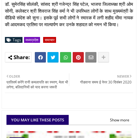
डॉ. सुमेरसिंह सोलंकी, सांसद श्री गजेन्द्र सिंह पटेल, भाजपा जिलाध्यक्ष श्री ओम
सोनी, कलेक्टर श्री शिवराज सिंह वर्मा ने भी उपस्थित लोगों के साथ मुख्यमंत्री के
वीडियो संदेश को सुना। इसके पूर्व सभी लोगों ने स्मारक में लगी शहीद भीमा नायक
की आदमकद प्रतिमा पर माल्यार्पण कर उनके शहादत को नमन भी किया।
Tags
मध्यप्रदेश
समाचार
OLDER
NEWER
प्रतिवर्ष करेंगे रानी कमलापति का स्मरण, मेला भी
गोंडवाना समय ई पेपर 30 दिसंबर 2020
लगेगा, बलिदानियों को याद करना जरूरी
YOU MAY LIKE THESE POSTS
Show more