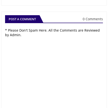
0 Comments
POST A COMMENT
* Please Don't Spam Here. All the Comments are Reviewed
by Admin.