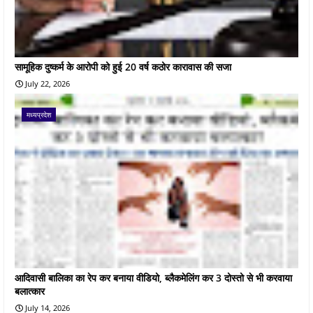
सामूहिक दुष्कर्म के आरोपी को हुई 20 वर्ष कठोर कारावास की सजा
July 22, 2026
मध्यप्रदेश
आदिवासी बालिका का रेप कर बनाया वीडियो, ब्लैकमेलिंग कर 3 दोस्तो से भी करवाया
बलात्कार
July 14, 2026