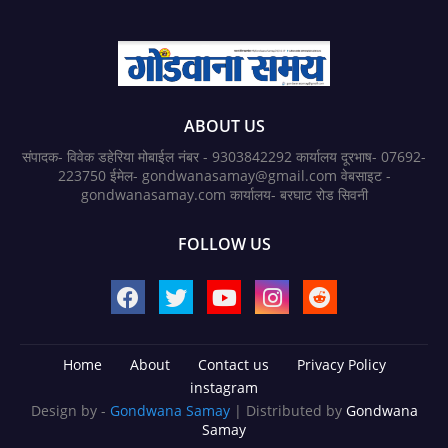
ABOUT US
संपादक- विवेक डहेरिया मोबाईल नंबर - 9303842292 कार्यालय दूरभाष- 07692-
223750 ईमेल- gondwanasamay@gmail.com वेबसाइट -
gondwanasamay.com कार्यालय- बरघाट रोड सिवनी
FOLLOW US
Home
About
Contact us
Privacy Policy
instagram
Design by -
Gondwana Samay
| Distributed by
Gondwana
Samay