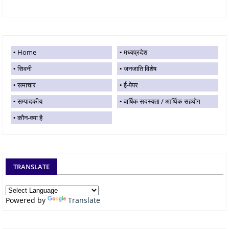
Home
मध्यप्रदेश
सिवनी
जनजाति विशेष
समाचार
ई-पेपर
सम्पादकीय
वार्षिक सदस्यता / आर्थिक सहयोग
कौन-क्या है
TRANSLATE
Powered by
Translate