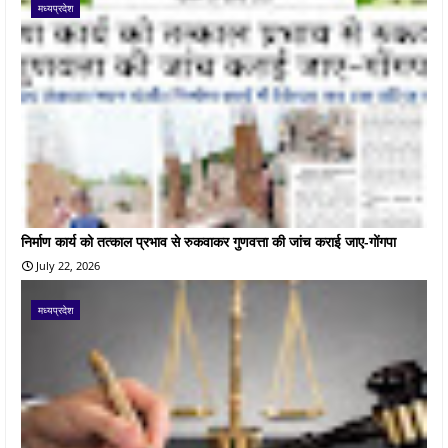
मध्यप्रदेश
निर्माण कार्य को तत्काल प्रभाव से रुकवाकर गुणवत्ता की जांच कराई जाए-गोंगपा
July 22, 2026
मध्यप्रदेश