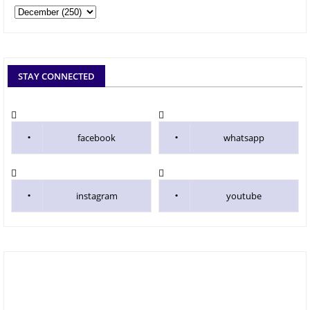
STAY CONNECTED
facebook
whatsapp
instagram
youtube