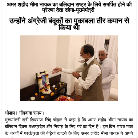
अमर शहीद भीमा नायक का बलिदान राष्ट्र के लिये समर्पित होने की
प्रेरणा देता रहेगा-मुख्यमंत्री
उन्होंने अंग्रेजी बंदूकों का मुकाबला तीर कमान से
किया था
भोपाल। गोंडवाना समय।
मुख्यमंत्री श्री शिवराज सिंह चौहान ने कहा है कि अमर शहीद भीमा नायक का
बलिदान दिवस मध्यप्रदेश और निवाड़ के लिए गर्व का दिन है। इस दिन भारत माता
के चरणों में परतंत्रता की बेड़ियां काटने के लिए अमर शहीद भीमा नायक ने अपने