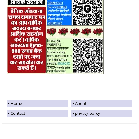
Home
About
Contact
privacy policy