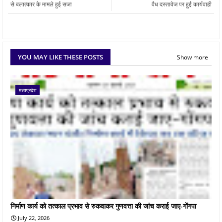
से बलात्कार के मामले हुई सजा
वैध दस्तावेज पर हुई कार्यवाही
YOU MAY LIKE THESE POSTS
Show more
मध्यप्रदेश
निर्माण कार्य को तत्काल प्रभाव से रुकवाकर गुणवत्ता की जांच कराई जाए-गोंगपा
July 22, 2026