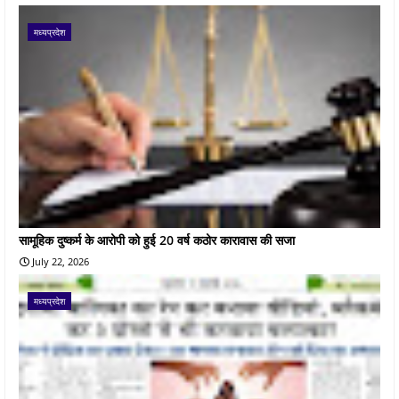
मध्यप्रदेश
सामूहिक दुष्कर्म के आरोपी को हुई 20 वर्ष कठोर कारावास की सजा
July 22, 2026
मध्यप्रदेश