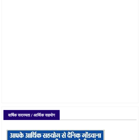
वार्षिक सदस्यता / आर्थिक सहयोग