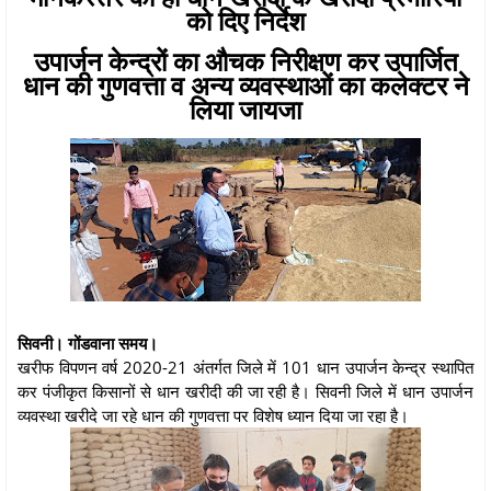
को दिए निर्देश
उपार्जन केन्द्रों का औचक निरीक्षण कर उपार्जित
धान की गुणवत्ता व अन्य व्यवस्थाओं का कलेक्टर ने
लिया जायजा
सिवनी। गोंडवाना समय।
खरीफ विपणन वर्ष 2020-21 अंतर्गत जिले में 101 धान उपार्जन केन्द्र स्थापित
कर पंजीकृत किसानों से धान खरीदी की जा रही है। सिवनी जिले में धान उपार्जन
व्यवस्था खरीदे जा रहे धान की गुणवत्ता पर विशेष ध्यान दिया जा रहा है।