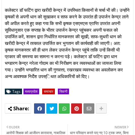
कलेक्टर डॉ फटिंग द्वारा खरीदी केन्द्र में उपस्थित किसानों से चर्चा भी की। उन्होंने
कृषकों से अपनी धान को सुखाकर व साफ करने के उपरांत ही उपार्जन केन्द्र लाने
की अपील करते हुए कहा गया कि सभी कृषक एसएमएस प्राप्ति उपरांत अपनी
सुविधानुसार एक सप्ताह के भीतर उपार्जन केन्द्र पहुंचकर अपनी फसल को
उपार्जित करें, शासन द्वारा निर्धारित मानकस्तर की सूखी, साफ-सुथरी धान को
खरीदी केन्द्र में तत्काल उपार्जित कर भुगतान की कार्यवाही की जाएगी। अत:
कृषक मानकस्तर की ही धान लेकर उपार्जन केन्द्र पहुंचे ताकि उन्हें किसी भी
प्रकार की समस्या का सामना न करना पड़े। कलेक्टर डॉ फटिंग द्वारा धान
भण्डारण केन्द्र नरेला गोदाम का भी निरीक्षण कर व्यवस्थाओं का जायजा लिया
गया। उन्होंने भण्डारित धान की गुणवत्ता, रखरखाव व्यवस्था का अवलोकन कर
अन्य आवश्यक निर्देश उपस्िथत अधिकारियों को दिए।
Tags
मध्यप्रदेश
समाचार
सिवनी
OLDER
NEWER
आरोपी शिक्षक को आजीवन कारावास, नाबालिक
धान परिवहन करते पाए गए 10 ट्रक जप्त, बिना