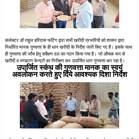
कलेक्टर डॉ राहुल हरिदास फटिंग द्वारा सभी खरीदी प्रभारियों को शासन द्वारा
निर्धारित मानक गुणवत्ता के ही धान खरीदी के निर्देश जारी किए गए हैं। इसके साथ
ही गुणवत्ता की जाँच हेतु सर्वेक्षण दल का गठन किया गया है। जो औचक रूप से
खरीदी व भण्डारण केन्द्रों का निरीक्षण कर उपार्जित धान गुणवत्ता कर रहा है।
उपार्जित स्कंध की गुणवत्ता मानक का स्वयं
अवलोकन करते हुए दिये आवश्यक दिशा निर्देश