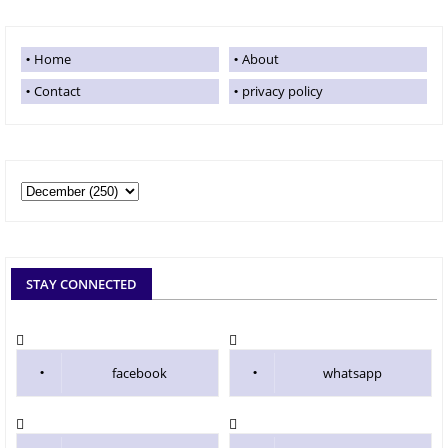
Home
About
Contact
privacy policy
STAY CONNECTED
facebook
whatsapp