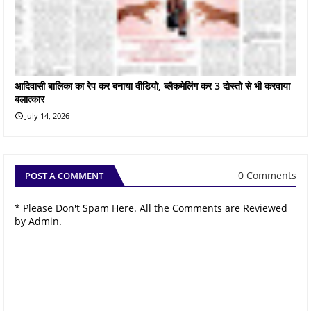
आदिवासी बालिका का रेप कर बनाया वीडियो, ब्लैकमेलिंग कर 3 दोस्तो से भी करवाया
बलात्कार
July 14, 2026
0 Comments
POST A COMMENT
* Please Don't Spam Here. All the Comments are Reviewed
by Admin.