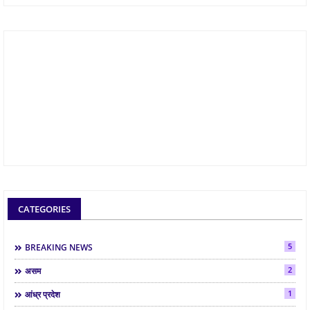
CATEGORIES
5
BREAKING NEWS
2
असम
1
आंध्र प्रदेश