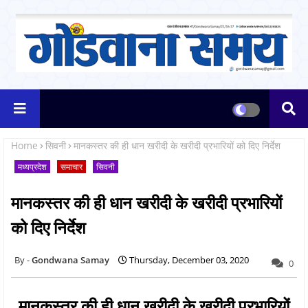
Home
सिवनी
मानकस्तर की ही धान खरीदी के खरीदी प्रभारियों को दिए निर्देश
मध्यप्रदेश
समाचार
सिवनी
मानकस्तर की ही धान खरीदी के खरीदी प्रभारियों
को दिए निर्देश
Gondwana Samay
Thursday, December 03, 2020
0
मानकस्तर की ही धान खरीदी के खरीदी प्रभारियों