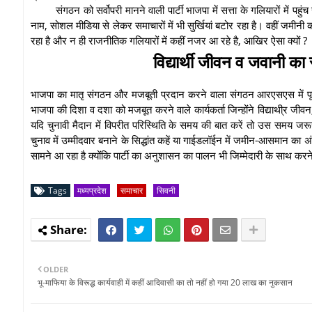
संगठन को सर्वोपरी मानने वाली पार्टी भाजपा में सत्ता के गलियारों में 
नाम, सोशल मीडिया से लेकर समाचारों में भी सुर्खियां बटोर रहा है। वहीं जमीन
रहा है और न ही राजनीतिक गलियारों में कहीं नजर आ रहे है, आखिर ऐसा क्यों ?
विद्यार्थी जीवन व जवानी का 
भाजपा का मातृ संगठन और मजबूती प्रदान करने वाला संगठन आरएसएस में पूर
भाजपा की दिशा व दशा को मजबूत करने वाले कार्यकर्ता जिन्होंने विद्याथी्र जीवन
यदि चुनावी मैदान में विपरीत परिस्थिति के समय की बात करें तो उस समय जरूर 
चुनाव में उम्मीदवार बनाने के सिद्धांत कहें या गाईडलॉईन में जमीन-आसमान का अ
सामने आ रहा है क्योंकि पार्टी का अनुशासन का पालन भी जिम्मेदारी के साथ कर
Tags
मध्यप्रदेश
समाचार
सिवनी
OLDER
भू-माफिया के विरूद्ध कार्यवाही में कहीं आदिवासी का तो नहीं हो गया 20 लाख का नुकसान