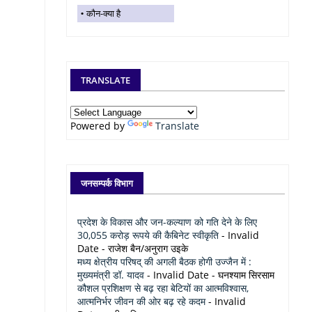
कौन-क्या है
TRANSLATE
Powered by
Translate
जनसम्पर्क विभाग
प्रदेश के विकास और जन-कल्याण को गति देने के लिए
30,055 करोड़ रूपये की कैबिनेट स्वीकृति
- Invalid
Date
- राजेश बैन/अनुराग उइके
मध्य क्षेत्रीय परिषद् की अगली बैठक होगी उज्जैन में :
मुख्यमंत्री डॉ. यादव
- Invalid Date
- घनश्याम सिरसाम
कौशल प्रशिक्षण से बढ़ रहा बेटियों का आत्मविश्वास,
आत्मनिर्भर जीवन की ओर बढ़ रहे कदम
- Invalid