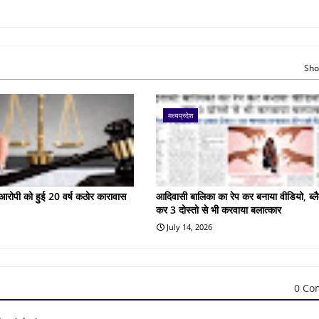
Sho
मध्यप्रदेश
के आरोपी को हुई 20 वर्ष कठोर कारावास
आदिवासी बालिका का रेप कर बनाया वीडियो, ब्लै
कर 3 दोस्तो से भी करवाया बलात्कार
July 14, 2026
0 Co