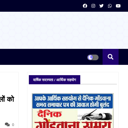
वार्षिक सदस्यता / आर्थिक सहयोग
लों को
0