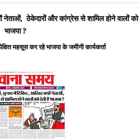
ों नेताओं, ठेकेदारों और कांग्रेस से शामिल होने वालों को 
भाजपा ?
ेक्षित महसूस कर रहे भाजपा के जमीनी कार्यकर्ता