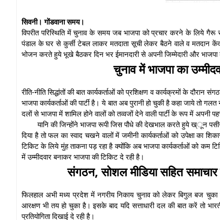
सिवनी। गोंडवाना समय।
विपरीत परिस्थिति में चुनाव के समय जब भाजपा को प्रचार करने के लिये गैरू से 
पंडाल के घर से कुर्सी टेबल लाकर मतदाता सूची लेकर बैठने वाले व मतदान केंद्र
भोजन करते हुये भूखे बैठकर दिन भर ईमानदारी से अपनी जिम्मेदारी और भाजपा के
चुनाव में भाजपा का उम्मीदव
रीति-नीति सिद्धांतों की बात कार्यकर्ताओं को प्रशिक्षण व कार्यक्रमों के दौरान स
भाजपा कार्यकर्ताओं की पार्टी है। ये बात अब पुरानी हो चुकी है कहा जाये तो गल
दलों से भाजपा में शामिल होने वालों को तव्वजों देने वाली पार्टी के रूप में अपनी
यानि की जिन्होंने भाजपा रूपी जिस पौधे की देखभाल करते हुये ख्ून पस
दिया है तो फल का स्वाद चखने वालों में जमीनी कार्यकर्ताओं को उपेक्षा का शि
टिकिट के लिये मुंह ताकना पड़ रहा है क्योंकि अब भाजपा कार्यकर्ताओं को कम टिक
में उम्मीदवार बनाकर भाजपा की टिकिट दे रही है।
संगठन, सोशल मीडिया सहित समाचार पत्
फिलहाल अभी मध्य प्रदेश में नगरीय निकाय चुनाव को लेकर बिगुल बज चुका है, 
आरक्षण भी तय हो चुका है। इसके बाद यदि सत्ताधारी दल की बात करें तो भारतीय 
प्रतियोगिता दिखाई दे रही है।