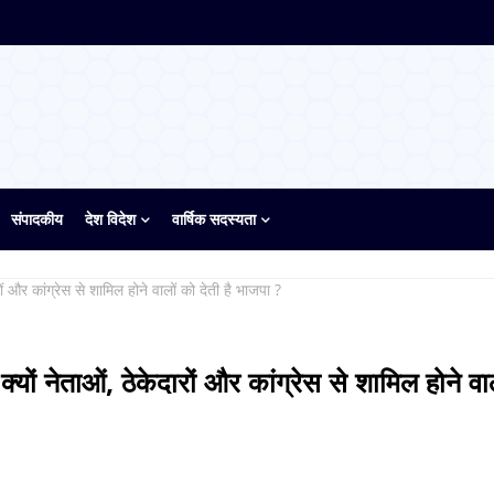
संपादकीय
देश विदेश
वार्षिक सदस्यता
रों और कांग्रेस से शामिल होने वालों को देती है भाजपा ?
क्यों नेताओं, ठेकेदारों और कांग्रेस से शामिल होने वा