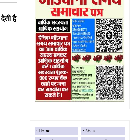
देती है
Home
About