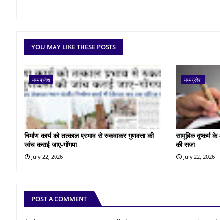
YOU MAY LIKE THESE POSTS
मध्यप्रदेश
मध्यप्रदेश
निर्माण कार्य को तत्काल प्रभाव से रुकवाकर गुणवत्ता की
सामूहिक दुष्कर्म 
जांच कराई जाए-गोंगपा
की सजा
July 22, 2026
July 22, 2026
POST A COMMENT