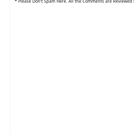
* Please Don't Spam Here. All the Comments are Reviewed