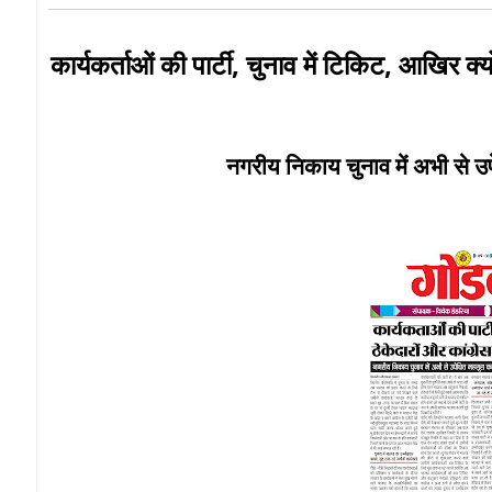
कार्यकर्ताओं की पार्टी, चुनाव में टिकिट, आखिर क्य
नगरीय निकाय चुनाव में अभी से उप