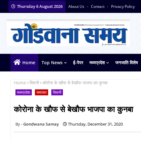
Thursday 6 August 2026
About Us
Contact
Privacy Policy
Home
Top News
ई-पेपर
मध्यप्रदेश
जनजाति विशेष
Home
सिवनी
कोरोना के खौफ से बेखौफ भाजपा का कुनबा
मध्यप्रदेश
समाचार
सिवनी
कोरोना के खौफ से बेखौफ भाजपा का कुनबा
Gondwana Samay
Thursday, December 31, 2020