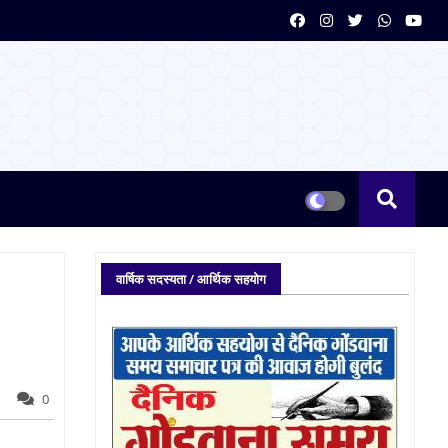
वार्षिक सदस्यता / आर्थिक सहयोग
0