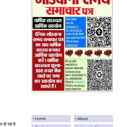
Home
About
 हो रहा है