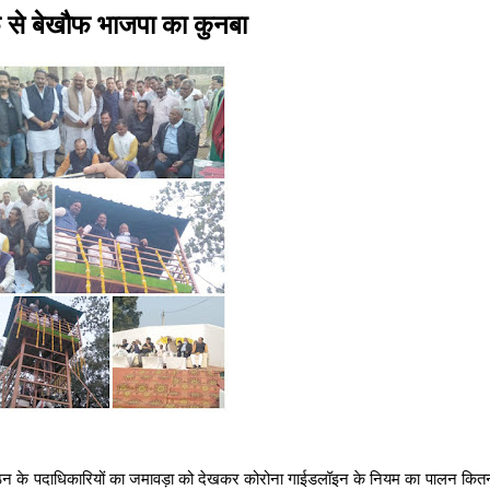
 से बेखौफ भाजपा का कुनबा
ंगठन के पदाधिकारियों का जमावड़ा को देखकर कोरोना गाईडलॉइन के नियम का पालन कितना