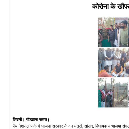
कोरोना के खौफ
सिवनी। गोंडवाना समय।
पेंच नेशनल पार्क में भाजपा सरकार के वन मंत्री, सांसद, विधायक व भाजपा स