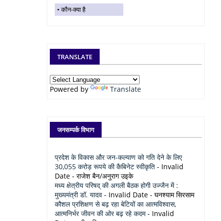
कौन-क्या है
TRANSLATE
Powered by
Translate
जनसम्पर्क विभाग
प्रदेश के विकास और जन-कल्याण को गति देने के लिए
30,055 करोड़ रूपये की कैबिनेट स्वीकृति
- Invalid
Date
- राजेश बैन/अनुराग उइके
मध्य क्षेत्रीय परिषद् की अगली बैठक होगी उज्जैन में :
मुख्यमंत्री डॉ. यादव
- Invalid Date
- घनश्याम सिरसाम
कौशल प्रशिक्षण से बढ़ रहा बेटियों का आत्मविश्वास,
आत्मनिर्भर जीवन की ओर बढ़ रहे कदम
- Invalid