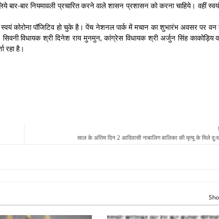
र-बार नियमावली प्रचारित करने वाले शासन प्रशासन को करना चाहिये। वहीं स्वयं म
 कोरोना पॉजिटिव हो चुके है। पेंच नेशनल पार्क में मचान का शुभारंभ अवसर पर वन मं
 सिवनी विधायक श्री दिनेश राय मुनमुन, कांग्रेस विधायक श्री अर्जुन सिंह काकोड़िय 
्शा रहा है।
साल के अंतिम दिन 2 आदिवासी नाबालिग बालिका की मृत्यू के मिले दु
Sho