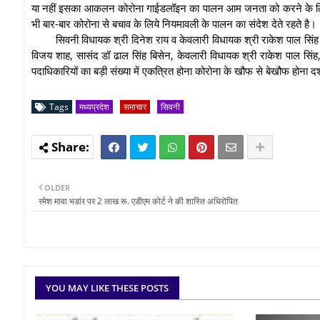
या नहीं इसका आकलन कोरोना गाईडलॉइन का पालन आम जनता को करने के लिये बा
भी बार-बार कोरोना से बचाव के लिये नियमावली के पालन का संदेश देते रहते है।
सिवनी विधायक श्री दिनेश राय व केवलारी विधायक श्री राकेश पाल सिंह स्वयं
विजय शाह, सासंद डॉ ढाल सिंह बिसेन, केवलारी विधायक श्री राकेश पाल सिंह,
पदाधिकारियों का बड़ी संख्या में एकत्रित होना कोरोना के खौफ से बेखौफ होना दर
Tags
मध्यप्रदेश
समाचार
सिवनी
OLDER
रमेश मावा भडांर पर 2 लाख रू. एडीएम कोर्ट ने की शास्ति अधिरोपित
YOU MAY LIKE THESE POSTS