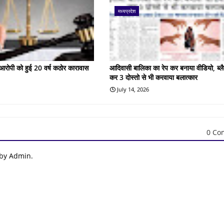
मध्यप्रदेश
के आरोपी को हुई 20 वर्ष कठोर कारावास
आदिवासी बालिका का रेप कर बनाया वीडियो, ब्लै
कर 3 दोस्तो से भी करवाया बलात्कार
July 14, 2026
0 Co
 by Admin.