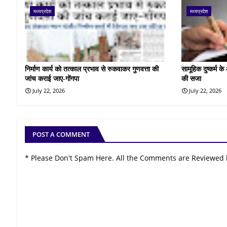
मध्यप्रदेश
मध्यप्रदेश
निर्माण कार्य को तत्काल प्रभाव से रुकवाकर गुणवत्ता की
सामूहिक दुष्कर्म 
जांच कराई जाए-गोंगपा
की सजा
July 22, 2026
July 22, 2026
POST A COMMENT
* Please Don't Spam Here. All the Comments are Reviewed