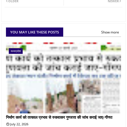
OLDER
NEWER
YOU MAY LIKE THESE POSTS
Show more
मध्यप्रदेश
निर्माण कार्य को तत्काल प्रभाव से रुकवाकर गुणवत्ता की जांच कराई जाए-गोंगपा
July 22, 2026