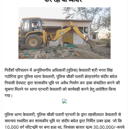
निर्देशों परिपालन में अनुविभागीय अधिकारी (पुलिस) केवलारी श्री भगत सिंह
गठोरिया द्वारा पुलिस थाना केवलारी, पुलिस चौकी पलारी क्षेत्रातंर्गत संदीप बघेल
निवासी देवघाट द्वारा शासकीय भूमि पर अवैध निर्माण कर ढाबा संचालित करने की
सूचना मिलने पर थाना प्रभारी केवलारी को कार्यवाही करने हेतु आदेशित किया
गया।
पुलिस थाना केवलारी, पुलिस चौकी पलारी प्रभारी के द्वारा तहसीलदार केवलारी से
समन्वय स्थापित कर शासकीय भूमि पर संदीप बघेल द्वारा निर्मित उक्त ढाबा जो कि
10,000 वर्ग फीटभूमि पर बना हुआ था, जिसका बाजार मूल्य 30,00,000/-रूपये