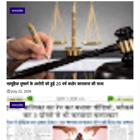
मध्यप्रदेश
सामूहिक दुष्कर्म के आरोपी को हुई 20 वर्ष कठोर कारावास की सजा
July 22, 2026
मध्यप्रदेश