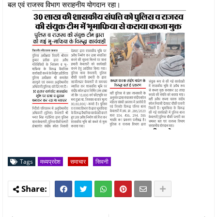
बल एवं राजस्व विभाग सराहनीय योगदान रहा।
Tags
मध्यप्रदेश
समाचार
सिवनी