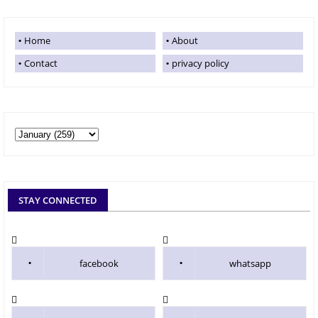
Home
About
Contact
privacy policy
STAY CONNECTED
facebook
whatsapp