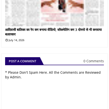
आदिवासी बालिका का रेप कर बनाया वीडियो, ब्लैकमेलिंग कर 3 दोस्तो से भी करवाया
बलात्कार
July 14, 2026
0 Comments
POST A COMMENT
* Please Don't Spam Here. All the Comments are Reviewed
by Admin.