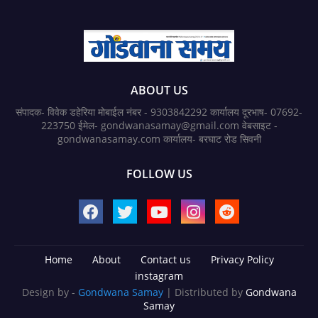
ABOUT US
संपादक- विवेक डहेरिया मोबाईल नंबर - 9303842292 कार्यालय दूरभाष- 07692-
223750 ईमेल- gondwanasamay@gmail.com वेबसाइट -
gondwanasamay.com कार्यालय- बरघाट रोड सिवनी
FOLLOW US
Home
About
Contact us
Privacy Policy
instagram
Design by -
Gondwana Samay
| Distributed by
Gondwana
Samay