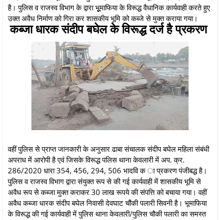
है। पुलिस व राजस्व विभाग के द्वारा भूूूमाफिया के विरूद्ध वैधानिक कार्यवाही करते हुए
उक्त अवैध निर्माण को गिरा कर शासकीय भूमि को कब्जे से मुक्त कराया गया।
कब्जा धारक संदीप बघेल के विरूद्ध दर्ज है प्रकरण
वहीं पुलिस से प्राप्त जानकारी के अनुसार ढाबा संचालक संदीप बघेल महिला संबंधी
अपराध में आरोपी है एवं जिसके विरूद्ध पलिस थाना केवलारी में अप. क्र.
286/2020 धारा 354, 456, 294, 506 भादवि क ा प्रकरण पंजीबद्ध है।
पुलिस व राजस्व विभाग द्वारा संयुक्त रूप से की गई कार्यवाही में शासकीय भूमि से
अवैध रूप से कब्जा मुक्त कराकर 30 लाख रूपये की संपत्ति को बचाया गया। वहीं
अवैध कब्जा धारक संदीप बघेल निवासी देवघाट चौंकी पलारी सिवनी है। भूमाफिया
के विरूद्ध की गई कार्यवाही में पुलिस थाना केवलारी/पुलिस चौकी पलारी का समस्त