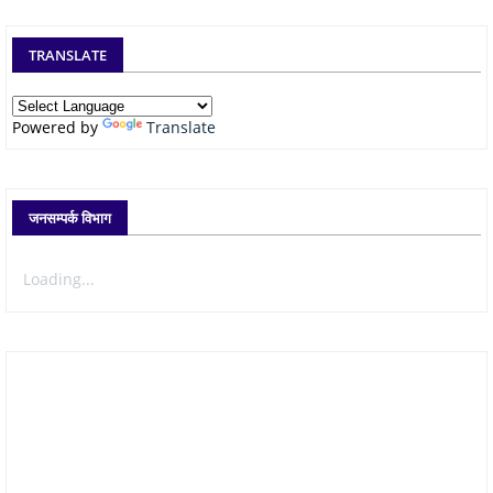
TRANSLATE
Powered by
Translate
जनसम्पर्क विभाग
Loading...