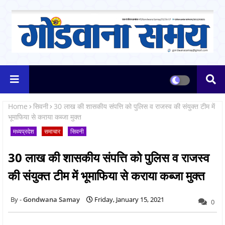
Home
सिवनी
30 लाख की शासकीय संपत्ति को पुलिस व राजस्व की संयुक्त टीम में
भूमाफिया से कराया कब्जा मुक्त
मध्यप्रदेश
समाचार
सिवनी
30 लाख की शासकीय संपत्ति को पुलिस व राजस्व
की संयुक्त टीम में भूमाफिया से कराया कब्जा मुक्त
Gondwana Samay
Friday, January 15, 2021
0