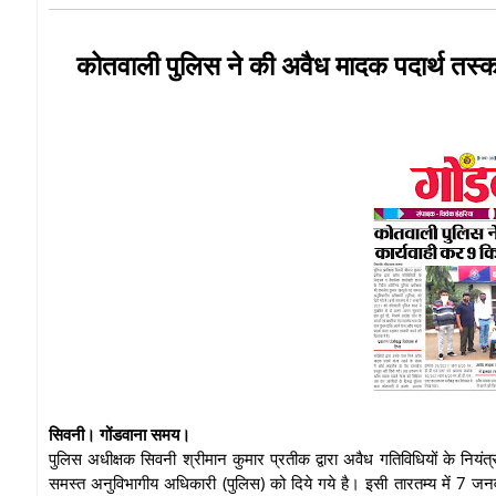
कोतवाली पुलिस ने की अवैध मादक पदार्थ तस्कर
सिवनी। गोंडवाना समय।
पुलिस अधीक्षक सिवनी श्रीमान कुमार प्रतीक द्वारा अवैध गतिविधियों के नियंत
समस्त अनुविभागीय अधिकारी (पुलिस) को दिये गये है। इसी तारतम्य में 7 जन