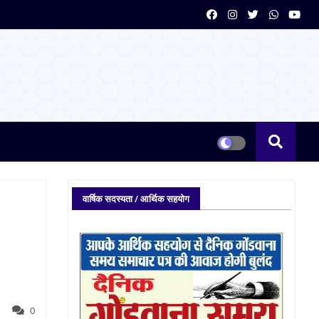
वार्षिक सदस्यता / आर्थिक सहयोग
0