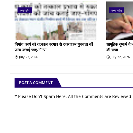
मध्यप्रदेश
मध्यप्रदेश
निर्माण कार्य को तत्काल प्रभाव से रुकवाकर गुणवत्ता की
सामूहिक दुष्कर्म 
जांच कराई जाए-गोंगपा
की सजा
July 22, 2026
July 22, 2026
POST A COMMENT
* Please Don't Spam Here. All the Comments are Reviewed