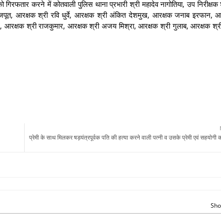
 गिरफतार करने में कोतवाली पुलिस थाना प्रभारी श्री महादेव नागोतिया, उप निरीक्षक
जपूत, आरक्षक श्री रवि धुर्वे, आरक्षक श्री अंकित देशमुख, आरक्षक जनाब इरफान, आ
ज, आरक्षक श्री राजकुमार, आरक्षक श्री अजय मिश्रा, आरक्षक श्री गुलाब, आरक्षक श्
प्रेमी के साथ मिलकर षड़यंत्रपूर्वक पति की हत्या करने वाली पत्नी व उसके प्रेमी एवं सहयोग
Sho