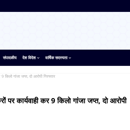
संपादकीय
देश विदेश
वार्षिक सदस्यता
 9 किलो गांजा जप्त, दो आरोपी गिरफ्तार
ों पर कार्यवाही कर 9 किलो गांजा जप्त, दो आरोपी