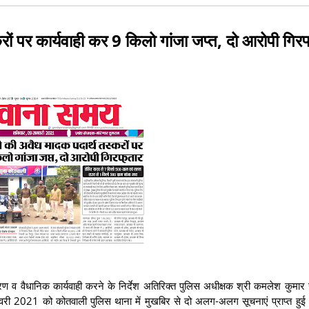
ों पर कार्यवाही कर 9 किलो गांजा जप्त, दो आरोपी गिरफ
्रण व वैधानिक कार्यवाही करने के निर्देश अतिरिक्त पुलिस अधीक्षक श्री कमलेश कुमार 
वरी 2021 को कोतवाली पुलिस थाना में मुखबिर से दो अलग-अलग सूचनाएं प्राप्त हुई 