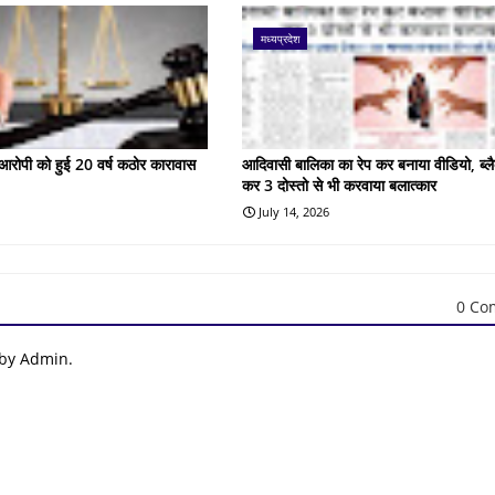
मध्यप्रदेश
के आरोपी को हुई 20 वर्ष कठोर कारावास
आदिवासी बालिका का रेप कर बनाया वीडियो, ब्लै
कर 3 दोस्तो से भी करवाया बलात्कार
July 14, 2026
0 Co
 by Admin.