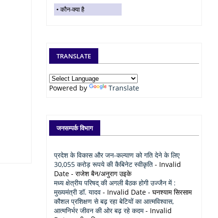
कौन-क्या है
TRANSLATE
Powered by
Translate
जनसम्पर्क विभाग
प्रदेश के विकास और जन-कल्याण को गति देने के लिए
30,055 करोड़ रूपये की कैबिनेट स्वीकृति
- Invalid
Date
- राजेश बैन/अनुराग उइके
मध्य क्षेत्रीय परिषद् की अगली बैठक होगी उज्जैन में :
मुख्यमंत्री डॉ. यादव
- Invalid Date
- घनश्याम सिरसाम
कौशल प्रशिक्षण से बढ़ रहा बेटियों का आत्मविश्वास,
आत्मनिर्भर जीवन की ओर बढ़ रहे कदम
- Invalid