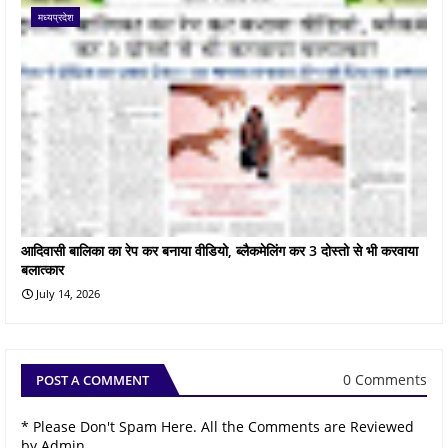
मध्यप्रदेश
आदिवासी बालिका का रेप कर बनाया वीडियो, ब्लैकमेलिंग कर 3 दोस्तो से भी करवाया
बलात्कार
July 14, 2026
0 Comments
POST A COMMENT
* Please Don't Spam Here. All the Comments are Reviewed
by Admin.