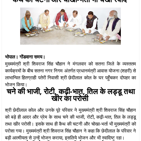
भोपाल। गोंडवाना समय।
मुख्यमंत्री श्री शिवराज सिंह चौहान ने मंगलवार को सतना जिले के व्यस्ततम
कार्यक्रमों के बीच सतना नगर निगम अंतर्गत प्रधानमंत्री आवास योजना (शहरी) से
लाभान्वित हितग्राही पतेरी निवासी श्री छेदीलाल कोल के घर पहुँचकर दोपहर का
भोजन किया।
चने की भाजी, रोटी, कढ़ी-भात, तिल के लड्डू तथा
खीर का परोसी
श्री छेदीलाल कोल और उनके पूरे परिवार ने मुख्यमंत्री श्री शिवराज सिंह चौहान
को बड़े ही आदर और प्रेम के साथ चने की भाजी, रोटी, कढ़ी-भात, तिल के लड्डू
तथा खीर परोसी। इसके साथ ही कैथ की चटनी और चोखा-भर्ता भी मुख्यमंत्री को
परोसा गया। मुख्यमंत्री श्री शिवराज सिंह चौहान ने कहा कि छेदीलाल के परिवार ने
बड़ी आत्मीयता से उन्हें भोजन कराया, इसलिये भोजन और भी स्वादिष्ट रहा।