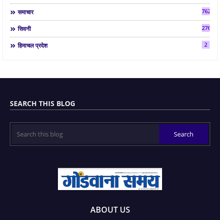
7624
समाचार
2763
सिवनी
2
हिमाचल प्रदेश
SEARCH THIS BLOG
ABOUT US