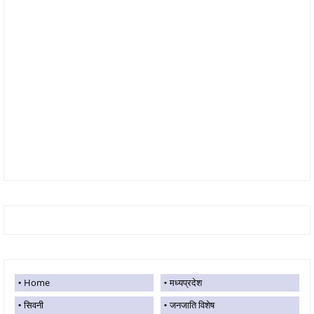
Home
मध्यप्रदेश
सिवनी
जनजाति विशेष