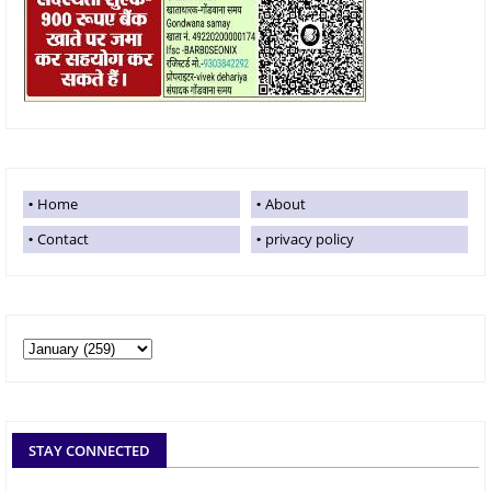
Home
About
Contact
privacy policy
STAY CONNECTED