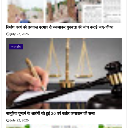
निर्माण कार्य को तत्काल प्रभाव से रुकवाकर गुणवत्ता की जांच कराई जाए-गोंगपा
July 22, 2026
मध्यप्रदेश
सामूहिक दुष्कर्म के आरोपी को हुई 20 वर्ष कठोर कारावास की सजा
July 22, 2026