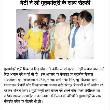
बेटी ने ली मुख्यमंत्री के साथ सेल्फी
मुख्यमंत्री श्री शिवराज सिंह चौहान ने छेदीलाल को प्रधानमंत्री आवास योजना में
मिले आवास की बधाई भी दी। इस अवसर पर पंचायत एवं ग्रामीण विकास
राज्यमंत्री श्री रामखेलावन पटेल, सांसद श्री गणेश सिंह, पूर्व विधायक श्री
शंकरलाल तिवारी और जिला भाजपा अध्यक्ष श्री नरेन्द्र त्रिपाठी ने भी जमीन पर
बैठकर भोजन किया। मुख्यमंत्री श्री चौहान को अपने बीच पाकर छेदीलाल का
परिवार अत्यंत उत्साहित नजर आया। छेदीलाल की बेटियों ने मुख्यमंत्री के साथ
मोबाईल फोन पर सेल्फी भी ली।