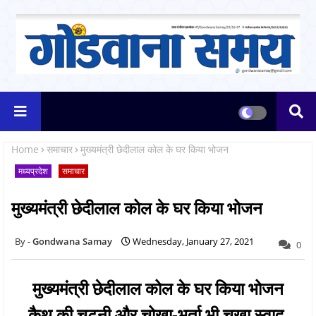
Home
समाचार
मुख्यमंत्री छेदीलाल कोल के घर किया भोजन
मध्यप्रदेश
समाचार
मुख्यमंत्री छेदीलाल कोल के घर किया भोजन
Gondwana Samay
Wednesday, January 27, 2021
0
मुख्यमंत्री छेदीलाल कोल के घर किया भोजन
कैथ की चटनी और चोखा-भर्ता भी चखा स्वाद