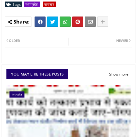
Tags
मध्यप्रदेश
समाचार
OLDER
NEWER
YOU MAY LIKE THESE POSTS
Show more
मध्यप्रदेश