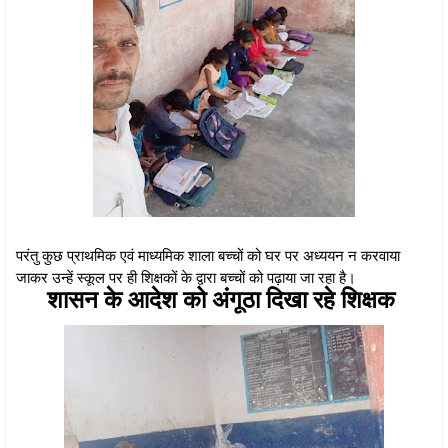
परंतु कुछ प्राथमिक एवं माध्यमिक शाला बच्चों को घर पर अध्ययन न करवाया
जाकर उन्हें स्कूल पर ही शिक्षकों के द्वारा बच्चों को पढ़ाया जा रहा है।
शासन के आदेश को अंगूठा दिखा रहे शिक्षक