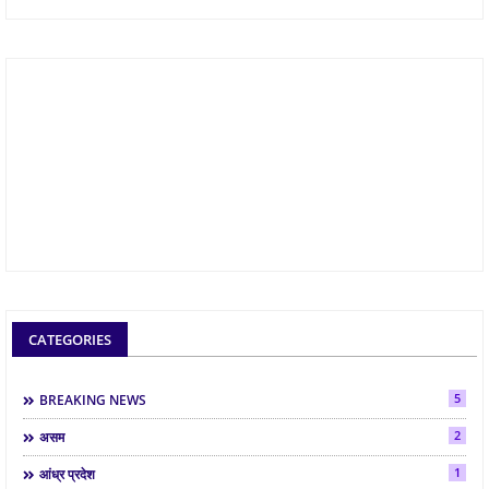
CATEGORIES
5
BREAKING NEWS
2
असम
1
आंध्र प्रदेश