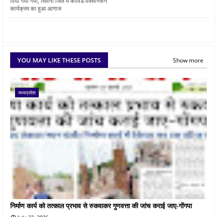
दिया गया गया, सिवनी जिले में कोविड वैक्सीनेशन
कार्यक्रम का हुआ आगाज
YOU MAY LIKE THESE POSTS
Show more
मध्यप्रदेश
निर्माण कार्य को तत्काल प्रभाव से रुकवाकर गुणवत्ता की जांच कराई जाए-गोंगपा