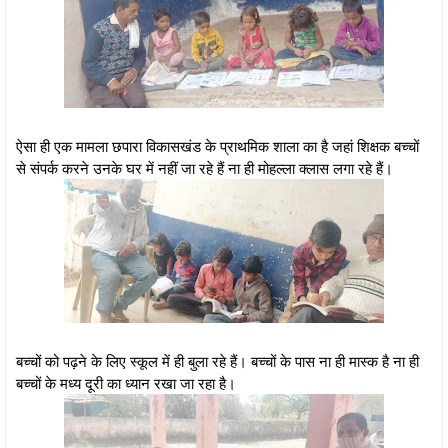
ऐसा ही एक मामला छपारा विकासखंड के प्राथमिक शाला का है जहां शिक्षक बच्चों
से संपर्क करने उनके घर में नहीं जा रहे हैं ना ही मोहल्ला क्लास लगा रहे हैं।
बच्चों को पढ़ने के लिए स्कूल में ही बुला रहे हैं। बच्चों के पास ना ही मास्क है ना ही
बच्चों के मध्य दूरी का ध्यान रखा जा रहा है।