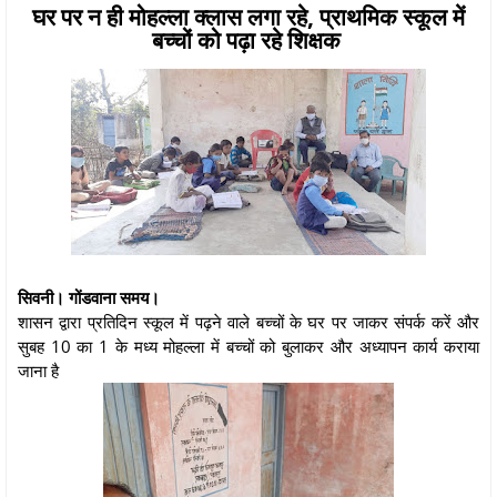
घर पर न ही मोहल्ला क्लास लगा रहे, प्राथमिक स्कूल में
बच्चों को पढ़ा रहे शिक्षक
सिवनी। गोंडवाना समय।
शासन द्वारा प्रतिदिन स्कूल में पढ़ने वाले बच्चों के घर पर जाकर संपर्क करें और
सुबह 10 का 1 के मध्य मोहल्ला में बच्चों को बुलाकर और अध्यापन कार्य कराया
जाना है