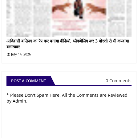
आदिवासी बालिका का रेप कर बनाया वीडियो, ब्लैकमेलिंग कर 3 दोस्तो से भी करवाया
बलात्कार
July 14, 2026
0 Comments
POST A COMMENT
* Please Don't Spam Here. All the Comments are Reviewed
by Admin.