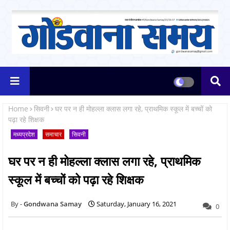
Home
सिवनी
घर पर न ही मोहल्ला क्लास लगा रहे, प्राथमिक स्कूल में बच्चों को
पढ़ा रहे शिक्षक
मध्यप्रदेश
समाचार
सिवनी
घर पर न ही मोहल्ला क्लास लगा रहे, प्राथमिक
स्कूल में बच्चों को पढ़ा रहे शिक्षक
Gondwana Samay
Saturday, January 16, 2021
0