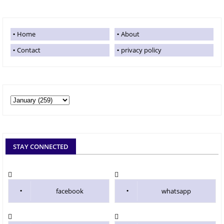
Home
About
Contact
privacy policy
STAY CONNECTED
facebook
whatsapp