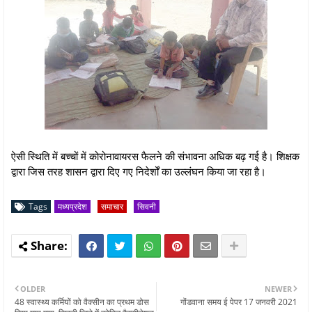
ऐसी स्थिति में बच्चों में कोरोनावायरस फैलने की संभावना अधिक बढ़ गई है। शिक्षक
द्वारा जिस तरह शासन द्वारा दिए गए निदेर्शों का उल्लंघन किया जा रहा है।
Tags
मध्यप्रदेश
समाचार
सिवनी
OLDER
NEWER
48 स्वास्थ्य कर्मियों को वैक्सीन का प्रथम डोस
गोंडवाना समय ई पेपर 17 जनवरी 2021