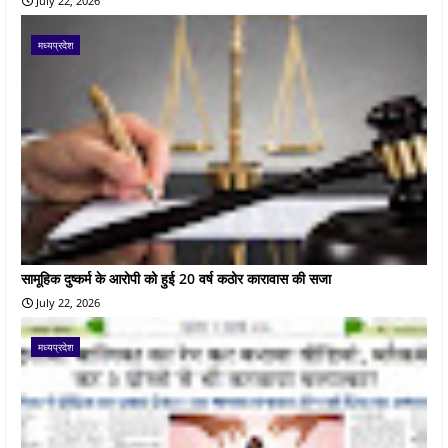
July 22, 2026
मध्यप्रदेश
सामूहिक दुष्कर्म के आरोपी को हुई 20 वर्ष कठोर कारावास की सजा
July 22, 2026
मध्यप्रदेश