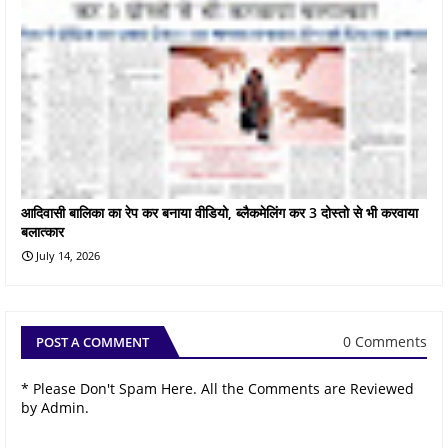
आदिवासी बालिका का रेप कर बनाया वीडियो, ब्लैकमेलिंग कर 3 दोस्तो से भी करवाया
बलात्कार
July 14, 2026
0 Comments
POST A COMMENT
* Please Don't Spam Here. All the Comments are Reviewed
by Admin.