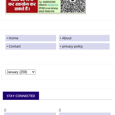
Home
About
Contact
privacy policy
STAY CONNECTED