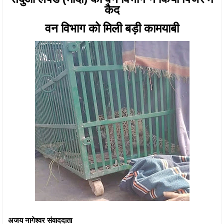
कैद
वन विभाग को मिली बड़ी कामयाबी
अजय नागेश्वर संवाददाता