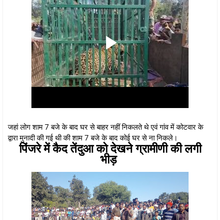
जहां लोग शाम 7 बजे के बाद घर से बाहर नहीं निकलते थे एवं गांव में कोटवार के
द्वारा मुनादी की गई थी की शाम 7 बजे के बाद कोई घर से ना निकले।
पिंजरे में कैद तेंदुआ को देखने ग्रामीणी की लगी
भीड़