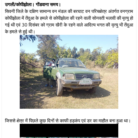
उगली/कोपीझोला। गोंडवाना समय।
सिवनी जिले के दक्षिण सामान्य वन मंडल की बरघाट वन परिचक्षेत्र अंतर्गत वनग्राम
कोपीझोला में तेंदुआ के हमले से कोपीझोला की रहने वाली सोनवती भलावी की मृत्यु हो
गई थी एवं 30 दिसंबर को ग्राम खैरी के रहने वाले आदित्य भगत की मृत्यु भी तेंदुआ
के हमले से हुई थी।
जिससे क्षेत्र में पिछले कुछ दिनों से काफी हड़कंप एवं डर का माहौल बना हुआ था।