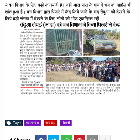
ये वन विभाग के लिए बड़ी कामयाबी है। वहीं आस-पास के गांव में भय का माहौल भी
शांत हुआ है। वन विभाग द्वारा पिंजरे में कैद किये जाने के बाद तेंदुआ को देखने के
लिये बड़ी संख्या में देखने के लिए लोगों की भीड़ एकत्रित रही।
Tags
मध्यप्रदेश
समाचार
सिवनी