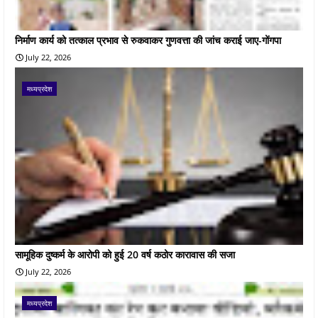
निर्माण कार्य को तत्काल प्रभाव से रुकवाकर गुणवत्ता की जांच कराई जाए-गोंगपा
July 22, 2026
मध्यप्रदेश
सामूहिक दुष्कर्म के आरोपी को हुई 20 वर्ष कठोर कारावास की सजा
July 22, 2026
मध्यप्रदेश