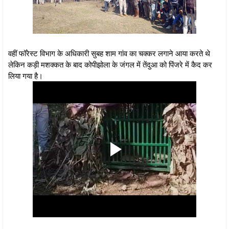
वहीं फॉरेस्ट विभाग के अधिकारी सुबह शाम गांव का चक्कर लगाने आया करते थे
लेकिन कड़ी मशक्कत के बाद कोपीझोला के जंगल में तेंदुआ को पिंजरे में कैद कर
लिया गया है।