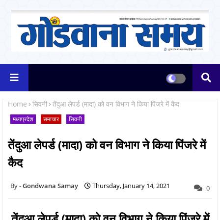
Home
सिवनी
तेंदुआ लेपर्ड (मादा) को वन विभाग ने किया पिंजरे में कैद
मध्यप्रदेश
समाचार
सिवनी
तेंदुआ लेपर्ड (मादा) को वन विभाग ने किया पिंजरे में
कैद
Gondwana Samay
Thursday, January 14, 2021
0
तेंदुआ लेपर्ड (मादा) को वन विभाग ने किया पिंजरे में