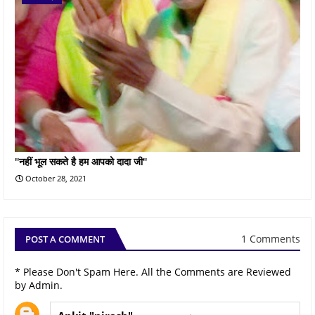
''नहीं भूल सकते है हम आपको दादा जी''
October 28, 2021
1 Comments
POST A COMMENT
* Please Don't Spam Here. All the Comments are Reviewed
by Admin.