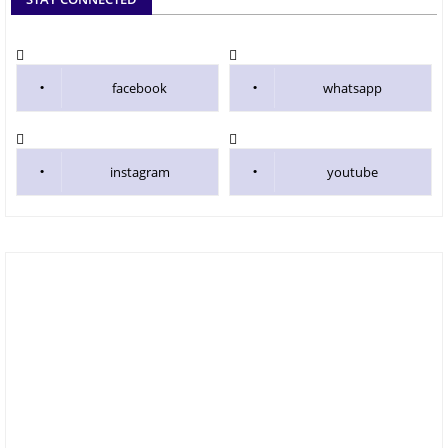
facebook
whatsapp
instagram
youtube