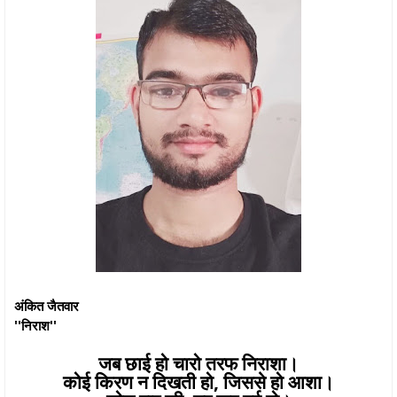
अंकित जैतवार
''निराश''
जब छाई हो चारो तरफ निराशा।
कोई किरण न दिखती हो, जिससे हो आशा।