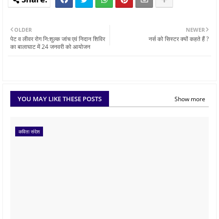
OLDER
NEWER
पेट व लीवर रोग नि:शुल्क जांच एवं निदान शिविर
नर्स को सिस्टर क्यों कहते हैं ?
का बालाघाट में 24 जनवरी को आयोजन
YOU MAY LIKE THESE POSTS
Show more
कविता संदेश