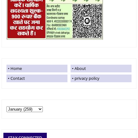
Home
About
Contact
privacy policy
STAY CONNECTED