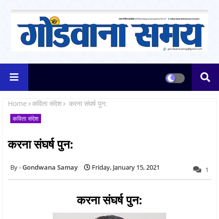
Home
कविता संदेश
करना संघर्ष पुन:
कविता संदेश
करना संघर्ष पुन:
Gondwana Samay
Friday, January 15, 2021
1
करना संघर्ष पुन: