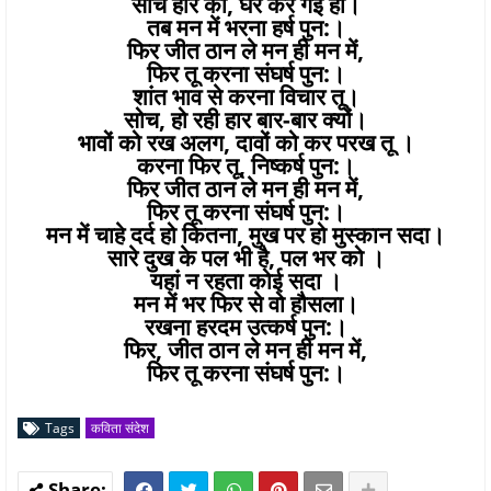
सोच हार की, घर कर गई हो।
तब मन में भरना हर्ष पुन:।
फिर जीत ठान ले मन ही मन में,
फिर तू करना संघर्ष पुन:।
शांत भाव से करना विचार तू।
सोच, हो रही हार बार-बार क्यों।
भावों को रख अलग, दावों को कर परख तू ।
करना फिर तू, निष्कर्ष पुन:।
फिर जीत ठान ले मन ही मन में,
फिर तू करना संघर्ष पुन:।
मन में चाहे दर्द हो कितना, मुख पर हो मुस्कान सदा।
सारे दुख के पल भी है, पल भर को ।
यहां न रहता कोई सदा ।
मन में भर फिर से वो हौसला।
रखना हरदम उत्कर्ष पुन:।
फिर, जीत ठान ले मन ही मन में,
फिर तू करना संघर्ष पुन:।
Tags
कविता संदेश