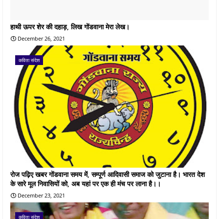
हाथी ऊपर शेर की दहाड़, लिख गोंडवाना मेरा लेख।
December 26, 2021
कविता संदेश
रोज पढ़िए खबर गोंडवाना समय में, सम्पूर्ण आदिवासी समाज को जुटाना है। भारत देश
के सारे मूल निवासियों को, अब यहां पर एक ही मंच पर लाना है।।
December 23, 2021
कविता संदेश