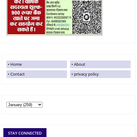
Home
About
Contact
privacy policy
STAY CONNECTED