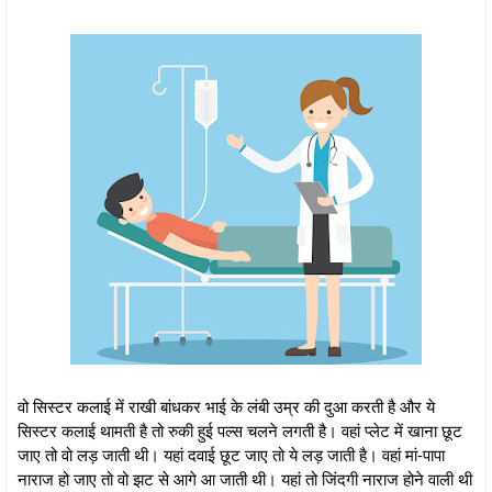
वो सिस्टर कलाई में राखी बांधकर भाई के लंबी उम्र की दुआ करती है और ये
सिस्टर कलाई थामती है तो रुकी हुई पल्स चलने लगती है। वहां प्लेट में खाना छूट
जाए तो वो लड़ जाती थी। यहां दवाई छूट जाए तो ये लड़ जाती है। वहां मां-पापा
नाराज हो जाए तो वो झट से आगे आ जाती थी। यहां तो जिंदगी नाराज होने वाली थी