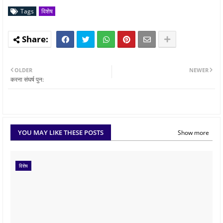
Tags
विशेष
OLDER
NEWER
करना संघर्ष पुन:
YOU MAY LIKE THESE POSTS
Show more
विशेष