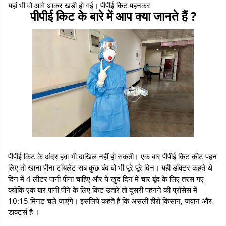
यहां भी वो आगे आकर खड़ी हो गई। पीपीई किट पहनकर
पीपीई किट के बारे में आप क्या जानते हैं ?
पीपीई किट के अंदर हवा भी दाखिल नहीं हो सकती। एक बार पीपीई किट कीट पहन
लिए तो खाना पीना टॉयलेट सब कुछ बंद वो भी पूरे पूरे दिन। यही डॉक्टर कहते थे
दिन में 4 लीटर पानी पीना चाहिए और ये खुद दिन में चार बूंद के लिए तरस गए
क्योंकि एक बार पानी पीने के लिए किट उतारे तो दूसरी पहनने की प्रोसेस में
10:15 मिनट चले जाएंगे। इसलिये कहते है कि असली हीरो किसान, जवान और
डाक्टर्स है ।