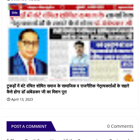
विशेष
टुकड़ों में बंटे वंचित शोषित समाज के सामाजिक व राजनैतिक नेतृत्वकर्ताओं के सहारे
कैसे होगा डॉ आंबेडकर जी का मिशन पूरा
April 13, 2023
0 Comments
POST A COMMENT