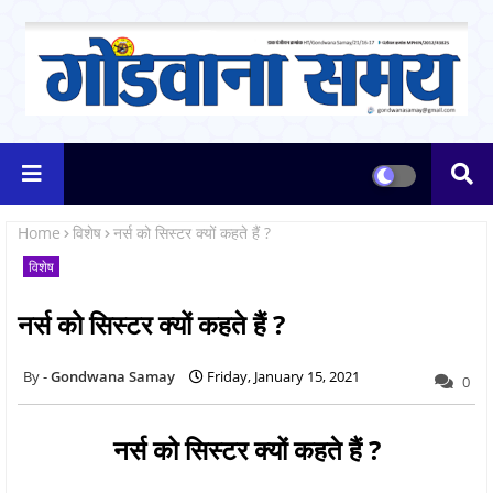
Home
विशेष
नर्स को सिस्टर क्यों कहते हैं ?
विशेष
नर्स को सिस्टर क्यों कहते हैं ?
Gondwana Samay
Friday, January 15, 2021
0
नर्स को सिस्टर क्यों कहते हैं ?