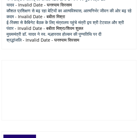
यादव
- Invalid Date
- घनश्याम सिरसाम
कौशल प्रशिक्षण से बढ़ रहा बेटियों का आत्मविश्वास, आत्मनिर्भर जीवन की ओर बढ़ रहे
कदम
- Invalid Date
- बबीता मिश्रा
ई-रिक्शा से कैबिनेट बैठक के लिए मंत्रालय पहुंचे मंत्री द्वय श्री टेटवाल और श्री
पंवार
- Invalid Date
- बबीता मिश्रा/शिवम शुक्ल
मुख्यमंत्री डॉ. यादव ने स्व. मल्हारराव होल्कर की पुण्यतिथि पर दी
श्रद्धांजलि
- Invalid Date
- घनश्याम सिरसाम