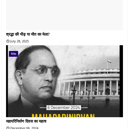
श्रद्धा की भीड़ या मौत का मेला?
July 28, 2025
विशेष
महापरिनिर्वाण दिवस का महत्व
December 06, 2024