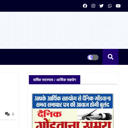
वार्षिक सदस्यता / आर्थिक सहयोग
0