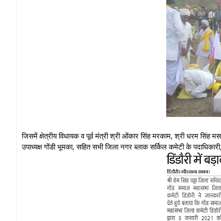
जिसमें क्षेत्रीय विधायक व पूर्व मंत्री श्री ओंकार सिंह मरकाम, श्री धरम सिंह 
उपाध्यक्ष गोंडी भूमका, सहित सभी जिला नगर ब्लाक सर्किल कमेटी के पदाधिक