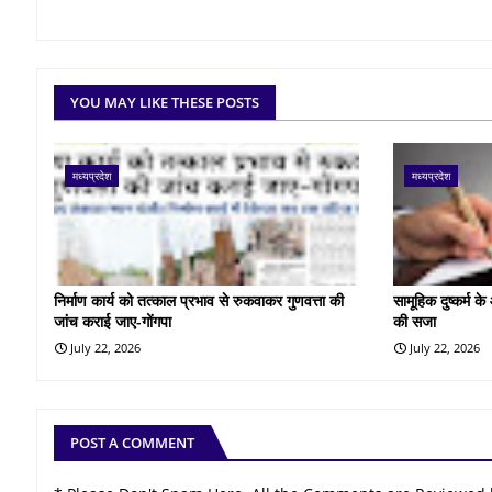
YOU MAY LIKE THESE POSTS
मध्यप्रदेश
मध्यप्रदेश
निर्माण कार्य को तत्काल प्रभाव से रुकवाकर गुणवत्ता की
सामूहिक दुष्कर्म 
जांच कराई जाए-गोंगपा
की सजा
July 22, 2026
July 22, 2026
POST A COMMENT