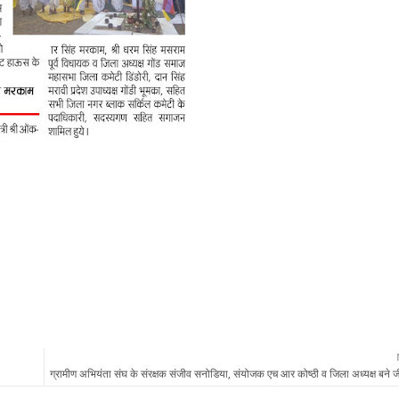
ग्रामीण अभियंता संघ के संरक्षक संजीव सनोडिया, संयोजक एच आर कोष्ठी व जिला अध्यक्ष बने जी