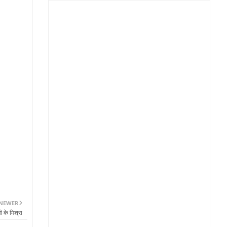
NEWER
 के मिश्रा