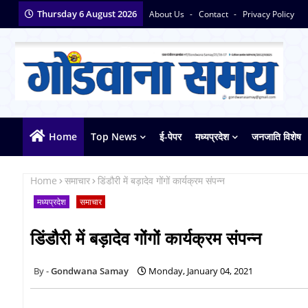
Thursday 6 August 2026
About Us
Contact
Privacy Policy
Home
Top News
ई-पेपर
मध्यप्रदेश
जनजाति विशेष
Home
समाचार
डिंडौरी में बड़ादेव गोंगों कार्यक्रम संपन्न
मध्यप्रदेश
समाचार
डिंडौरी में बड़ादेव गोंगों कार्यक्रम संपन्न
Gondwana Samay
Monday, January 04, 2021