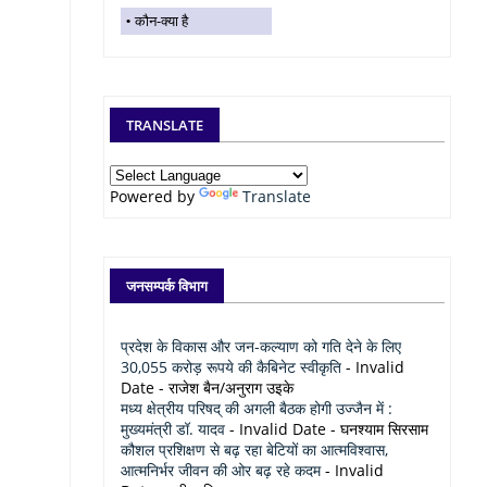
कौन-क्या है
TRANSLATE
Powered by
Translate
जनसम्पर्क विभाग
प्रदेश के विकास और जन-कल्याण को गति देने के लिए
30,055 करोड़ रूपये की कैबिनेट स्वीकृति
- Invalid
Date
- राजेश बैन/अनुराग उइके
मध्य क्षेत्रीय परिषद् की अगली बैठक होगी उज्जैन में :
मुख्यमंत्री डॉ. यादव
- Invalid Date
- घनश्याम सिरसाम
कौशल प्रशिक्षण से बढ़ रहा बेटियों का आत्मविश्वास,
आत्मनिर्भर जीवन की ओर बढ़ रहे कदम
- Invalid