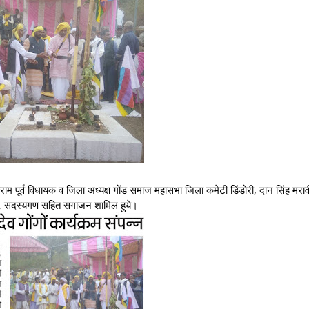
मसराम पूर्व विधायक व जिला अध्यक्ष गोंड समाज महासभा जिला कमेटी डिंडोरी, दान सिंह मराव
ारी, सदस्यगण सहित सगाजन शामिल हुये।