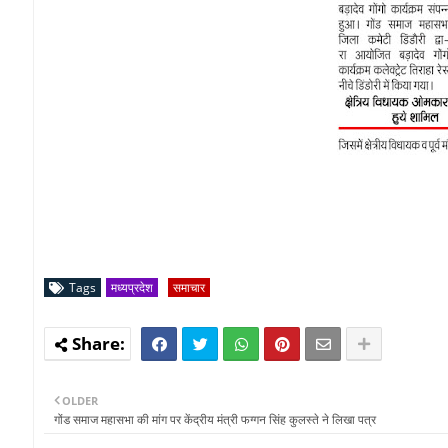
Tags
मध्यप्रदेश
समाचार
OLDER
गोंड समाज महासभा की मांग पर केंद्रीय मंत्री फग्गन सिंह कुलस्ते ने लिखा पत्र