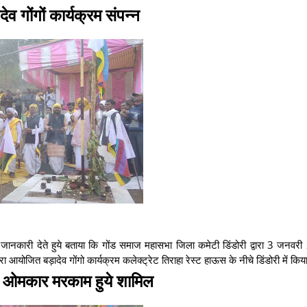
ादेव गोंगों कार्यक्रम संपन्न
 जानकारी देते हुये बताया कि गोंड समाज महासभा जिला कमेटी डिंडोरी द्वारा 3 जनव
रा आयोजित बड़ादेव गोंगो कार्यक्रम कलेक्ट्रेट तिराहा रेस्ट हाऊस के नीचे डिंडोरी में क
यक ओमकार मरकाम हुये शामिल