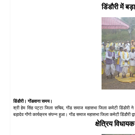
डिंडौरी में बड़
डिंडौरी। गोंडवाना समय।
श्री हेम सिंह पट्टा जिला सचिव, गोंड समाज महासभा जिला कमेटी डिंडोरी ने
बड़ादेव गोंगो कार्यक्रम संपन्न हुआ। गोंड समाज महासभा जिला कमेटी डिंडौरी द्वा
क्षेत्रिय विधा