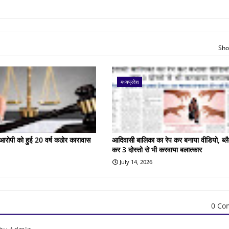
Sho
मध्यप्रदेश
के आरोपी को हुई 20 वर्ष कठोर कारावास
आदिवासी बालिका का रेप कर बनाया वीडियो, ब्लै
कर 3 दोस्तो से भी करवाया बलात्कार
July 14, 2026
0 Co