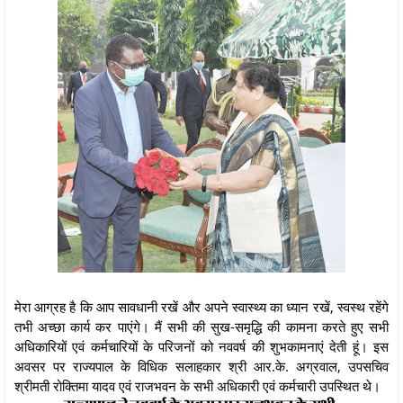
मेरा आग्रह है कि आप सावधानी रखें और अपने स्वास्थ्य का ध्यान रखें, स्वस्थ रहेंगे
तभी अच्छा कार्य कर पाएंगे। मैं सभी की सुख-समृद्धि की कामना करते हुए सभी
अधिकारियों एवं कर्मचारियों के परिजनों को नववर्ष की शुभकामनाएं देती हूं। इस
अवसर पर राज्यपाल के विधिक सलाहकार श्री आर.के. अग्रवाल, उपसचिव
श्रीमती रोक्तिमा यादव एवं राजभवन के सभी अधिकारी एवं कर्मचारी उपस्थित थे।