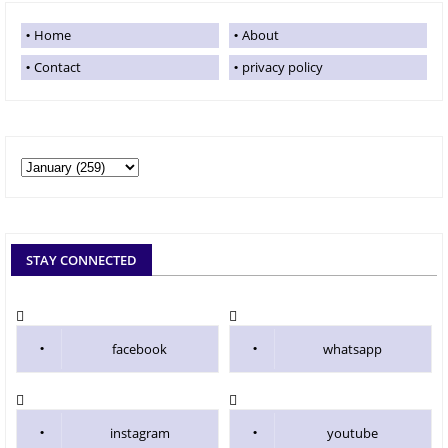
Home
About
Contact
privacy policy
STAY CONNECTED
facebook
whatsapp
instagram
youtube