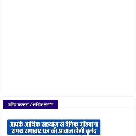
वार्षिक सदस्यता / आर्थिक सहयोग