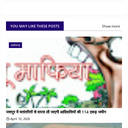
YOU MAY LIKE THESE POSTS
Show more
छत्तीसगढ़
जशपुर में मतांतरितों से वापस ली जाएगी आदिवासियों की 114 एकड़ जमीन
April 10, 2026