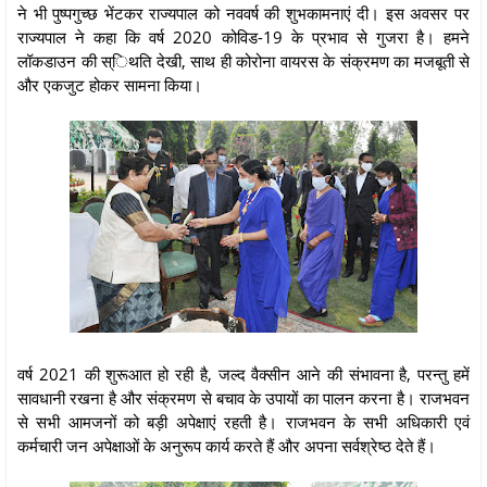
ने भी पुष्पगुच्छ भेंटकर राज्यपाल को नववर्ष की शुभकामनाएं दी। इस अवसर पर
राज्यपाल ने कहा कि वर्ष 2020 कोविड-19 के प्रभाव से गुजरा है। हमने
लॉकडाउन की स्िथति देखी, साथ ही कोरोना वायरस के संक्रमण का मजबूती से
और एकजुट होकर सामना किया।
वर्ष 2021 की शुरूआत हो रही है, जल्द वैक्सीन आने की संभावना है, परन्तु हमें
सावधानी रखना है और संक्रमण से बचाव के उपायों का पालन करना है। राजभवन
से सभी आमजनों को बड़ी अपेक्षाएं रहती है। राजभवन के सभी अधिकारी एवं
कर्मचारी जन अपेक्षाओं के अनुरूप कार्य करते हैं और अपना सर्वश्रेष्ठ देते हैं।