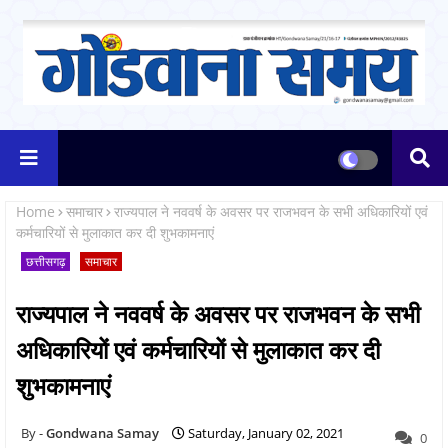
Home
समाचार
राज्यपाल ने नववर्ष के अवसर पर राजभवन के सभी अधिकारियों एवं
कर्मचारियों से मुलाकात कर दी शुभकामनाएं
छत्तीसगढ़
समाचार
राज्यपाल ने नववर्ष के अवसर पर राजभवन के सभी
अधिकारियों एवं कर्मचारियों से मुलाकात कर दी
शुभकामनाएं
Gondwana Samay
Saturday, January 02, 2021
0