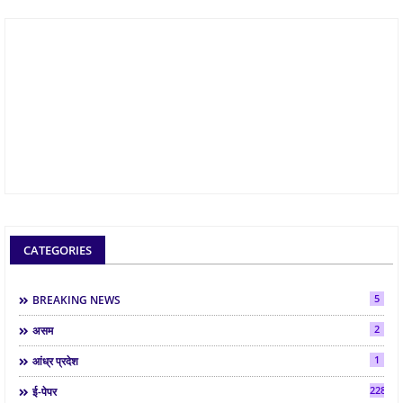
CATEGORIES
5
BREAKING NEWS
2
असम
1
आंध्र प्रदेश
2286
ई-पेपर