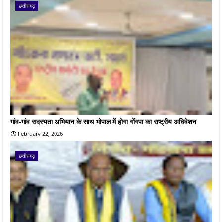
छत्तीसगढ़
गांव-गांव सदस्यता अभियान के साथ भोपाल में होगा गोंगपा का राष्ट्रीय अधिवेशन
February 22, 2026
छत्तीसगढ़