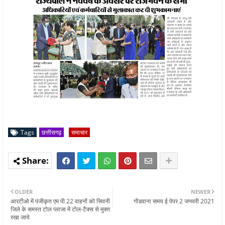
Tags
छत्तीसगढ़
समाचार
OLDER
NEWER
आरटीओ में पंजीकृत एम पी 22 वाहनों को सिवनी
गोंडवाना समय ई पेपर 2 जनवरी 2021
जिले के समस्त टोल प्लाजा में टोल-टैक्स से मुक्त
रखा जाये