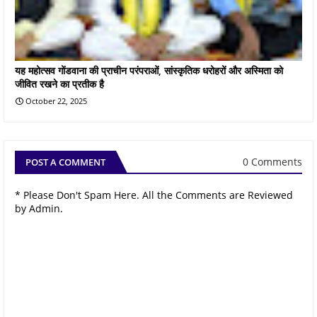
यह महोत्सव गोंडवाना की प्राचीन परंपराओं, सांस्कृतिक धरोहरों और अस्मिता को
जीवित रखने का प्रतीक है
October 22, 2025
0 Comments
POST A COMMENT
* Please Don't Spam Here. All the Comments are Reviewed
by Admin.