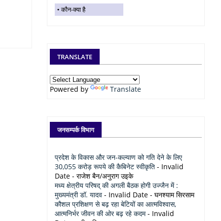
कौन-क्या है
TRANSLATE
Powered by
Translate
जनसम्पर्क विभाग
प्रदेश के विकास और जन-कल्याण को गति देने के लिए
30,055 करोड़ रूपये की कैबिनेट स्वीकृति
- Invalid
Date
- राजेश बैन/अनुराग उइके
मध्य क्षेत्रीय परिषद् की अगली बैठक होगी उज्जैन में :
मुख्यमंत्री डॉ. यादव
- Invalid Date
- घनश्याम सिरसाम
कौशल प्रशिक्षण से बढ़ रहा बेटियों का आत्मविश्वास,
आत्मनिर्भर जीवन की ओर बढ़ रहे कदम
- Invalid