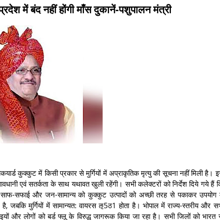
प्रदेश में बंद नहीं होंगी माँस दुकानें-पशुपालन मंत्री
ैकयार्ड कुक्कुट में किसी प्रकार से मुर्गियों में अप्राकृतिक मृत्यु की सूचना नहीं मिली है। 
 सावधानी एवं सतर्कता के साथ यथावत खुली रहेंगी। सभी कलेक्टरों को निर्देश दिये गये हैं 
ों में साफ-सफाई और जन-सामान्य को कुक्कुट उत्पादों को अच्छी तरह से पकाकर उपयोग म
, जबकि मुर्गियों में सामान्यत: वायरस ऌ5ठ1 होता है। भोपाल में राज्य-स्तरीय और सभी
इयों और लोगों को बर्ड फ्लू के विरुद्ध जागरूक किया जा रहा है। सभी जिलों को भार