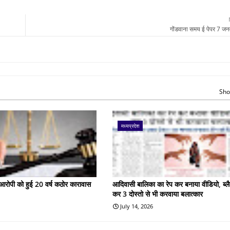
गोंडवाना समय ई पेपर 7 ज
Sho
मध्यप्रदेश
के आरोपी को हुई 20 वर्ष कठोर कारावास
आदिवासी बालिका का रेप कर बनाया वीडियो, ब्लै
कर 3 दोस्तो से भी करवाया बलात्कार
July 14, 2026