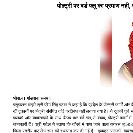
पोल्ट्री पर बर्ड फ्लू का प्रमाण नहीं, 
भोपाल। गोंडवाना समय।
पशुपालन मंत्री श्री प्रेम सिंह पटेल ने कहा है कि प्रदेश के पोल्ट्री फार्मों और ब
की दुकानों पर बिक्री संबंधित कोई प्रतिबंध नहीं लगाया गया है। ये दुकानें पूर्ण
पालकों और व्यावसाइयों के साथ बैठक कर बर्ड फ्लू से बचाव, पोल्ट्री फार्म
जानकारी दें। श्री पटेल ने बताया कि कौओं में पाया जाने वाला वायरस ऌ5ठ8 है
जिला-स्तरीय कंट्रोल-रूम की स्थापना कर दी गई है। कुक्कुट-पालकों, व्यवसा