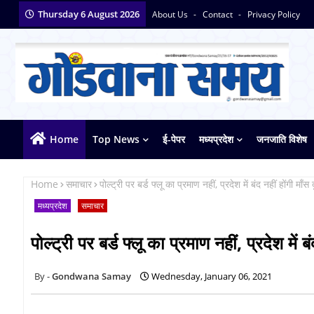
Thursday 6 August 2026
About Us
Contact
Privacy Policy
Home
Top News
ई-पेपर
मध्यप्रदेश
जनजाति विशेष
Home
समाचार
पोल्ट्री पर बर्ड फ्लू का प्रमाण नहीं, प्रदेश में बंद नहीं होंगी माँस
मध्यप्रदेश
समाचार
पोल्ट्री पर बर्ड फ्लू का प्रमाण नहीं, प्रदेश में ब
Gondwana Samay
Wednesday, January 06, 2021