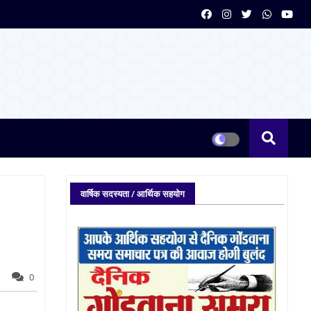
वार्षिक सदस्यता / आर्थिक सहयोग
0