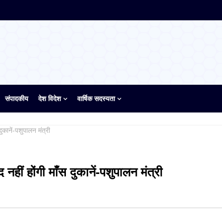
संपादकीय
देश विदेश
वार्षिक सदस्यता
 दुकानें-पशुपालन मंत्री
ंद नहीं होंगी माँस दुकानें-पशुपालन मंत्री