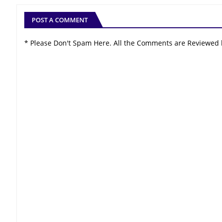
POST A COMMENT
* Please Don't Spam Here. All the Comments are Reviewed