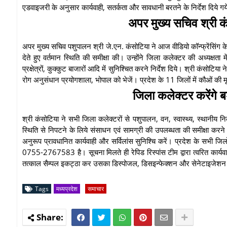
एडवाइजरी के अनुसार कार्यवाही, सतर्कता और सावधानी बरतने के निर्देश दिये गये
अपर मुख्य सचिव श्री क
अपर मुख्य सचिव पशुपालन श्री जे.एन. कंसोटिया ने आज वीडियो कॉन्फ्रेंसिंग के 
देते हुए वर्तमान स्थिति की समीक्षा की। उन्होंने जिला कलेक्टर की अध्यक्ष
प्रक्षेत्रों, कुक्कुट बाजारों आदि में सुनिश्चित करने निर्देश दिये। श्री कंसोटिया
रोग अनुसंधान प्रयोगशाला, भोपाल को भेजें। प्रदेश के 11 जिलों में कौओं की मृ
जिला कलेक्टर करेंगे बर
श्री कंसोटिया ने सभी जिला कलेक्टरों से पशुपालन, वन, स्वास्थ्य, स्थानीय
स्थिति से निपटने के लिये संसाधन एवं सामग्री की उपलब्धता की समीक्षा करने 
अनुरूप प्रावधानित कार्यवाही और सर्विलांस सुनिश्चि करें। प्रदेश के सभी जिलो
0755-2767583 है। सूचना मिलते ही रेपिड रिस्पांस टीम द्वारा त्वरित कार्यवाही की
तत्काल सैम्पल इकट्ठा कर उसका डिस्पोजल, डिसइन्फेक्शन और सेनेटाइजेशन
Tags
मध्यप्रदेश
समाचार