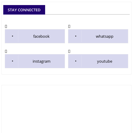
STAY CONNECTED
facebook
whatsapp
instagram
youtube