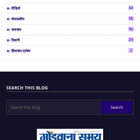
64
वीडियो
182
संपादकीय
7624
समाचार
2763
सिवनी
2
हिमाचल प्रदेश
SEARCH THIS BLOG