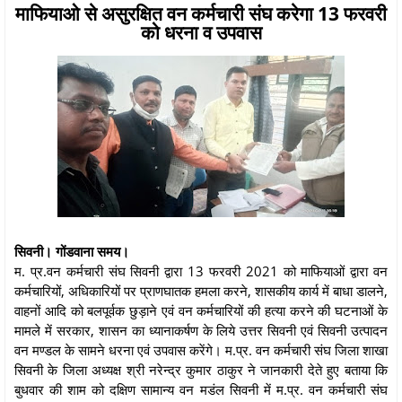
माफियाओ से असुरक्षित वन कर्मचारी संघ करेगा 13 फरवरी
को धरना व उपवास
सिवनी। गोंडवाना समय।
म. प्र.वन कर्मचारी संघ सिवनी द्वारा 13 फरवरी 2021 को माफियाओं द्वारा वन
कर्मचारियों, अधिकारियों पर प्राणघातक हमला करने, शासकीय कार्य में बाधा डालने,
वाहनों आदि को बलपूर्वक छुड़ाने एवं वन कर्मचारियों की हत्या करने की घटनाओं के
मामले में सरकार, शासन का ध्यानाकर्षण के लिये उत्तर सिवनी एवं सिवनी उत्पादन
वन मण्डल के सामने धरना एवं उपवास करेंगे। म.प्र. वन कर्मचारी संघ जिला शाखा
सिवनी के जिला अध्यक्ष श्री नरेन्द्र कुमार ठाकुर ने जानकारी देते हुए बताया कि
बुधवार की शाम को दक्षिण सामान्य वन मडंल सिवनी में म.प्र. वन कर्मचारी संघ