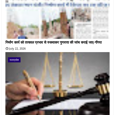
निर्माण कार्य को तत्काल प्रभाव से रुकवाकर गुणवत्ता की जांच कराई जाए-गोंगपा
July 22, 2026
मध्यप्रदेश