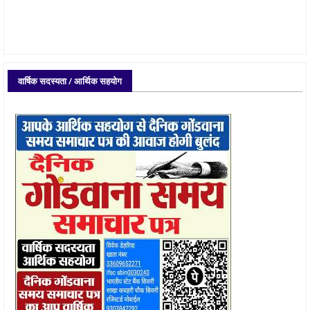
वार्षिक सदस्यता / आर्थिक सहयोग