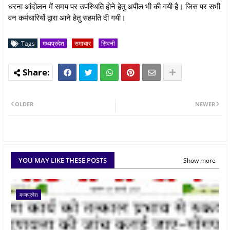
धरना आंदोलन में समय पर उपस्थिति होने हेतु अपील भी की गयी है। जिस पर सभी
वन कर्मचारियों द्वारा आने हेतु सहमति दी गयी।
Tags
मध्यप्रदेश
समाचार
सिवनी
OLDER
NEWER
YOU MAY LIKE THESE POSTS
Show more
मध्यप्रदेश