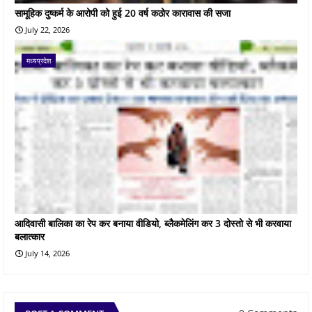
सामूहिक दुष्कर्म के आरोपी को हुई 20 वर्ष कठोर कारावास की सजा
July 22, 2026
मध्यप्रदेश
आदिवासी बालिका का रेप कर बनाया वीडियो, ब्लैकमेलिंग कर 3 दोस्तो से भी करवाया
बलात्कार
July 14, 2026