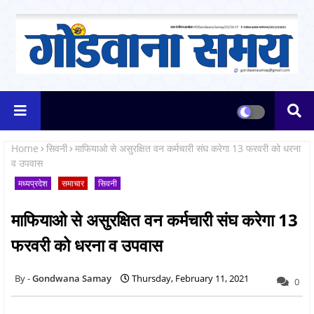
Home
सिवनी
माफियाओ से असुरक्षित वन कर्मचारी संघ करेगा 13 फरवरी को धरना
व उपवास
मध्यप्रदेश
समाचार
सिवनी
माफियाओ से असुरक्षित वन कर्मचारी संघ करेगा 13
फरवरी को धरना व उपवास
Gondwana Samay
Thursday, February 11, 2021
0