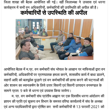
जिला शाखा की बैठक आयोजित की गई। वहीं जिलाध्यक्ष ने उपवास एवं धरना
कार्यक्रम में सभी वन अधिकारियों, कर्मचारियों की उपस्थिति की अपील की है।
कर्मचारियों से उपस्थिति की अपील
आयोजित बैठक में म.प्र. वन कर्मचारी संघ भोपाल के आव्हान पर माफियाओं द्वारा वन
कर्मचारियों, अधिकारियों पर प्राणघातक हमला करने, शासकीय कार्य में बाधा डालने,
वाहनों आदि को बलपूर्वक छुड़ाने एवं वन कर्मचारियों की हत्या करने की घटनाओं की
ओर शासन का ध्यानकर्षण के लिये उत्तर सिवनी एवं सिवनी उत्पादन वनमण्डल के
सामने प्रात: 9 बजे से धरना एवं उपवास किया जायेगा।
म. प्र. वन कर्मचारी संघ प्रांतीय आह्वान पर एक दिवसीय धरना आंदोलन की
ज्ञापन की प्रति एवं सूचना वन विभाग के समस्त वरिष्ठ कार्यालयो में संघ के अध्यक्ष
एवं अन्य पदाधिकारियों द्वारा प्रेषित कर सभी कर्मचारियों से 13 फरवरी 2021 को