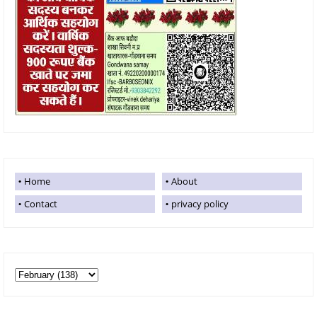
Home
About
Contact
privacy policy