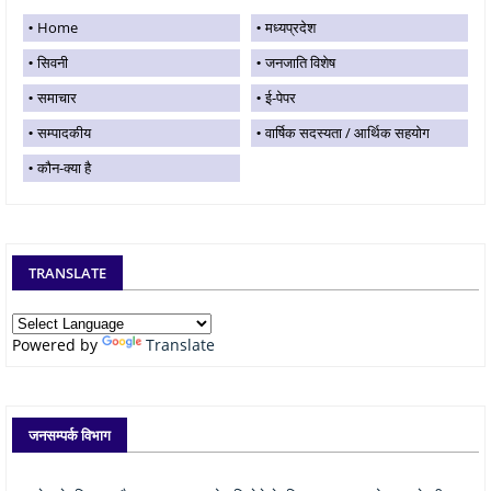
Home
मध्यप्रदेश
सिवनी
जनजाति विशेष
समाचार
ई-पेपर
सम्पादकीय
वार्षिक सदस्यता / आर्थिक सहयोग
कौन-क्या है
TRANSLATE
Powered by
Translate
जनसम्पर्क विभाग