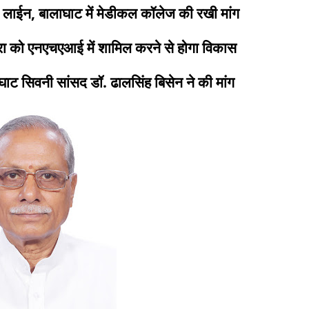
ेल लाईन, बालाघाट में मेडीकल कॉलेज की रखी मांग
रा को एनएचएआई में शामिल करने से होगा विकास
घाट सिवनी सांसद डॉ. ढालसिंह बिसेन ने की मांग