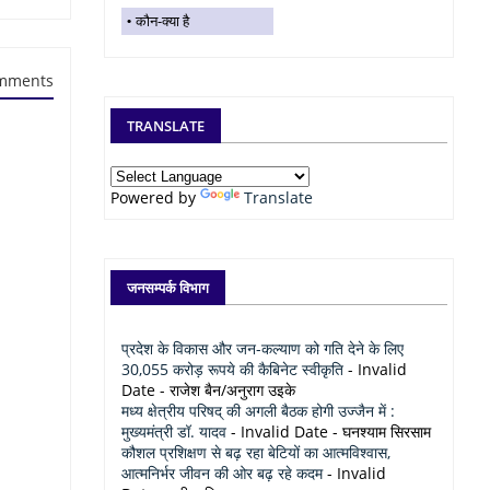
कौन-क्या है
mments
TRANSLATE
Powered by
Translate
जनसम्पर्क विभाग
प्रदेश के विकास और जन-कल्याण को गति देने के लिए
30,055 करोड़ रूपये की कैबिनेट स्वीकृति
- Invalid
Date
- राजेश बैन/अनुराग उइके
मध्य क्षेत्रीय परिषद् की अगली बैठक होगी उज्जैन में :
मुख्यमंत्री डॉ. यादव
- Invalid Date
- घनश्याम सिरसाम
कौशल प्रशिक्षण से बढ़ रहा बेटियों का आत्मविश्वास,
आत्मनिर्भर जीवन की ओर बढ़ रहे कदम
- Invalid