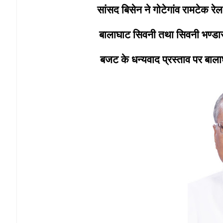
सांसद बिसेन ने गोटेगांव रामटेक र
बालाघाट सिवनी तथा सिवनी भण्डा
बजट के धन्यवाद प्रस्ताव पर बाला