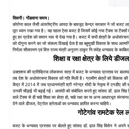
सिवनी। गोंडवाना समय।
कोरोना काल जैसी अंतर्राष्ट्रीय आपदा के बावजूद केन्द्र सरकार ने जो बजट लाय
पूरा ध्यान रखा गया है। यह पहला ऐसा बजट है जिसमें कोई नया टैक्स या टैक्सों 
हुए हर प्रदेश को समान भाव से देख गया है। बजट में सभी क्षेत्रों के अधोसं
को दोगुना करने का जो संकल्प दिखाई देता है वह बहुमुखी विकास के साथ आत्मनिर
निर्मला सीतारमण एवं वित्त राज्य मंत्री अनुराग ठाकुर नि:संदेह धन्यवाद के काबि
शिक्षा व रक्षा क्षेत्र के लिये डी
उक्ताशय की प्रतिक्रिया लोकसभा सत्र में बजट के धन्यवाद प्रस्ताव पर बाला
तब देश के अधोसंरचना विकास को गति मिली है। ग्रामीण क्षेत्रों को विकास 
केंद्र में 2014 में जब प्रधानमंत्री श्री नरेन्द्र मोदी के नेतृत्व में ए
उनकी चौड़ाई भी बढ़ाई गई। आसंदी को संबोधित करते हुए सांसद डॉ. ढाल सिंह बिस
वाले टैक्स से ही चाहे शिक्षा का क्षेत्र हो, चाहे रक्षा का या अन्य आधारभूत संर
देने वाले डीजल, पेट्रोल क्रेताओं का धन्यवाद ज्ञापित करना चाहिये।
गोटेगांव रामटेक रेल 
बजट के धन्यवाद प्रस्ताव पर बोलते हुए सांसद डॉ. ढाल सिंह बिसेन ने अपने सं