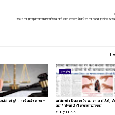
संस्था का शत प्रतिशत परीक्षा परिणाम लाने लक्ष्य बनाकर विद्यार्थियों को कराये शैक्षणिक अ
Sho
मध्यप्रदेश
के आरोपी को हुई 20 वर्ष कठोर कारावास
आदिवासी बालिका का रेप कर बनाया वीडियो, ब्लै
कर 3 दोस्तो से भी करवाया बलात्कार
July 14, 2026