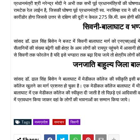
प्रधानमंत्री श्री नरेन्द्र मोदी ने अभी तक सभी पूर्व प्रधानमंत्रियों की घोष
रामटेक रेल लाईन है, जिसकी घोषणा पूर्व प्रधानमंत्री स्व. नरसिंम्हा राव न
कारीडोर होगा जिससे उत्तर से दक्षिण की दूरी न केवल 275 कि.मी. कम होगी 
सिवनी-बालाघाट व भण्ड
सांसद डॉ. ढाल सिंह बिसेन ने बजट में सिवनी बालाघाट मार्ग को एनएचएआई में 
सैलानियों की संख्या बढ़ेगी वही क्षेत्र के आम लोगों को रायपुर पहुंचने में आसान
से सिवनी तक फोरलेन है यदि इसे भण्डारा तक बढ़ा दिया जाये तो क्षेत्रीय लोगों
जनजाति बाहुल्य जिला बाल
सांसद डॉ. ढाल सिंह बिसेन ने बालाघाट में मेडीकल कॉलेज की स्वीकृति इसी बजट
कॉलेज खुलने का मार्ग प्रशस्त हो चुका है। एक मेडीकल कॉलेज बालाघाट में भी 
बालाघाट में एक मेडीकल कॉलेज की स्वीकृत दी जाती है तो पिछड़े एवं आदिवासी वर
में प्रावधान किया जाकर वहां के लोगों की भावनाओं का सम्मान किया जाये।
Tags
मध्यप्रदेश
समाचार
सिवनी