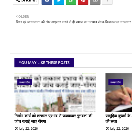
OLDER
शिक्षा एवं जागरूकता की ओर अग्रसर करने से ही समाज का उत्थान संभव-किशनलाल नागलकर
YOU MAY LIKE THESE POSTS
मध्यप्रदेश
मध्यप्रदेश
निर्माण कार्य को तत्काल प्रभाव से रुकवाकर गुणवत्ता की
सामूहिक दुष्कर्म 
जांच कराई जाए-गोंगपा
की सजा
July 22, 2026
July 22, 2026