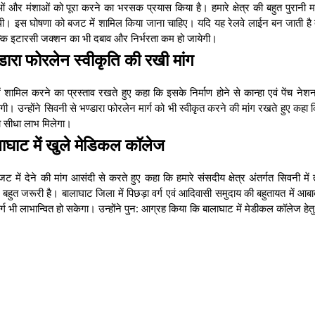
णाओं और मंशाओं को पूरा करने का भरसक प्रयास किया है। हमारे क्षेत्र की बहुत पुरानी मा
े की थी। इस घोषणा को बजट में शामिल किया जाना चाहिए। यदि यह रेलवे लाईन बन जाती है
बल्कि इटारसी जक्शन का भी दबाव और निर्भरता कम हो जायेगी।
ारा फोरलेन स्वीकृति की रखी मांग
शामिल करने का प्रस्ताव रखते हुए कहा कि इसके निर्माण होने से कान्हा एवं पेंच नेशन
ी होगी। उन्होंने सिवनी से भण्डारा फोरलेन मार्ग को भी स्वीकृत करने की मांग रखते हुए कह
 को सीधा लाभ मिलेगा।
ाघाट में खुले मेडिकल कॉलेज
 में देने की मांग आसंदी से करते हुए कहा कि हमारे संसदीय क्षेत्र अंतर्गत सिवनी में
बहुत जरूरी है। बालाघाट जिला में पिछड़ा वर्ग एवं आदिवासी समुदाय की बहुतायत में आबा
्ग भी लाभान्वित हो सकेगा। उन्होंने पुन: आग्रह किया कि बालाघाट में मेडीकल कॉलेज हे