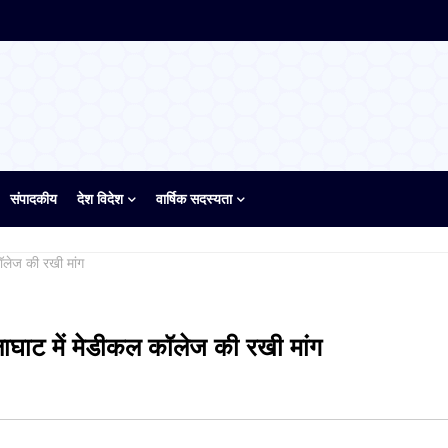
संपादकीय
देश विदेश
वार्षिक सदस्यता
कॉलेज की रखी मांग
ालाघाट में मेडीकल कॉलेज की रखी मांग