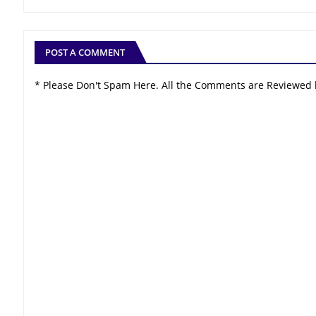
POST A COMMENT
* Please Don't Spam Here. All the Comments are Reviewed