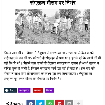
संग्रहण मौसम पर निर्भर
पिछले साल भी वन विभाग ने तेंदूपत्ता संग्रहण का लक्ष्य रखा था लेकिन काफी
जद्दोजहद के बाद भी 85 फीसदी ही संग्रहण हो पाया था। इसके पूर्व के सालों की भी
यही स्थिति थी। पिछले कुछ सालों से तेंदूपत्ता संंग्रहण के दौरान ही आंधी तूफान व
बारिश शुरू हो जाती है, जिससे संग्रहण कार्य पूरा नहीं हो पाता है। इस बार यदि
मौसम ने साथ दिया तो संग्रहण का लक्ष्य पूरा कर लिया जाएगा। तेंदूपत्ता का
संग्रहण पूरी तरह मौसम के मिजाज पर निर्भर है।
Tags
मध्यप्रदेश
समाचार
सिवनी