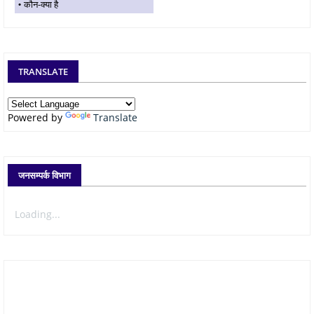
कौन-क्या है
TRANSLATE
Powered by
Translate
जनसम्पर्क विभाग
Loading...