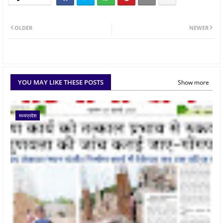
OLDER
NEWER
YOU MAY LIKE THESE POSTS
Show more
मध्यप्रदेश