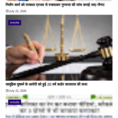
निर्माण कार्य को तत्काल प्रभाव से रुकवाकर गुणवत्ता की जांच कराई जाए-गोंगपा
July 22, 2026
मध्यप्रदेश
सामूहिक दुष्कर्म के आरोपी को हुई 20 वर्ष कठोर कारावास की सजा
July 22, 2026
मध्यप्रदेश