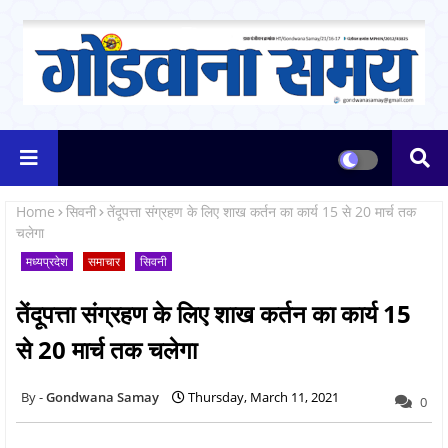
Home
सिवनी
तेंदूपत्ता संग्रहण के लिए शाख कर्तन का कार्य 15 से 20 मार्च तक
चलेगा
मध्यप्रदेश
समाचार
सिवनी
तेंदूपत्ता संग्रहण के लिए शाख कर्तन का कार्य 15
से 20 मार्च तक चलेगा
Gondwana Samay
Thursday, March 11, 2021
0