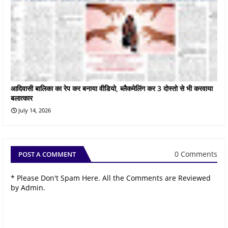
आदिवासी बालिका का रेप कर बनाया वीडियो, ब्लैकमेलिंग कर 3 दोस्तो से भी करवाया
बलात्कार
July 14, 2026
0 Comments
POST A COMMENT
* Please Don't Spam Here. All the Comments are Reviewed
by Admin.