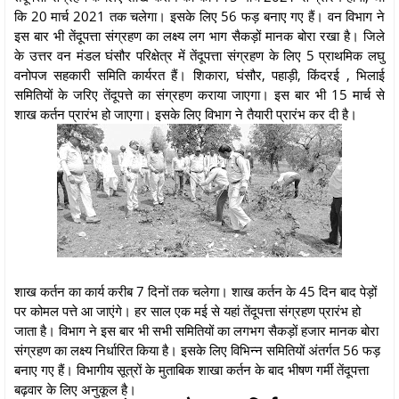
कि 20 मार्च 2021 तक चलेगा। इसके लिए 56 फड़ बनाए गए हैं। वन विभाग ने
इस बार भी तेंदूपत्ता संग्रहण का लक्ष्य लग भाग सैकड़ों मानक बोरा रखा है। जिले
के उत्तर वन मंडल घंसौर परिक्षेत्र में तेंदूपत्ता संग्रहण के लिए 5 प्राथमिक लघु
वनोपज सहकारी समिति कार्यरत हैं। शिकारा, घंसौर, पहाड़ी, किंदरई , भिलाई
समितियों के जरिए तेंदूपत्ते का संग्रहण कराया जाएगा। इस बार भी 15 मार्च से
शाख कर्तन प्रारंभ हो जाएगा। इसके लिए विभाग ने तैयारी प्रारंभ कर दी है।
शाख कर्तन का कार्य करीब 7 दिनों तक चलेगा। शाख कर्तन के 45 दिन बाद पेड़ों
पर कोमल पत्ते आ जाएंगे। हर साल एक मई से यहां तेंदूपत्ता संग्रहण प्रारंभ हो
जाता है। विभाग ने इस बार भी सभी समितियों का लगभग सैकड़ों हजार मानक बोरा
संग्रहण का लक्ष्य निर्धारित किया है। इसके लिए विभिन्न समितियों अंतर्गत 56 फड़
बनाए गए हैं। विभागीय सूत्रों के मुताबिक शाखा कर्तन के बाद भीषण गर्मी तेंदूपत्ता
बढ़वार के लिए अनुकूल है।