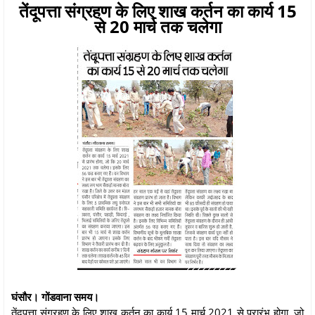
तेंदूपत्ता संग्रहण के लिए शाख कर्तन का कार्य 15
से 20 मार्च तक चलेगा
घंसौर। गोंडवाना समय।
तेंदूपत्ता संग्रहण के लिए शाख कर्तन का कार्य 15 मार्च 2021 से प्रारंभ होगा, जो