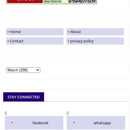
Home
About
Contact
privacy policy
STAY CONNECTED
facebook
whatsapp