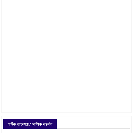
वार्षिक सदस्यता / आर्थिक सहयोग