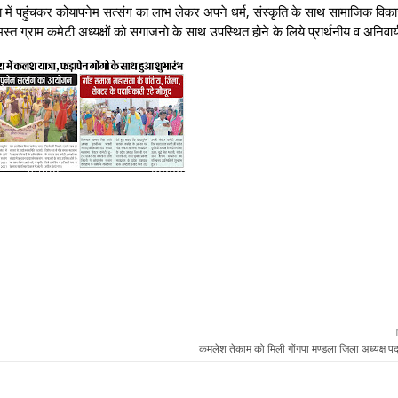
ं पहुंचकर कोयापनेम सत्संग का लाभ लेकर अपने धर्म, संस्कृति के साथ सामाजिक विकास
त ग्राम कमेटी अध्यक्षों को सगाजनो के साथ उपस्थित होने के लिये प्रार्थनीय व अनिवार्य
कमलेश तेकाम को मिली गोंगपा मण्डला जिला अध्यक्ष 