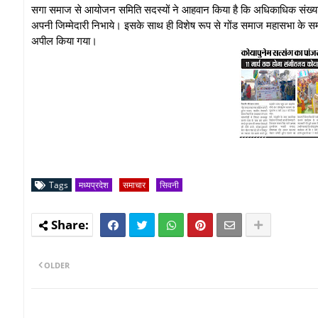
सगा समाज से आयोजन समिति सदस्यों ने आहवान किया है कि अधिकाधिक संख्या मे
अपनी जिम्मेदारी निभाये। इसके साथ ही विशेष रूप से गोंड समाज महासभा के समस्
अपील किया गया।
Tags
मध्यप्रदेश
समाचार
सिवनी
OLDER