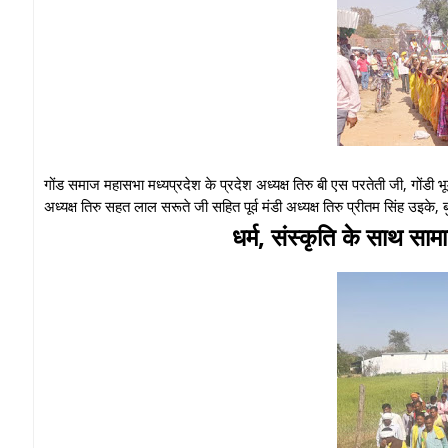
गोंड समाज महासभा मध्यप्रदेश के प्रदेश अध्यक्ष तिरु बी एस परतेती जी, गोंडी 
अध्यक्ष तिरु सहत लाल सरूते जी सहित पूर्व मंडी अध्यक्ष तिरु प्रीतम सिंह उइके, 
धर्म, संस्कृति के साथ साम