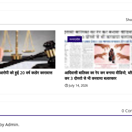
Sho
मध्यप्रदेश
के आरोपी को हुई 20 वर्ष कठोर कारावास
आदिवासी बालिका का रेप कर बनाया वीडियो, ब्लै
कर 3 दोस्तो से भी करवाया बलात्कार
July 14, 2026
0 Co
 by Admin.