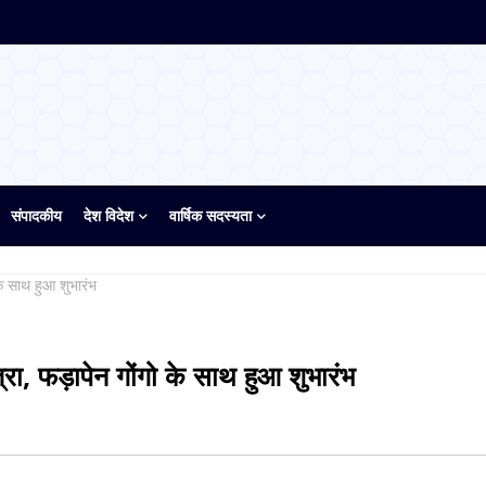
संपादकीय
देश विदेश
वार्षिक सदस्यता
के साथ हुआ शुभारंभ
त्रा, फड़ापेन गोंगो के साथ हुआ शुभारंभ