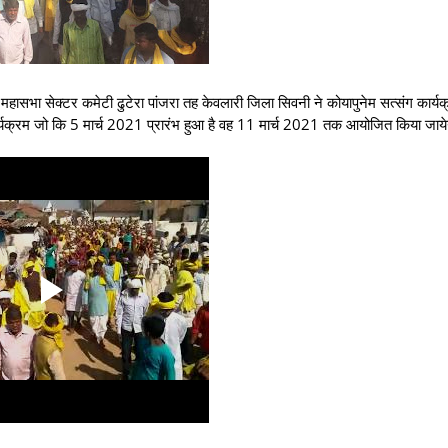
हासभा सेक्टर कमेटी ढुटेरा पांजरा तह केवलारी जिला सिवनी ने कोयापुनेम सत्संग कार्यक
ंग कार्यक्रम जो कि 5 मार्च 2021 प्रारंभ हुआ है वह 11 मार्च 2021 तक आयोजित किया जाय