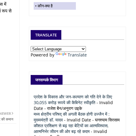
 में
कौन-क्या है
 रूप से
TRANSLATE
Powered by
Translate
जनसम्पर्क विभाग
प्रदेश के विकास और जन-कल्याण को गति देने के लिए
30,055 करोड़ रूपये की कैबिनेट स्वीकृति
- Invalid
Date
- राजेश बैन/अनुराग उइके
NEWER
मध्य क्षेत्रीय परिषद् की अगली बैठक होगी उज्जैन में :
पद की कमान
मुख्यमंत्री डॉ. यादव
- Invalid Date
- घनश्याम सिरसाम
कौशल प्रशिक्षण से बढ़ रहा बेटियों का आत्मविश्वास,
आत्मनिर्भर जीवन की ओर बढ़ रहे कदम
- Invalid