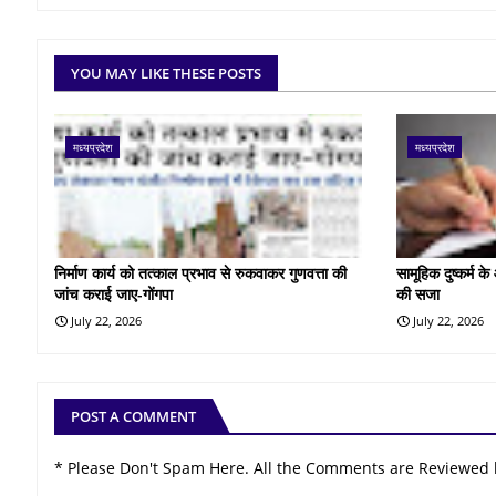
YOU MAY LIKE THESE POSTS
मध्यप्रदेश
मध्यप्रदेश
निर्माण कार्य को तत्काल प्रभाव से रुकवाकर गुणवत्ता की
सामूहिक दुष्कर्म 
जांच कराई जाए-गोंगपा
की सजा
July 22, 2026
July 22, 2026
POST A COMMENT
* Please Don't Spam Here. All the Comments are Reviewed