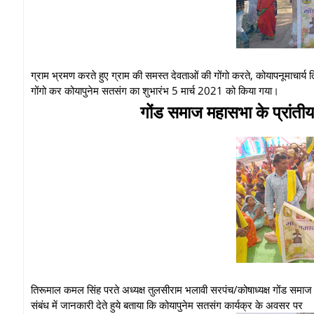
ग्राम भ्रमण करते हुए ग्राम की समस्त देवताओं की गोंगो करते, कोयापनूमाचार्य
गोंगो कर कोयापुनेम सतसंग का शुभारंभ 5 मार्च 2021 को किया गया।
गोंड समाज महासभा के प्रांती
तिरूमाल कमल सिंह परते अध्यक्ष तुलसीराम भलावी सरपंच/कोषाध्यक्ष गोंड समाज म
संबंध में जानकारी देते हुये बताया कि कोयापुनेम सतसंग कार्यक्र के अवसर पर