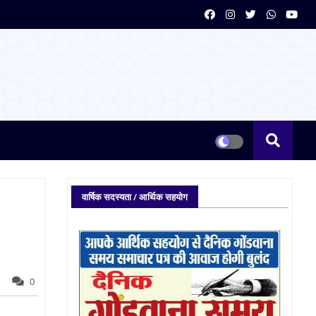
वार्षिक सदस्यता / आर्थिक सहयोग
0