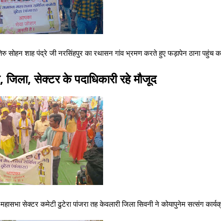
 तिरु सोहन शाह पंद्रे जी नरसिंहपुर का रथासन गांव भ्रमण करते हुए फड़ापेन ठाना पहुंच
य, जिला, सेक्टर के पदाधिकारी रहे मौजूद
हासभा सेक्टर कमेटी ढुटेरा पांजरा तह केवलारी जिला सिवनी ने कोयापुनेम सत्संग कार्यक