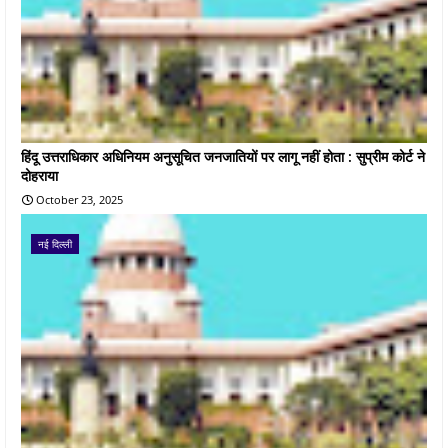
हिंदू उत्तराधिकार अधिनियम अनुसूचित जनजातियों पर लागू नहीं होता : सुप्रीम कोर्ट ने
दोहराया
October 23, 2025
नई दिल्ली