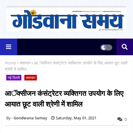
Home
समाचार
आॅक्सीजन कंसंट्रेटर व्यक्तिगत उपयोग के लिए आयात छूट वाली
श्रेणी में शामिल
नई दिल्ली
समाचार
आॅक्सीजन कंसंट्रेटर व्यक्तिगत उपयोग के लिए
आयात छूट वाली श्रेणी में शामिल
Gondwana Samay
Saturday, May 01, 2021
0