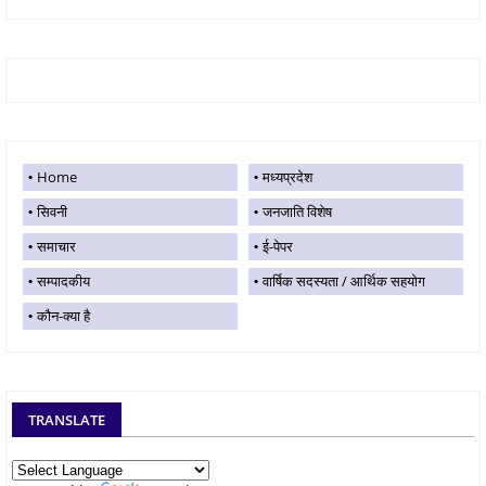
Home
मध्यप्रदेश
सिवनी
जनजाति विशेष
समाचार
ई-पेपर
सम्पादकीय
वार्षिक सदस्यता / आर्थिक सहयोग
कौन-क्या है
TRANSLATE