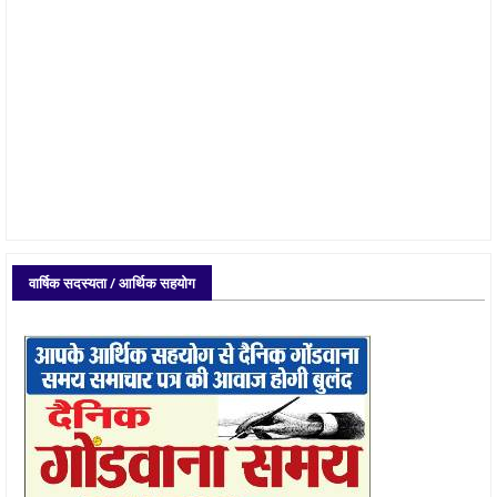
वार्षिक सदस्यता / आर्थिक सहयोग