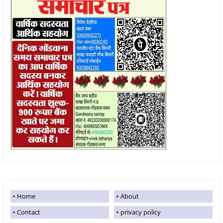
Home
About
Contact
privacy policy