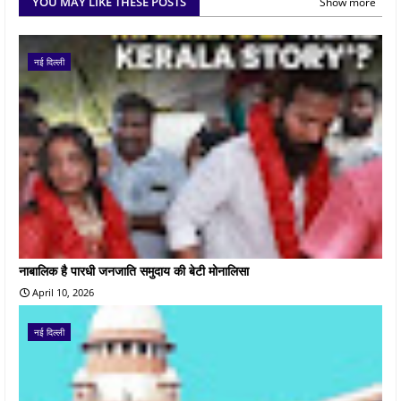
YOU MAY LIKE THESE POSTS
Show more
नई दिल्ली
नाबालिक है पारधी जनजाति समुदाय की बेटी मोनालिसा
April 10, 2026
नई दिल्ली