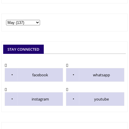
STAY CONNECTED
facebook
whatsapp
instagram
youtube