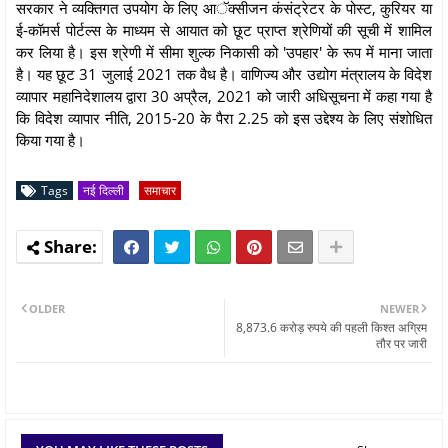
सरकार ने व्यक्तिगत उपयोग के लिए आॅक्सीजन कंसंट्रेटर के पोस्ट, कुरियर या
ई-कॉमर्स पोर्टल्स के माध्यम से आयात को छूट प्राप्त श्रेणियों की सूची में शामिल
कर लिया है। इस श्रेणी में सीमा शुल्क निकासी को 'उपहार' के रूप में माना जाता
है। यह छूट 31 जुलाई 2021 तक वैध है। वाणिज्य और उद्योग मंत्रालय के विदेश
व्यापार महानिदेशालय द्वारा 30 अप्रैल, 2021 को जारी अधिसूचना में कहा गया है
कि विदेश व्यापार नीति, 2015-20 के पैरा 2.25 को इस उद्देश्य के लिए संशोधित
किया गया है।
Tags
नई दिल्ली
समाचार
OLDER
NEWER
8,873.6 करोड़ रुपये की पहली किश्त अग्रिम
तौर पर जारी