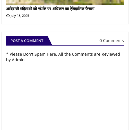
आदिवासी महिलाओं को संपत्ति पर अधिकार का ऐतिहासिक फैसला
July 18, 2025
0 Comments
POST A COMMENT
* Please Don't Spam Here. All the Comments are Reviewed
by Admin.