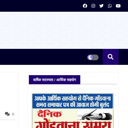
वार्षिक सदस्यता / आर्थिक सहयोग
0