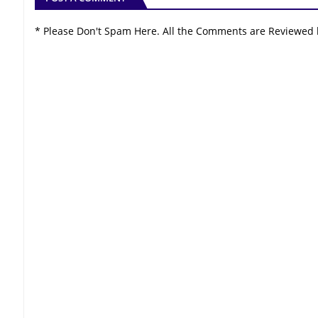
* Please Don't Spam Here. All the Comments are Reviewed