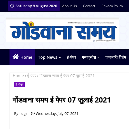
Saturday 8 August 2026
About Us
Contact
Privacy Policy
Home
Top News
ई-पेपर
मध्यप्रदेश
जनजाति विशेष
Home
ई-पेपर
गोंडवाना समय ई पेपर 07 जुलाई 2021
ई-पेपर
गोंडवाना समय ई पेपर 07 जुलाई 2021
dgs
Wednesday, July 07, 2021