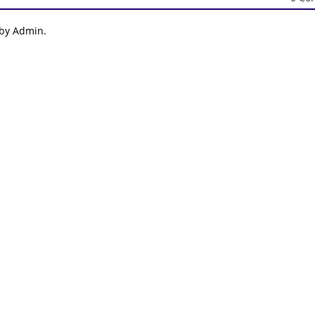
 by Admin.