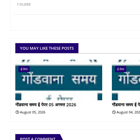
OLDER
YOU MAY LIKE THESE POSTS
ई-पेपर
ई-पेपर
गोंडवाना समय ई पेपर 05 अगस्त 2026
गोंडवाना समय ई 
August 05, 2026
August 04, 20
POST A COMMENT