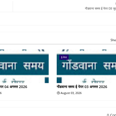
गोंडवाना समय ई पेपर 08 ज
Sho
ई-पेपर
पेपर 04 अगस्त 2026
गोंडवाना समय ई पेपर 03 अगस्त 2026
26
August 03, 2026
0 Co