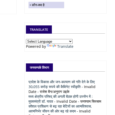
कौन-क्या है
TRANSLATE
Powered by
Translate
जनसम्पर्क विभाग
प्रदेश के विकास और जन-कल्याण को गति देने के लिए
30,055 करोड़ रूपये की कैबिनेट स्वीकृति
- Invalid
Date
- राजेश बैन/अनुराग उइके
मध्य क्षेत्रीय परिषद् की अगली बैठक होगी उज्जैन में :
मुख्यमंत्री डॉ. यादव
- Invalid Date
- घनश्याम सिरसाम
कौशल प्रशिक्षण से बढ़ रहा बेटियों का आत्मविश्वास,
आत्मनिर्भर जीवन की ओर बढ़ रहे कदम
- Invalid