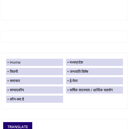
Home
मध्यप्रदेश
सिवनी
जनजाति विशेष
समाचार
ई-पेपर
सम्पादकीय
वार्षिक सदस्यता / आर्थिक सहयोग
कौन-क्या है
TRANSLATE