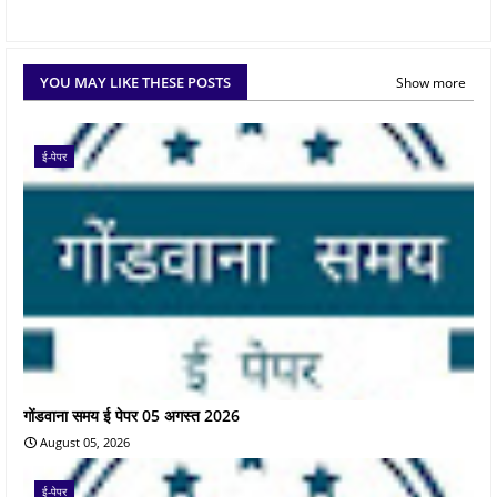
YOU MAY LIKE THESE POSTS
Show more
ई-पेपर
गोंडवाना समय ई पेपर 05 अगस्त 2026
August 05, 2026
ई-पेपर