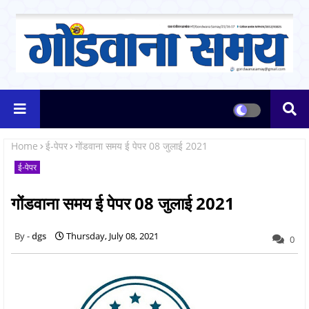
Home
ई-पेपर
गोंडवाना समय ई पेपर 08 जुलाई 2021
ई-पेपर
गोंडवाना समय ई पेपर 08 जुलाई 2021
dgs
Thursday, July 08, 2021
0