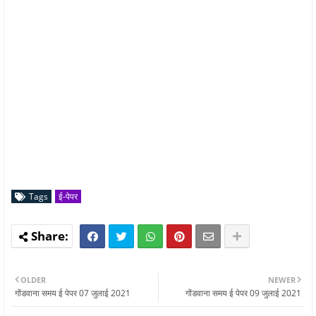
Tags
ई-पेपर
OLDER
NEWER
गोंडवाना समय ई पेपर 07 जुलाई 2021
गोंडवाना समय ई पेपर 09 जुलाई 2021