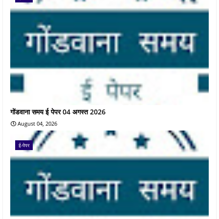
गोंडवाना समय ई पेपर 04 अगस्त 2026
August 04, 2026
ई-पेपर