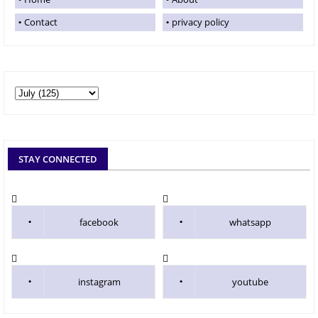
Contact
privacy policy
STAY CONNECTED
facebook
whatsapp
instagram
youtube