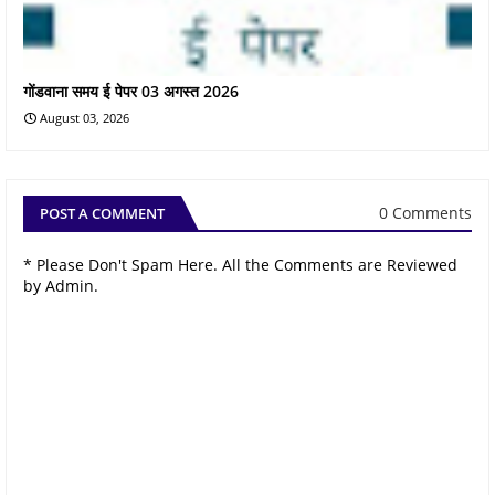
गोंडवाना समय ई पेपर 03 अगस्त 2026
August 03, 2026
0 Comments
POST A COMMENT
* Please Don't Spam Here. All the Comments are Reviewed
by Admin.