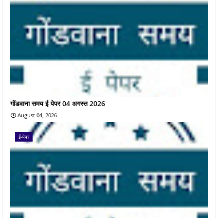
गोंडवाना समय ई पेपर 04 अगस्त 2026
August 04, 2026
ई-पेपर