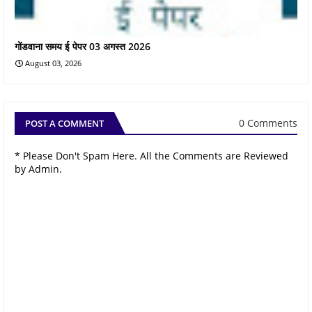
गोंडवाना समय ई पेपर 03 अगस्त 2026
August 03, 2026
0 Comments
POST A COMMENT
* Please Don't Spam Here. All the Comments are Reviewed
by Admin.