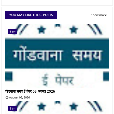
YOU MAY LIKE THESE POSTS
Show more
ई-पेपर
गोंडवाना समय ई पेपर 05 अगस्त 2026
August 05, 2026
ई-पेपर