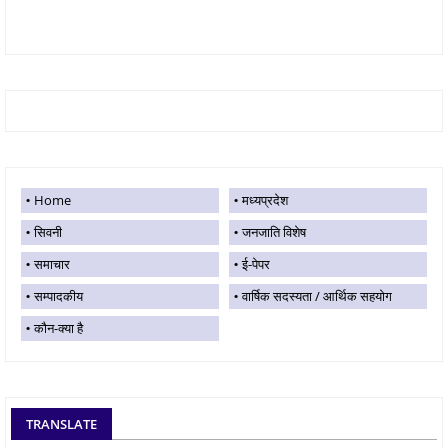
Home
मध्यप्रदेश
सिवनी
जनजाति विशेष
समाचार
ई-पेपर
सम्पादकीय
वार्षिक सदस्यता / आर्थिक सहयोग
कौन-क्या है
TRANSLATE