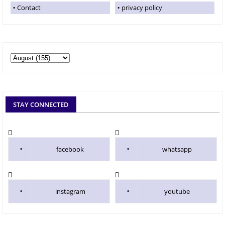
Contact
privacy policy
STAY CONNECTED
facebook
whatsapp
instagram
youtube