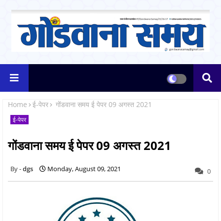
Home
ई-पेपर
गोंडवाना समय ई पेपर 09 अगस्त 2021
ई-पेपर
गोंडवाना समय ई पेपर 09 अगस्त 2021
dgs
Monday, August 09, 2021
0