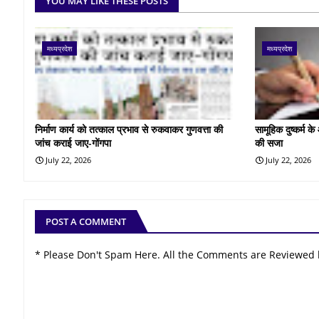
YOU MAY LIKE THESE POSTS
मध्यप्रदेश
मध्यप्रदेश
निर्माण कार्य को तत्काल प्रभाव से रुकवाकर गुणवत्ता की
सामूहिक दुष्कर्म 
जांच कराई जाए-गोंगपा
की सजा
July 22, 2026
July 22, 2026
POST A COMMENT
* Please Don't Spam Here. All the Comments are Reviewed