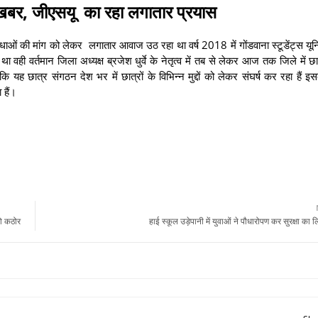
ी खबर, जीएसयू का रहा लगातार प्रयास
सुविधाओं की मांग को लेकर लगातार आवाज उठ रहा था वर्ष 2018 में गोंडवाना स्टूडेंट्स यूनि
था वही वर्तमान जिला अध्यक्ष ब्रजेश धुर्वे के नेतृत्व में तब से लेकर आज तक जिले में छ
 कि यह छात्र संगठन देश भर में छात्रों के विभिन्न मुद्दों को लेकर संघर्ष कर रहा हैं 
 हैं।
हो कठोर
हाई स्कूल उड़ेपानी में युवाओं ने पौधारोपण कर सुरक्षा का 