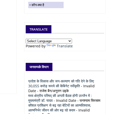
कौन-क्या है
TRANSLATE
Powered by
Translate
जनसम्पर्क विभाग
प्रदेश के विकास और जन-कल्याण को गति देने के लिए
30,055 करोड़ रूपये की कैबिनेट स्वीकृति
- Invalid
Date
- राजेश बैन/अनुराग उइके
मध्य क्षेत्रीय परिषद् की अगली बैठक होगी उज्जैन में :
मुख्यमंत्री डॉ. यादव
- Invalid Date
- घनश्याम सिरसाम
कौशल प्रशिक्षण से बढ़ रहा बेटियों का आत्मविश्वास,
आत्मनिर्भर जीवन की ओर बढ़ रहे कदम
- Invalid