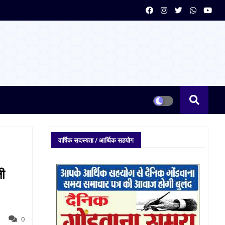
वार्षिक सदस्यता / आर्थिक सहयोग
ली
0