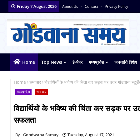
Friday 7 August 2026
About Us
Contact
Privacy Policy
Home
Top News
ई-पेपर
मध्यप्रदेश
जनजाति विशेष
Home
समाचार
विद्यार्थियों के भविष्य की चिंता कर सड़क पर उतर गोंडवाना स्
मध्यप्रदेश
समाचार
विद्यार्थियों के भविष्य की चिंता कर सड़क पर उ
सफलता
Gondwana Samay
Tuesday, August 17, 2021