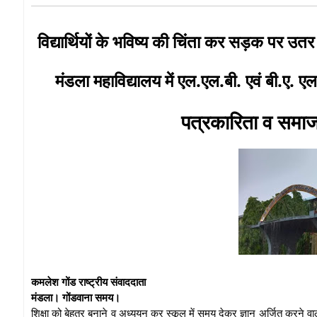
विद्यार्थियों के भविष्य की चिंता कर सड़क पर उ
मंडला महाविद्यालय में एल.एल.बी. एवं बी.ए.
पत्रकारिता व समाजश
कमलेश गोंड राष्ट्रीय संवाददाता
मंडला। गोंडवाना समय।
शिक्षा को बेहतर बनाने व अध्ययन कर स्कूल में समय देकर ज्ञान अर्जित करने वाल