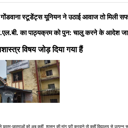
तर गोंडवाना स्टूडेंट्स यूनियन ने उठाई आवाज तो मिली
 एल.एल.बी. का पाठ्यक्रम को पुन: चालु करने के आदेश ज
ास्त्र विषय जोड़ दिया गया हैं
े छात्र-छात्राओं को अब कहीं शासन की मांग पूरी करवाने तो कहीं विद्यालय से उत्पन्न स