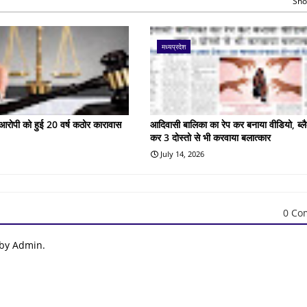
Sho
मध्यप्रदेश
के आरोपी को हुई 20 वर्ष कठोर कारावास
आदिवासी बालिका का रेप कर बनाया वीडियो, ब्लै
कर 3 दोस्तो से भी करवाया बलात्कार
July 14, 2026
0 Co
 by Admin.