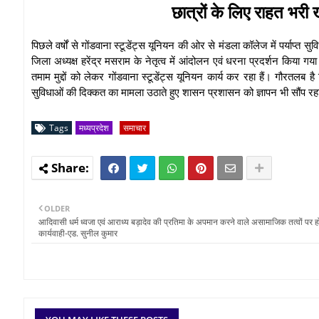
छात्रों के लिए राहत भर
पिछले वर्षों से गोंडवाना स्टूडेंट्स यूनियन की ओर से मंडला कॉलेज में पर्याप्त 
जिला अध्यक्ष हरेंद्र मसराम के नेतृत्व में आंदोलन एवं धरना प्रदर्शन किया गया 
तमाम मुद्दों को लेकर गोंडवाना स्टूडेंट्स यूनियन कार्य कर रहा हैं। गौरतलब है
सुविधाओं की दिक्कत का मामला उठाते हुए शासन प्रशासन को ज्ञापन भी सौंप रहा
Tags
मध्यप्रदेश
समाचार
OLDER
आदिवासी धर्म ध्वजा एवं आराध्य बड़ादेव की प्रतिमा के अपमान करने वाले असामाजिक तत्वों पर 
कार्यवाही-एड. सुनील कुमार