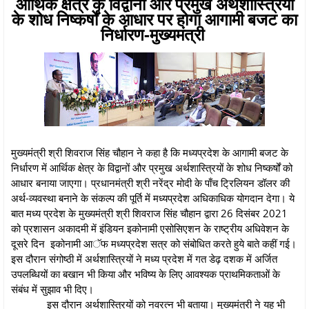
आर्थिक क्षेत्र के विद्वानों और प्रमुख अर्थशास्त्रियों
के शोध निष्कर्षों के आधार पर होगा आगामी बजट का
निर्धारण-मुख्यमंत्री
मुख्यमंत्री श्री शिवराज सिंह चौहान ने कहा है कि मध्यप्रदेश के आगामी बजट के
निर्धारण में आर्थिक क्षेत्र के विद्वानों और प्रमुख अर्थशास्त्रियों के शोध निष्कर्षों को
आधार बनाया जाएगा। प्रधानमंत्री श्री नरेंद्र मोदी के पाँच ट्रिलियन डॉलर की
अर्थ-व्यवस्था बनाने के संकल्प की पूर्ति में मध्यप्रदेश अधिकाधिक योगदान देगा। ये
बात मध्य प्रदेश के मुख्यमंत्री श्री शिवराज सिंह चौहान द्वारा 26 दिसंबर 2021
को प्रशासन अकादमी में इंडियन इकोनामी एसोसिएशन के राष्ट्रीय अधिवेशन के
दूसरे दिन इकोनामी आॅफ मध्यप्रदेश सत्र को संबोधित करते हुये बाते कहीं गई।
इस दौरान संगोष्ठी में अर्थशास्त्रियों ने मध्य प्रदेश में गत डेढ़ दशक में अर्जित
उपलब्धियों का बखान भी किया और भविष्य के लिए आवश्यक प्राथमिकताओं के
संबंध में सुझाव भी दिए।
इस दौरान अर्थशास्त्रियों को नवरत्न भी बताया। मुख्यमंत्री ने यह भी