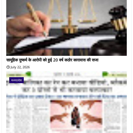
सामूहिक दुष्कर्म के आरोपी को हुई 20 वर्ष कठोर कारावास की सजा
July 22, 2026
मध्यप्रदेश