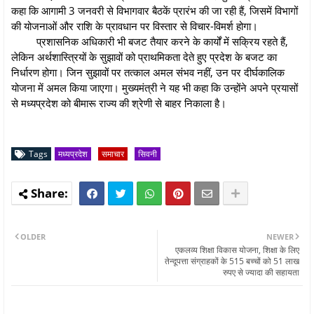
कहा कि आगामी 3 जनवरी से विभागवार बैठकें प्रारंभ की जा रही हैं, जिसमें विभागों
की योजनाओं और राशि के प्रावधान पर विस्तार से विचार-विमर्श होगा।
प्रशासनिक अधिकारी भी बजट तैयार करने के कार्यों में सक्रिय रहते हैं,
लेकिन अर्थशास्त्रियों के सुझावों को प्राथमिकता देते हुए प्रदेश के बजट का
निर्धारण होगा। जिन सुझावों पर तत्काल अमल संभव नहीं, उन पर दीर्घकालिक
योजना में अमल किया जाएगा। मुख्यमंत्री ने यह भी कहा कि उन्होंने अपने प्रयासों
से मध्यप्रदेश को बीमारू राज्य की श्रेणी से बाहर निकाला है।
Tags
मध्यप्रदेश
समाचार
सिवनी
OLDER
NEWER
एकलव्य शिक्षा विकास योजना, शिक्षा के लिए
तेन्दूपत्ता संग्राहकों के 515 बच्चों को 51 लाख
रुपए से ज्यादा की सहायता