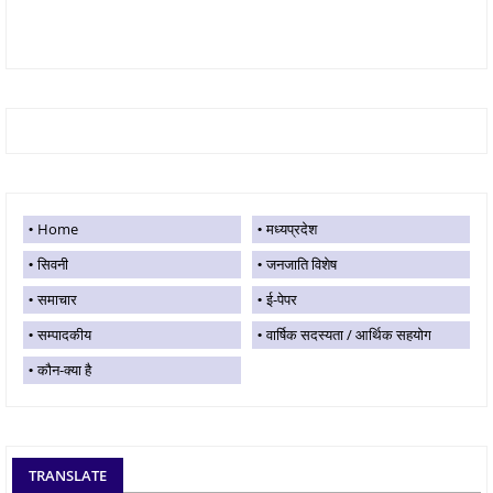
Home
मध्यप्रदेश
सिवनी
जनजाति विशेष
समाचार
ई-पेपर
सम्पादकीय
वार्षिक सदस्यता / आर्थिक सहयोग
कौन-क्या है
TRANSLATE