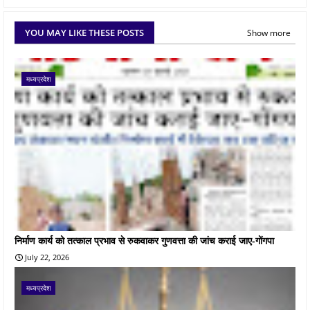
YOU MAY LIKE THESE POSTS
Show more
मध्यप्रदेश
निर्माण कार्य को तत्काल प्रभाव से रुकवाकर गुणवत्ता की जांच कराई जाए-गोंगपा
July 22, 2026
मध्यप्रदेश