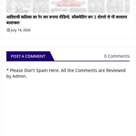
आदिवासी बालिका का रेप कर बनाया वीडियो, ब्लैकमेलिंग कर 3 दोस्तो से भी करवाया
बलात्कार
July 14, 2026
0 Comments
POST A COMMENT
* Please Don't Spam Here. All the Comments are Reviewed
by Admin.