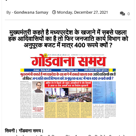
Gondwana Samay
Monday, December 27, 2021
0
मुख्यमंत्री कहते है मध्यप्रदेश के खजाने में सबसे पहला
हक आदिवासियों का है तो फिर जनजाति कार्य विभाग को
अनुपूरक बजट में मात्र 400 रूपये क्यों ?
सिवनी। गोंडवाना समय।