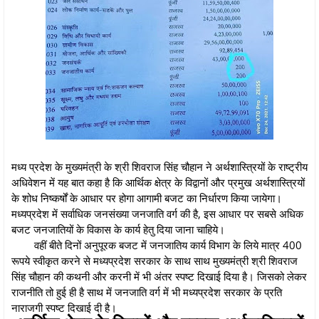
मध्य प्रदेश के मुख्यमंत्री के श्री शिवराज सिंह चौहान ने अर्थशास्त्रियों के राष्ट्रीय
अधिवेशन में यह बात कहा है कि आर्थिक क्षेत्र के विद्वानों और प्रमुख अर्थशास्त्रियों
के शोध निष्कर्षों के आधार पर होगा आगामी बजट का निर्धारण किया जायेगा।
मध्यप्रदेश में सर्वाधिक जनसंख्या जनजाति वर्ग की है, इस आधार पर सबसे अधिक
बजट जनजातियों के विकास के कार्य हेतु दिया जाना चाहिये।
वहीं बीते दिनों अनुपूरक बजट में जनजातिय कार्य विभाग के लिये मात्र 400
रूपये स्वीकृत करने से मध्यप्रदेश सरकार के साथ साथ मुख्यमंत्री श्री शिवराज
सिंह चौहान की कथनी और करनी में भी अंतर स्पष्ट दिखाई दिया है। जिसको लेकर
राजनीति तो हुई ही है साथ में जनजाति वर्ग में भी मध्यप्रदेश सरकार के प्रति
नाराजगी स्पष्ट दिखाई दी है।