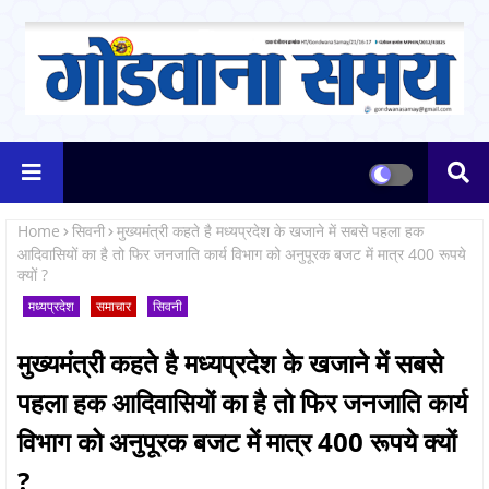
Home
सिवनी
मुख्यमंत्री कहते है मध्यप्रदेश के खजाने में सबसे पहला हक
आदिवासियों का है तो फिर जनजाति कार्य विभाग को अनुपूरक बजट में मात्र 400 रूपये
क्यों ?
मध्यप्रदेश
समाचार
सिवनी
मुख्यमंत्री कहते है मध्यप्रदेश के खजाने में सबसे
पहला हक आदिवासियों का है तो फिर जनजाति कार्य
विभाग को अनुपूरक बजट में मात्र 400 रूपये क्यों
?