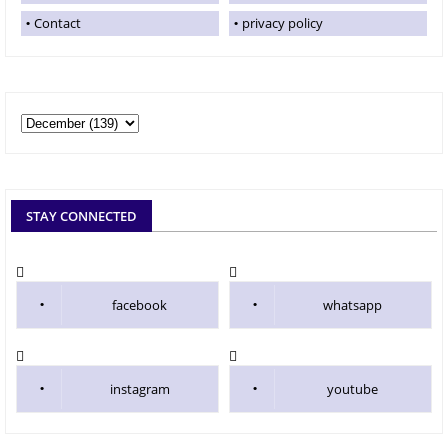
Contact
privacy policy
STAY CONNECTED
facebook
whatsapp
instagram
youtube