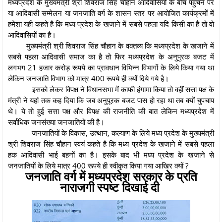
मध्यप्रदेश के मुख्यमंत्री श्री शिवराज सिंह चौहान आदिवासियों के बीच पहुंचने पर
या आदिवासी सम्मेलन या जनजाति वर्ग के शासन स्तर पर आयोजित कार्यक्रमों में
हमेशा यही कहते है कि मध्य प्रदेश के खजाने में सबसे पहला यदि किसी का है तो वो
आदिवासियों का है।
मुख्यमंत्री श्री शिवराज सिंह चौहान के वक्तव्य कि मध्यप्रदेश के खजाने में
सबसे पहला आदिवासी समाज का है तो फिर मध्यप्रदेश के अनुपुरक बजट में
लगभग 21 हजार करोड़ रूपये का प्रावधान विभिन्न विभागों के लिये किया गया था
लेकिन जनजाति विभाग को मात्र 400 रूपये ही क्यों दिये गये है।
इसको लेकर विपक्ष ने विधानसभा में काफी हंगामा किया तो वहीं सत्ता पक्ष के
मंत्री ने यहां तक कह दिया कि जब अनुपूरक बजट पास हो रहा था तब क्यों चुपचाप
थे। ये तो हुई सत्ता पक्ष और विपक्ष की राजनीति की बात लेकिन मध्यप्रदेश में
सर्वाधिक जनसंख्या जनजातियों की है।
जनजातियों के विकास, उत्थान, कल्याण के लिये मध्य प्रदेश के मुख्यमंत्री
श्री शिवराज सिंह चौहान स्वयं कहते है कि मध्य प्रदेश के खजाने में सबसे पहला
हक आदिवासी भाई बहनों का है। इसके बाद भी मध्य प्रदेश के खजाने से
जनजातियों के लिये मात्र 400 रूपये ही स्वीकृत किया गया आखिर क्यों ?
जनजाति वर्ग में मध्यप्रदेश सरकार के प्रति
नाराजगी स्पष्ट दिखाई दी