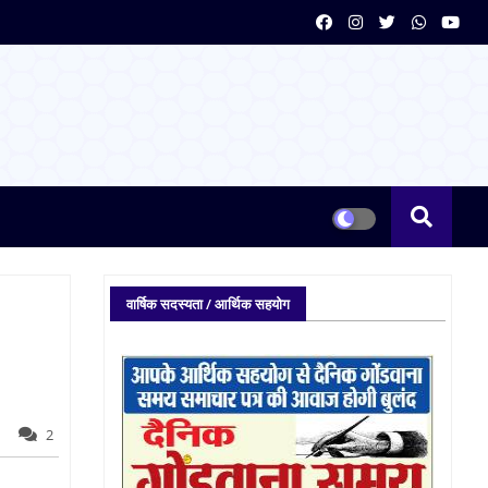
वार्षिक सदस्यता / आर्थिक सहयोग
2