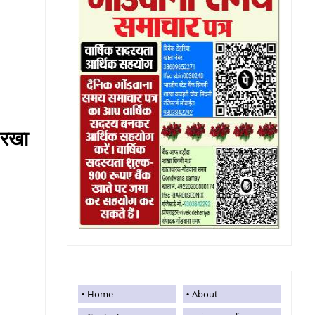
 रखा
Home
About