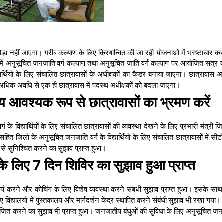
 छोड़ा नहीं जाएगा। गरीब कल्याण के लिए क्रियान्वित की जा रही योजनाओ में भ्रष्टाचार कर
ठक में अनुसूचित जनजाति वर्ग कल्याण तथा अनुसूचित जाति वर्ग कल्याण पर आयोजित सत्र 
ार्थियों के लिए संचालित छात्रावासों के अधीक्षकों का कैडर बनाया जाएगा। छात्रावास अध
 से अधिक अवधि से एक ही छात्रावास में पदस्थ अधीक्षकों को बदला जाएगा।
समय आवश्यक रूप से छात्रावासों का भ्रमण करें
 विद्यार्थियों के लिए संचालित छात्रावासों की व्यवस्था देखने के लिए प्रभारी मंत्री जिल
 जिलों के अनुसूचित जनजाति वर्ग के विद्यार्थियों के लिए संचालित छात्रावासों में सीटो
से सुनिश्चित करने का सुझाव प्राप्त हुआ।
के लिए 7 दिन शिविर का सुझाव हुआ प्राप्त
िवार्य करने और कोचिंग के लिए विशेष व्यवस्था करने संबंधी सुझाव प्राप्त हुआ। इसके स
े लिए विद्यालयों में पुस्तकालय और मार्गदर्शन केंद्र स्थापित करने संबंधी सुझाव भी रखा ग
योजित करने का सुझाव भी प्राप्त हुआ। जनजातीय बंधुओं की सुविधा के लिए अनुसूचित ज