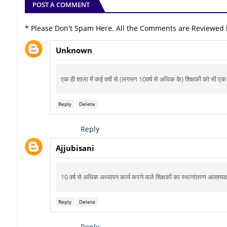
POST A COMMENT
* Please Don't Spam Here. All the Comments are Reviewed
Unknown
एक ही शाला में कई वर्षो से (लगभग 10वर्ष से अधिक के) शिक्षकों को भी ए
Reply
Delete
Reply
Ajjubisani
10 वर्ष से अधिक अध्यापन कार्य करने वाले शिक्षकों का स्थानांतरण आवश्यक
Reply
Delete
Reply