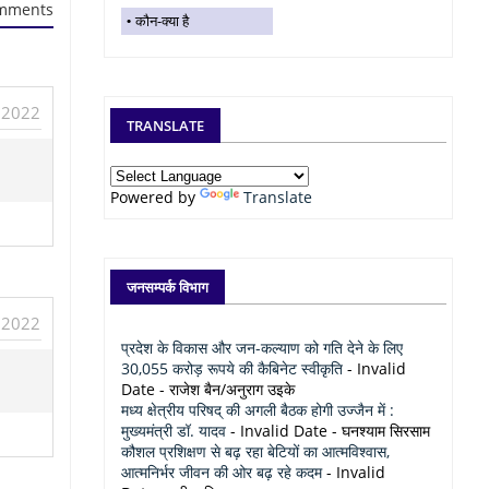
mments
कौन-क्या है
 2022
TRANSLATE
Powered by
Translate
जनसम्पर्क विभाग
 2022
प्रदेश के विकास और जन-कल्याण को गति देने के लिए
30,055 करोड़ रूपये की कैबिनेट स्वीकृति
- Invalid
Date
- राजेश बैन/अनुराग उइके
मध्य क्षेत्रीय परिषद् की अगली बैठक होगी उज्जैन में :
मुख्यमंत्री डॉ. यादव
- Invalid Date
- घनश्याम सिरसाम
कौशल प्रशिक्षण से बढ़ रहा बेटियों का आत्मविश्वास,
आत्मनिर्भर जीवन की ओर बढ़ रहे कदम
- Invalid