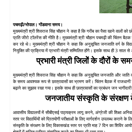
पचमढ़ी/भोपाल। गोंडवाना समय।
मुख्यमंत्री श्री शिवराज सिंह चौहान ने कहा है कि गरीब का पैसा खाने वालों को
प्रति जीरो टॉलरेंस की नीति है। मुख्यमंत्री श्री चौहान पचमढ़ी की चिंतन बै
कर रहे थे। मुख्यमंत्री श्री चौहान ने कहा कि अनुसूचित जनजाति वर्ग के विद्य
नियुक्ति की प्रक्रिया में प्रभारी मंत्री सम्मिलित होंगे। इसके साथ ही 3 साल
प्रभारी मंत्री जिलों के दौरों के 
मुख्यमंत्री श्री शिवराज सिंह चौहान ने कहा कि अनुसूचित जनजाति और जाति वर्ग के
के समय आवश्यक रूप से छात्रावासों का भ्रमण करें। चिंतन बैठक में राजधानी सहित
बढ़ाने का सुझाव रखा गया। इसके साथ ही छात्रावासों का प्रबंधन जन भागीदारी 
जनजातीय संस्कृति के संरक्षण 
आवासीय विद्यालयों में सीबीएसई पाठ्यक्रम लागू करने, अंग्रेजी की शिक्षा अन
स्तर पर विद्यार्थियों को प्रितयोगी परीक्षाओं के लिए मार्गदर्शन उपलब्ध कराने क
संस्कृति के संरक्षण के लिए विकासखंड स्तर पर प्रति माह 7 दिन का शिविर आ
क्षेत्रों में चलित एटीएम संचालित करने का विचार भी रखा गया।