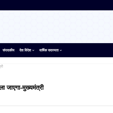
संपादकीय
देश विदेश
वार्षिक सदस्यता
्री
ला जाएगा-मुख्यमंत्री