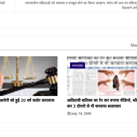
द्रे
जनजातीय महिलाओं को सशक्त व मजबूत होने का किया आव्हान, मांदर की थाप पर महिल
थिरकने लगी
Sho
मध्यप्रदेश
के आरोपी को हुई 20 वर्ष कठोर कारावास
आदिवासी बालिका का रेप कर बनाया वीडियो, ब्लै
कर 3 दोस्तो से भी करवाया बलात्कार
July 14, 2026