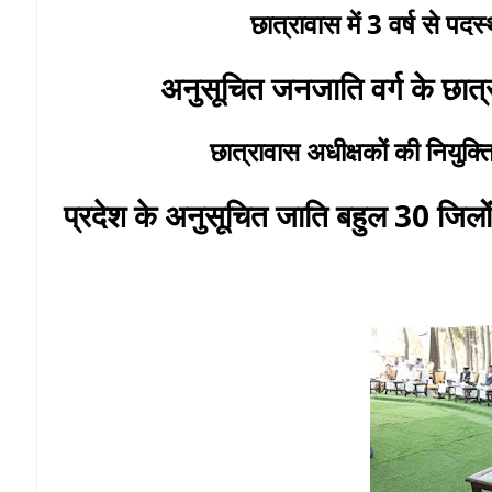
छात्रावास में 3 वर्ष से पद
अनुसूचित जनजाति वर्ग के छात्र
छात्रावास अधीक्षकों की नियुक्ति 
प्रदेश के अनुसूचित जाति बहुल 30 जिलो