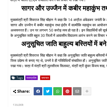
सागर और उज्जैन में कबीर महाकुंभ तथ
मुख्यमंत्री श्री शिवराज सिंह चौहान ने कहा कि 14 अप्रैल अंबेडकर जयंती क
सागर और उज्जैन में कबीर महाकुंभ तथा इंदौर में वाल्मीकि महाकुंभ का आयोजन भी
अध्ययनरत हैं। उन पर लगभग 50 करोड़ व्यय हो रहा है। इन विद्यार्थियों की सूची छात
के अनुसूचित जाति बहुल 30 जिलों में आवासीय विद्यालय आरंभ करने का विचार
अनुसूचित जाति बाहुल्य बस्तियों में ब
मुख्यमंत्री श्री शिवराज सिंह चौहान ने कहा कि अनुसूचित जाति बाहुल्य बस्तिय
जिस उद्देश्य से बनाए गए थे, उनमें वे ही गतिविधियाँ संचालित हों। अनुसूचित 
रखा गया। सत्र में मंत्री श्री तुलसीराम सिलावट, मंत्री श्री कुंवर विजय शाह, 
Tags
मध्यप्रदेश
समाचार
OLDER