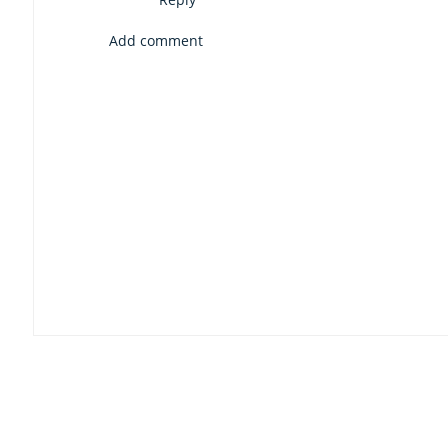
Add comment