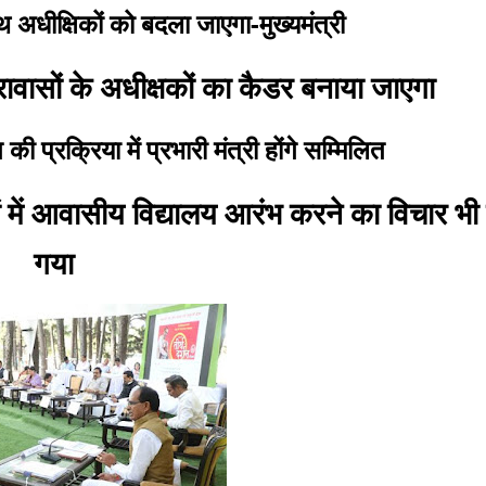
स्थ अधीक्षिकों को बदला जाएगा-मुख्यमंत्री
ावासों के अधीक्षकों का कैडर बनाया जाएगा
की प्रक्रिया में प्रभारी मंत्री होंगे सम्मिलित
ं में आवासीय विद्यालय आरंभ करने का विचार भी
गया