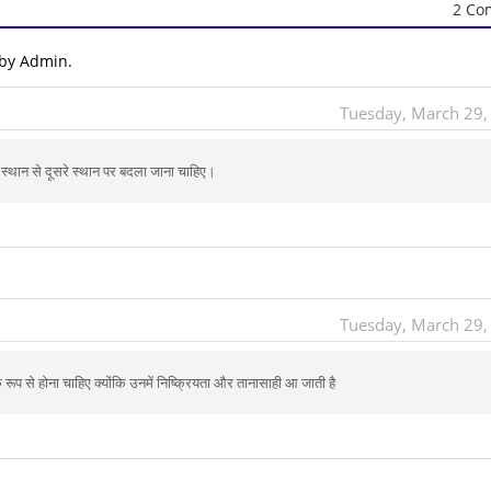
2 Co
 by Admin.
Tuesday, March 29,
क स्थान से दूसरे स्थान पर बदला जाना चाहिए।
Tuesday, March 29,
 रूप से होना चाहिए क्योंकि उनमें निष्क्रियता और तानासाही आ जाती है