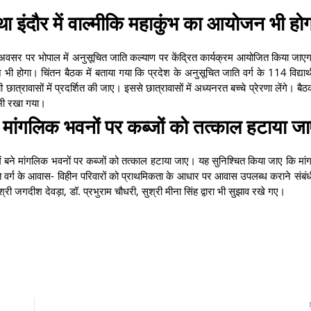
ा इंदौर में वाल्मीकि महाकुंभ का आयोजन भी होग
े अवसर पर भोपाल में अनुसूचित जाति कल्याण पर केंद्रित कार्यक्रम आयोजित किया जाएग
 होगा। चिंतन बैठक में बताया गया कि प्रदेश के अनुसूचित जाति वर्ग के 114 विद्यार्थी व
्रावासों में प्रदर्शित की जाए। इससे छात्रावासों में अध्यनरत बच्चे प्रेरणा लेंगे। बैठक
 भी रखा गया।
ने मांगलिक भवनों पर कब्जों को तत्काल हटाया जा
ों में बने मांगलिक भवनों पर कब्जों को तत्काल हटाया जाए। यह सुनिश्चित किया जाए कि म
जाति वर्ग के आवास- विहीन परिवारों को प्राथमिकता के आधार पर आवास उपलब्ध कराने संबंध
श्री जगदीश देवड़ा, डॉ. प्रभुराम चौधरी, सुश्री मीना सिंह द्वारा भी सुझाव रखे गए।