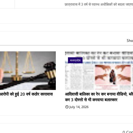
छात्रावास में 3 वर्ष से पदस्थ अधीक्षिकों को बदला जाएगा-
Sho
मध्यप्रदेश
के आरोपी को हुई 20 वर्ष कठोर कारावास
आदिवासी बालिका का रेप कर बनाया वीडियो, ब्लै
कर 3 दोस्तो से भी करवाया बलात्कार
July 14, 2026
0 Co