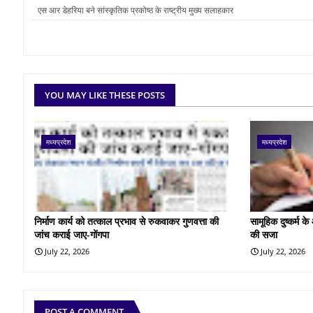
एस आर डेहरिया बने सांस्कृतिक प्रकोष्ठ के राष्ट्रीय मुख्य सलाहकार
YOU MAY LIKE THESE POSTS
मध्यप्रदेश
मध्यप्रदेश
निर्माण कार्य को तत्काल प्रभाव से रुकवाकर गुणवत्ता की
सामूहिक दुष्कर्म 
जांच कराई जाए-गोंगपा
की सजा
July 22, 2026
July 22, 2026
POST A COMMENT