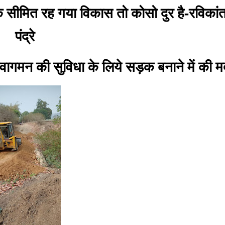
ीमित रह गया विकास तो कोसो दुर है-रविकां
पंद्रे
 आवागमन की सुविधा के लिये सड़क बनाने में की 