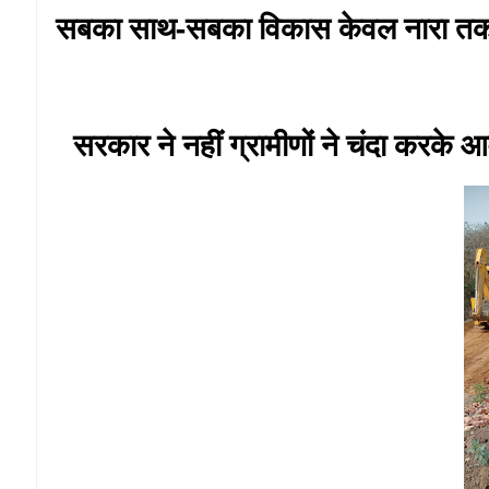
सबका साथ-सबका विकास केवल नारा तक स
सरकार ने नहीं ग्रामीणों ने चंदा करके