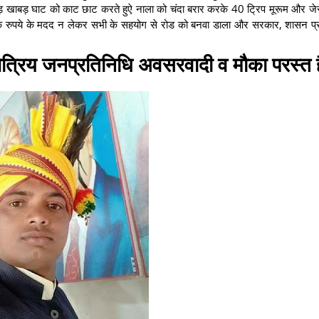
 ऊबड़ खाबड़ घाट को काट छाट करते हुऐ नाला को चंदा बरार करके 40 ट्रिप मूरूम और ज
क रुपये के मदद न लेकर सभी के सहयोग से रोड को बनवा डाला और सरकार, शासन प
ले क्षेत्रिय जनप्रतिनिधि अवसरवादी व मौका परस्त 