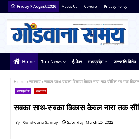
Friday 7 August 2026
About Us
Contact
Privacy Policy
Home
Top News
ई-पेपर
मध्यप्रदेश
जनजाति विशेष
Home
समाचार
सबका साथ-सबका विकास केवल नारा तक सीमित रह गया विकास तो 
मध्यप्रदेश
समाचार
सबका साथ-सबका विकास केवल नारा तक सीमित 
Gondwana Samay
Saturday, March 26, 2022