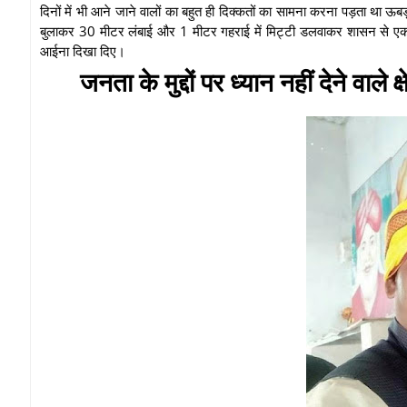
दिनों में भी आने जाने वालों का बहुत ही दिक्कतों का सामना करना पड़ता था
बुलाकर 30 मीटर लंबाई और 1 मीटर गहराई में मिट्टी डलवाकर शासन से ए
आईना दिखा दिए।
जनता के मुद्दों पर ध्यान नहीं देने वा