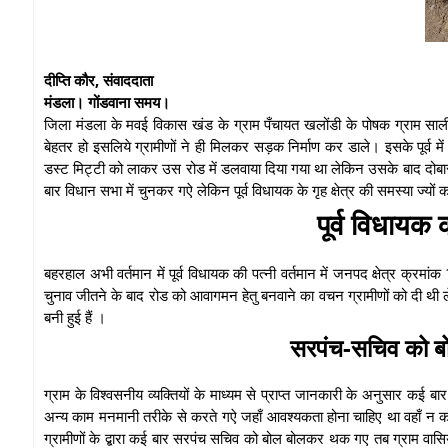
दीप्ति कौर, संवाददाता
मंडला। गोंडवाना समय।
जिला मंडला के मवई विकास खंड के ग्राम पँचायत खलोंडी के पोषक ग्राम सालीव
बेहतर हो इसलिये ग्रामीणों ने ही मिलकर सड़क निर्माण कर डाले। इसके पूर्व म
डस्ट मिट्टी को लाकर उस रोड में डलवाया दिया गया था लेकिन उसके बाद दोबारा 
बार विधान सभा में चुनकर गऐ लेकिन पूर्व विधायक के गृह क्षेत्र की समस्या ज्यों का
पूर्व विधायक
बहरहाल अभी वर्तमान में पूर्व विधायक की पत्नी वर्तमान में जनपद क्षेत्र क्
चुनाव जीतने के बाद रोड को आवागमन हेतु बनवाने का वचन ग्रामीणों को दी 
बनी हुई हैं ।
सरपंच-सचिव को ब
ग्राम के विश्वसनीय व्यक्तियों के माध्यम से प्राप्त जानकारी के अनुसार कई ब
अन्य काम मनमानी तरीके से करते गऐ जहाँ आवश्यकता होना चाहिए था वहाँ न कराक
ग्रामीणों के द्बारा कई बार सरपंच सचिव को बोल बोलकर थक गए तब ग्राम वासिय