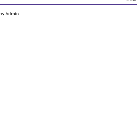
 by Admin.