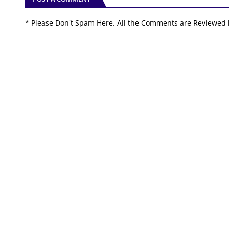
* Please Don't Spam Here. All the Comments are Reviewed