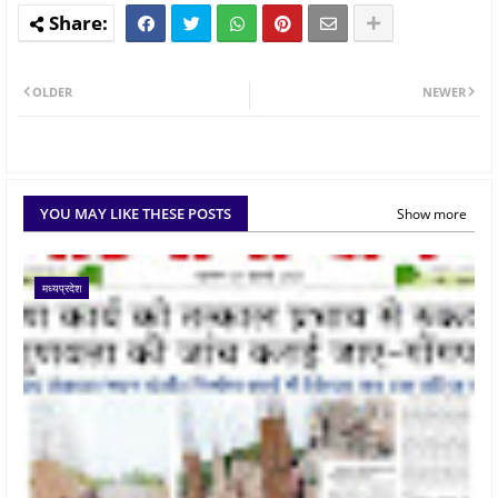
OLDER
NEWER
YOU MAY LIKE THESE POSTS
Show more
मध्यप्रदेश