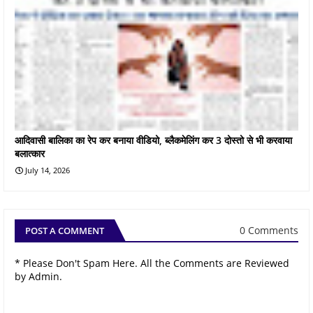
आदिवासी बालिका का रेप कर बनाया वीडियो, ब्लैकमेलिंग कर 3 दोस्तो से भी करवाया
बलात्कार
July 14, 2026
0 Comments
POST A COMMENT
* Please Don't Spam Here. All the Comments are Reviewed
by Admin.