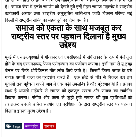
है। समाज सेवा में इनके समर्पण को देखते हुये इन्हें मेहरा समाज महासंघ में राष्ट्रीय
कार्यकारी अध्यक्ष तथा राष्ट्रीय अनुसूचित जाति-जन जाति विकास परिषद नई
दिल्ली में राष्ट्रीय सचिव का महत्वपूर्ण पद दिया गया है।
समाज को एकता के साथ मजबूत कर
राष्ट्रीय स्तर पर पहचान दिलाना है मुख्य
उद्देश्य
मुंबई में एसडब्ल्यूएआई में गीतकार एवं एमसीएआई में संगीतकार के रूप मे पंजीकृत
होने के बाद एसएमडब्ल्यू फिल्म प्रोडक्शन का पंजीयन कराया। इसी नाम से यू ट्यूब
चैनल पर सिर्फ ओरिजिनल गीत लांच किये जाते है। जिसमें फिल्म जगत के बडे
गायक अपनी कला का प्रदर्शन करते है। एक छोटे से गाँव से निकल कर इन
मुकामों तक पहुँचना अपने आप में एक बड़ी उपलब्धि है और प्रेरणादायी है। इनका
लक्ष्य है आपसी भाईचारे से समाज को एकजुट रखना और समाज का सर्वांगीण
विकास करना। संगीत और कला से जुड़ी हुयी समाज की युवा प्रतिभाओं को
तराशकर उनको उचित सहयोग एव प्रशिक्षण के द्वारा राष्ट्रीय स्तर पर पहचान
दिलाना इनका मुख्य उद्देश्य है।
Tags
मध्यप्रदेश
समाचार