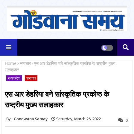
Home
समाचार
एस आर डेहरिया बने सांस्कृतिक प्रकोष्ठ के राष्ट्रीय मुख्य
सलाहकार
मध्यप्रदेश
समाचार
एस आर डेहरिया बने सांस्कृतिक प्रकोष्ठ के
राष्ट्रीय मुख्य सलाहकार
Gondwana Samay
Saturday, March 26, 2022
0