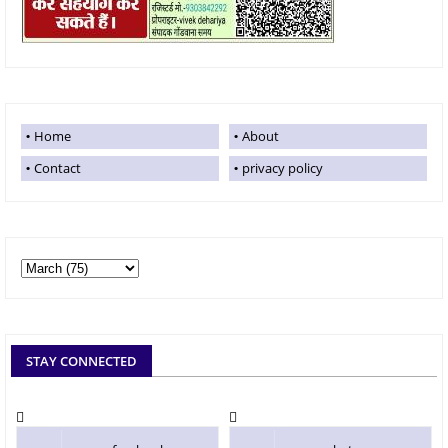
Home
About
Contact
privacy policy
STAY CONNECTED