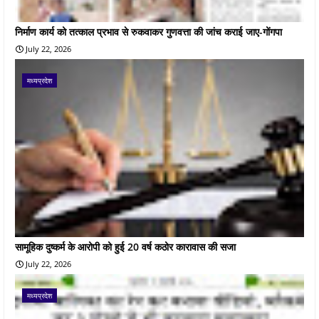
निर्माण कार्य को तत्काल प्रभाव से रुकवाकर गुणवत्ता की जांच कराई जाए-गोंगपा
July 22, 2026
मध्यप्रदेश
सामूहिक दुष्कर्म के आरोपी को हुई 20 वर्ष कठोर कारावास की सजा
July 22, 2026
मध्यप्रदेश