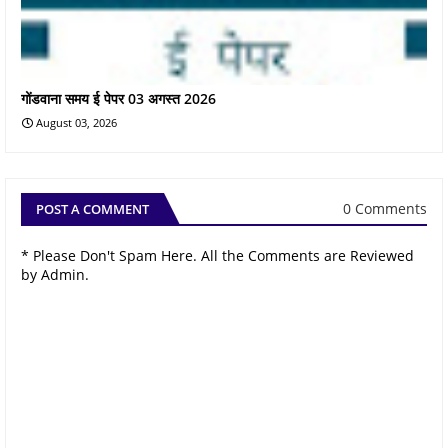
गोंडवाना समय ई पेपर 03 अगस्त 2026
August 03, 2026
0 Comments
POST A COMMENT
* Please Don't Spam Here. All the Comments are Reviewed
by Admin.