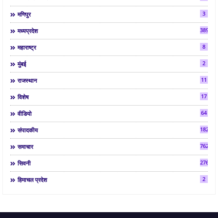
3
मणिपुर
3892
मध्यप्रदेश
8
महाराष्ट्र
2
मुंबई
11
राजस्थान
17
विशेष
64
वीडियो
182
संपादकीय
7624
समाचार
2763
सिवनी
2
हिमाचल प्रदेश