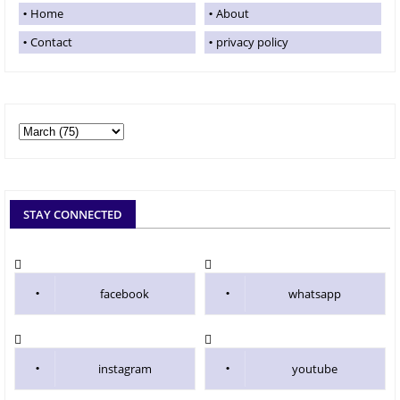
Home
About
Contact
privacy policy
STAY CONNECTED
facebook
whatsapp
instagram
youtube