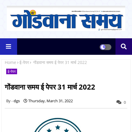
Home
ई-पेपर
गोंडवाना समय ई पेपर 31 मार्च 2022
ई-पेपर
गोंडवाना समय ई पेपर 31 मार्च 2022
dgs
Thursday, March 31, 2022
0