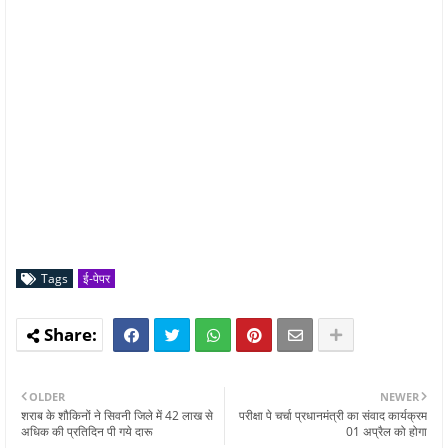
Tags
ई-पेपर
OLDER
NEWER
शराब के शौकिनों ने सिवनी जिले में 42 लाख से
परीक्षा पे चर्चा प्रधानमंत्री का संवाद कार्यक्रम
अधिक की प्रतिदिन पी गये दारू
01 अप्रैल को होगा