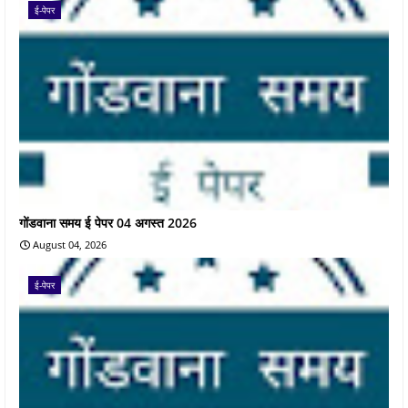
ई-पेपर
गोंडवाना समय ई पेपर 04 अगस्त 2026
August 04, 2026
ई-पेपर