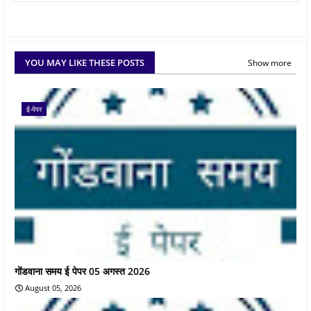
YOU MAY LIKE THESE POSTS
Show more
ई-पेपर
गोंडवाना समय ई पेपर 05 अगस्त 2026
August 05, 2026