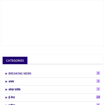
CATEGORIES
5
BREAKING NEWS
2
असम
1
आंध्र प्रदेश
2286
ई-पेपर
5