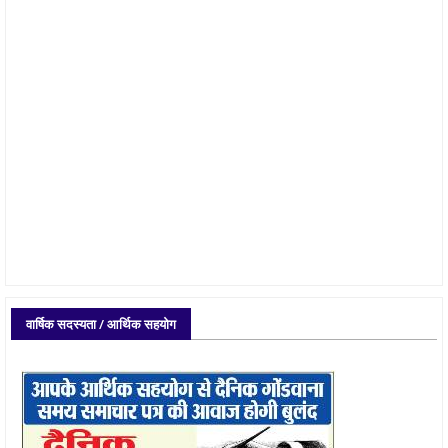
वार्षिक सदस्यता / आर्थिक सहयोग