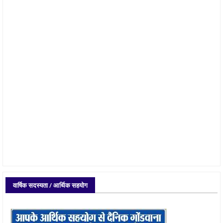
वार्षिक सदस्यता / आर्थिक सहयोग