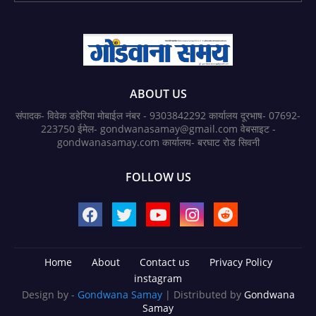
ABOUT US
संपादक- विवेक डहेरिया मोबाईल नंबर - 9303842292 कार्यालय दूरभाष- 07692-
223750 ईमेल- gondwanasamay@gmail.com वेबसाइट -
gondwanasamay.com कार्यालय- बरघाट रोड सिवनी
FOLLOW US
Home
About
Contact us
Privacy Policy
instagram
Design by -
Gondwana Samay
| Distributed by
Gondwana
Samay