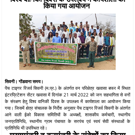
किया गया आयोजन
सिवनी। गोंडवाना समय।
पेंच टाइगर रिजर्व सिवनी (म.प्र.) के अंतर्गत वन परिक्षेत्र खवासा बफर में स्थित
इंटरप्रिटेशन सेंटर खवासा में दिनांक 21 मार्च 2022 को जन सहभागिता से वनों
के संरक्षण हेतु विश्व वानिकी दिवस के उपलक्ष्य में कार्यशाला का आयोजन किया
गया। जिसमें क्षेत्र संचालक के निर्देश अनुसार पेंच टाइगर रिजर्व सिवनी के अंतर्गत
आने वाली ईको विकास समितियों के अध्यक्षों, शासकीय कर्मचारी, स्थानीय
जनप्रतिनिधि, स्थानीय ग्राम पंचायत के सरपंच एवं स्वयं सेवी संस्थाओं के
प्रतिनिधि भी उपस्थित रहे।