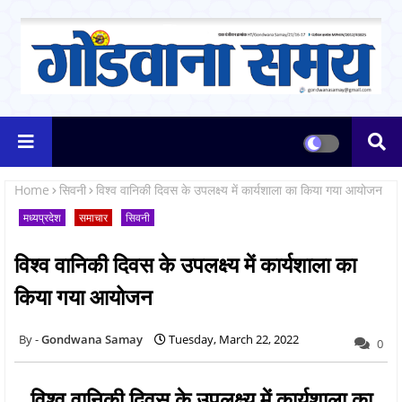
Home
सिवनी
विश्व वानिकी दिवस के उपलक्ष्य में कार्यशाला का किया गया आयोजन
मध्यप्रदेश
समाचार
सिवनी
विश्व वानिकी दिवस के उपलक्ष्य में कार्यशाला का
किया गया आयोजन
Gondwana Samay
Tuesday, March 22, 2022
0
विश्व वानिकी दिवस के उपलक्ष्य में कार्यशाला का