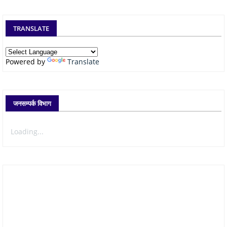
TRANSLATE
Powered by
Translate
जनसम्पर्क विभाग
Loading...