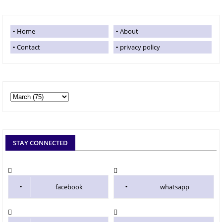
Home
About
Contact
privacy policy
STAY CONNECTED
facebook
whatsapp