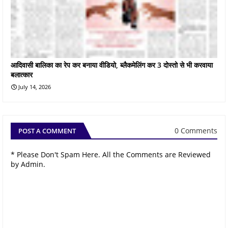
आदिवासी बालिका का रेप कर बनाया वीडियो, ब्लैकमेलिंग कर 3 दोस्तो से भी करवाया
बलात्कार
July 14, 2026
0 Comments
POST A COMMENT
* Please Don't Spam Here. All the Comments are Reviewed
by Admin.