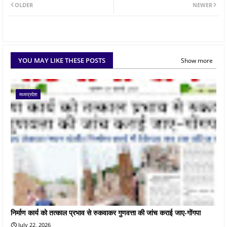
OLDER
NEWER
YOU MAY LIKE THESE POSTS
Show more
मध्यप्रदेश
निर्माण कार्य को तत्काल प्रभाव से रुकवाकर गुणवत्ता की जांच कराई जाए-गोंगपा
July 22, 2026