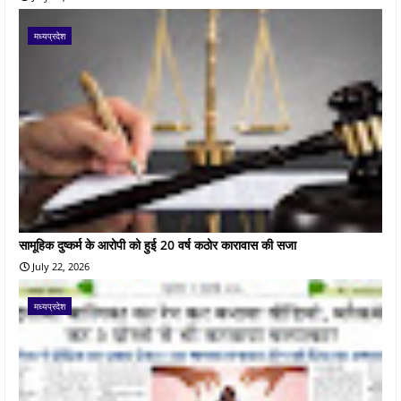
मध्यप्रदेश
सामूहिक दुष्कर्म के आरोपी को हुई 20 वर्ष कठोर कारावास की सजा
July 22, 2026
मध्यप्रदेश