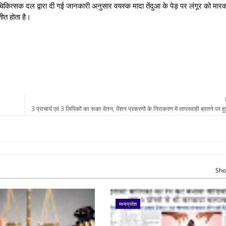
या चिकित्सक दल द्वारा दी गई जानकारी अनुसार वयस्क मादा तेंदुआ के पेड़ पर लंगूर को मा
तीत होता है।
3 प्राचार्य एवं 3 लिपिकों का रूका वेतन, पेंशन प्रकरणों के निराकरण में लापरवाही बरतने पर हु
Sho
मध्यप्रदेश