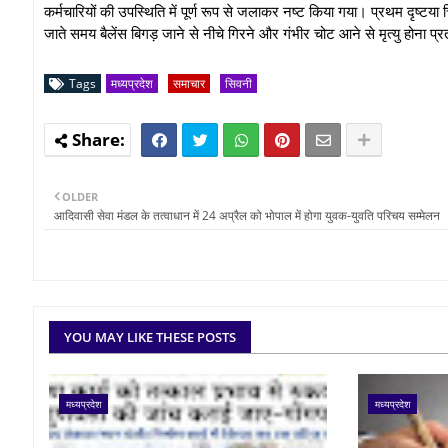
कर्मचारियों की उपस्थिति में पूर्ण रूप से जलाकर नष्ट किया गया। प्रथम दृष्ट
जाते समय बैलेंस बिगड़ जाने से नीचे गिरने और गंभीर चोट आने से मृत्यु होना प्र
Tags
मध्यप्रदेश
समाचार
सिवनी
OLDER
आदिवासी सेवा मंडल के तत्वाधान में 24 अप्रैल को भोपाल में होगा युवक-युवति परिचय सम्मेलन
YOU MAY LIKE THESE POSTS
मध्यप्रदेश
मध्यप्रदेश