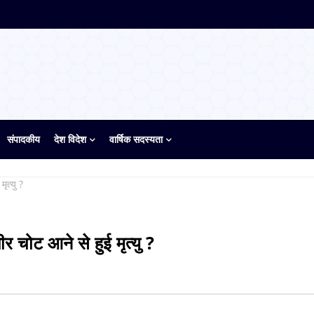
संपादकीय
देश विदेश
वार्षिक सदस्यता
ृत्यु ?
ीर चोट आने से हुई मृत्यु ?