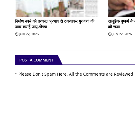
निर्माण कार्य को तत्काल प्रभाव से रुकवाकर गुणवत्ता की
सामूहिक दुष्कर्म 
जांच कराई जाए-गोंगपा
की सजा
July 22, 2026
July 22, 2026
POST A COMMENT
* Please Don't Spam Here. All the Comments are Reviewed