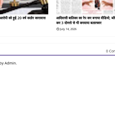
के आरोपी को हुई 20 वर्ष कठोर कारावास
आदिवासी बालिका का रेप कर बनाया वीडियो, ब्लै
कर 3 दोस्तो से भी करवाया बलात्कार
July 14, 2026
0 Co
 by Admin.