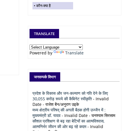
कौन-क्या है
TRANSLATE
Powered by
Translate
जनसम्पर्क विभाग
प्रदेश के विकास और जन-कल्याण को गति देने के लिए
30,055 करोड़ रूपये की कैबिनेट स्वीकृति
- Invalid
Date
- राजेश बैन/अनुराग उइके
मध्य क्षेत्रीय परिषद् की अगली बैठक होगी उज्जैन में :
मुख्यमंत्री डॉ. यादव
- Invalid Date
- घनश्याम सिरसाम
कौशल प्रशिक्षण से बढ़ रहा बेटियों का आत्मविश्वास,
आत्मनिर्भर जीवन की ओर बढ़ रहे कदम
- Invalid