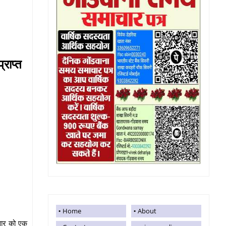
राप्त
Home
About
मवार को एक