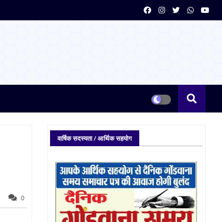
वार्षिक सदस्यता / आर्थिक सहयोग
0