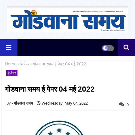
Home
ई-पेपर
गोंडवाना समय ई पेपर 04 मई 2022
ई-पेपर
गोंडवाना समय ई पेपर 04 मई 2022
गोंडवाना समय
Wednesday, May 04, 2022
0