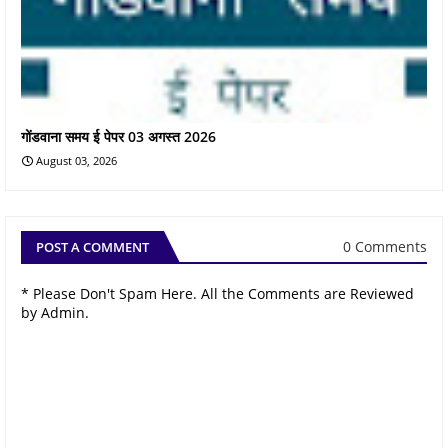
गोंडवाना समय ई पेपर 03 अगस्त 2026
August 03, 2026
0 Comments
POST A COMMENT
* Please Don't Spam Here. All the Comments are Reviewed
by Admin.