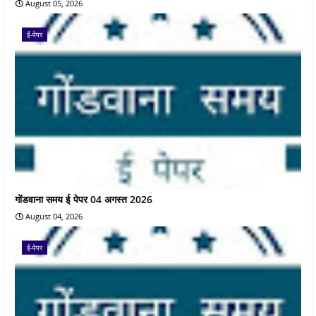
August 05, 2026
ई-पेपर
गोंडवाना समय ई पेपर 04 अगस्त 2026
August 04, 2026
ई-पेपर