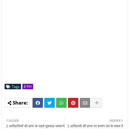
Tags
ई-पेपर
OLDER
NEWER
2 आदिवासियों की हत्या के पहले पूछताछ धमकाने
2 आदिवासी की हत्या पर बजरंग दल के बचाव में