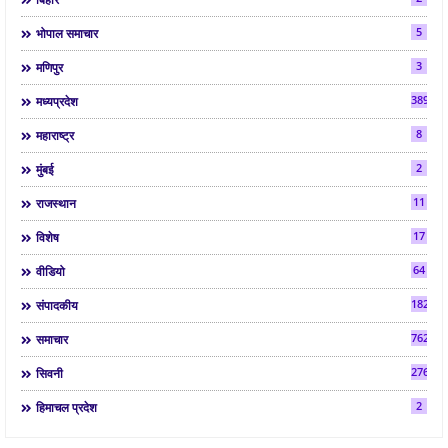
5
भोपाल समाचार
3
मणिपुर
3892
मध्यप्रदेश
8
महाराष्ट्र
2
मुंबई
11
राजस्थान
17
विशेष
64
वीडियो
182
संपादकीय
7624
समाचार
2763
सिवनी
2
हिमाचल प्रदेश