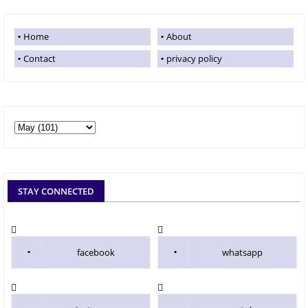
Home
About
Contact
privacy policy
STAY CONNECTED
facebook
whatsapp