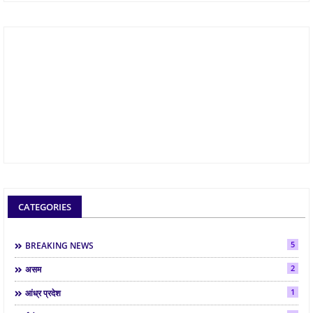
CATEGORIES
5
BREAKING NEWS
2
असम
1
आंध्र प्रदेश