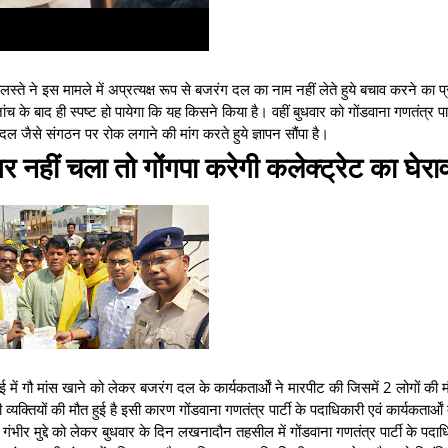
लस्ते ने इस मामले में अप्रत्यक्ष रूप से बजरंग दल का नाम नहीं लेते हुये बचाव करने का प
के बाद ही स्पष्ट हो पायेगा कि यह किसने किया है। वहीं बुधवार को गोंडवाना गणतंत्र पार्
 दल जैसे संगठन पर रोक लगाने की मांग करते हुये ज्ञापन सौंपा है।
र नहीं चला तो गोंगपा करेगी कलेक्ट्रेट का घेर
ुर‌ई में गौ मांस खाने को लेकर बजरंग दल के कार्यकतार्ओं ने मारपीट की जिसमें 2 लोगों की 
ियों की मौत हुई है इसी कारण गोंडवाना गणतंत्र पार्टी के पदाधिकारी एवं कार्यकतार्ओं द्
भीर मुद्दे को लेकर बुधवार के दिन लखनादौन तहसील में गोंडवाना गणतंत्र पार्टी के पदाध