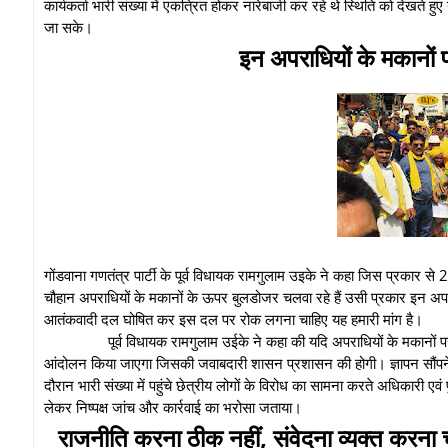
कार्यकर्ता भारी संख्या में एकत्रित होकर नारेबाजी कर रहे थे स्थिति को देखते ह
जा सके।
इन अपराधियों के मकानों प
गोंडवाना गणतंत्र पार्टी के पूर्व विधायक रामगुलाम उइके ने कहा जिस प्रकार से 2
चौहान अपराधियों के मकानों के ऊपर बुलडोजर चलवा रहे हैं उसी प्रकार इन अपर
आतंकवादी दल घोषित कर इस दल पर रोक लगना चाहिए यह हमारी मांग है।
पूर्व विधायक रामगुलाम उईके ने कहा की यदि अपराधियों के मकानों
आंदोलन किया जाएगा जिसकी जवाबदारी शासन प्रशासन की होगी। ज्ञापन सौंपन
दौरान भारी संख्या में पहुंचे छेत्रीय लोगों के विरोध का सामना करते अधिकार
लेकर निष्पक्ष जांच और कार्रवाई का भरोसा जताया।
राजनीति करना ठीक नहीं, संवेदना व्यक्त करना 