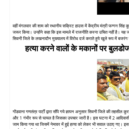
वहीं मंगलवार की शाम को स्थानीय सक्रिट हाउस में केंद्रीय मंत्री फग्गन सिंह कु
जरूर किया। उन्होंने कहा कि इस मामले में राजनीति करना उचित नहीं है। यह जांच 
सिवनी जिले के लखनादौन मुख्यालय में विरोध दर्ज कराते हुये खुले रूप में बजरंग
हत्या करने वालों के मकानों पर बुलडोज
गोंडवाना गणतंत्र पार्टी द्वारा सौंपे गये ज्ञापन अनुसार सिवनी जिले की तहसील क
और 1 गंभीर रूप से घायल है जिसका उपचार जारी है। इस घटना में 2 आदिवासी व्यक्त
जाम किया गया था जिसमें नेमावर में हुई हत्या को लेकर भी सवाल उठाए गए। इस गं