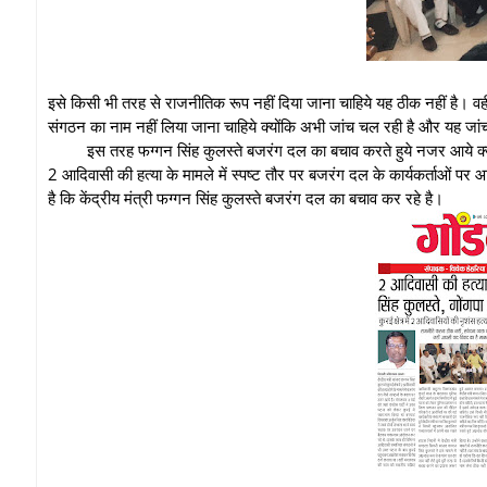
इसे किसी भी तरह से राजनीतिक रूप नहीं दिया जाना चाहिये यह ठीक नहीं है। वहीं
संगठन का नाम नहीं लिया जाना चाहिये क्योंकि अभी जांच चल रही है और यह जांच
इस तरह फग्गन सिंह कुलस्ते बजरंग दल का बचाव करते हुये नजर आये क्यों
2 आदिवासी की हत्या के मामले में स्पष्ट तौर पर बजरंग दल के कार्यकर्ताओं पर 
है कि केंद्रीय मंत्री फग्गन सिंह कुलस्ते बजरंग दल का बचाव कर रहे है।