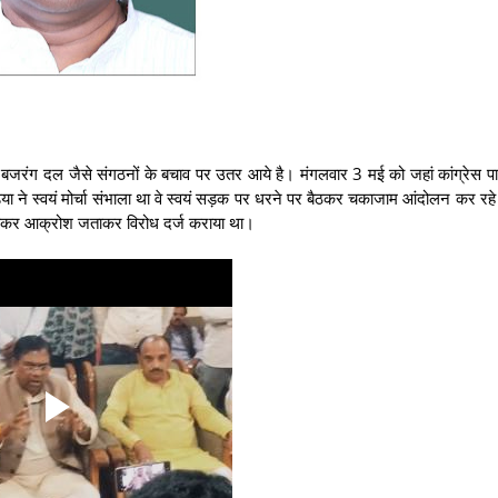
में बजरंग दल जैसे संगठनों के बचाव पर उतर आये है। मंगलवार 3 मई को जहां कांग्रेस पार्
ा ने स्वयं मोर्चा संभाला था वे स्वयं सड़क पर धरने पर बैठकर चकाजाम आंदोलन कर रह
ुंचकर आक्रोश जताकर विरोध दर्ज कराया था।