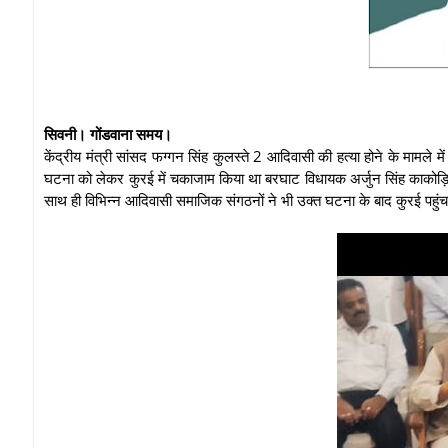
सिवनी। गोंडवाना समय।
केंद्रीय मंत्री सांसद फग्गन सिंह कुलस्ते 2 आदिवासी की हत्या होने के मामले 
घटना को लेकर कुरई में चकाजाम किया था बरघाट विधायक अर्जुन सिंह काकोड़िय
साथ ही विभिन्न आदिवासी समाजिक संगठनों ने भी उक्त घटना के बाद कुरई पह