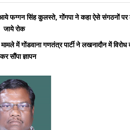
ये फग्गन सिंह कुलस्ते, गोंगपा ने कहा ऐसे संगठनों पर
जाये रोक
 मामले में गोंडवाना गणतंत्र पार्टी ने लखनादौन में विरोध द
कर सौंपा ज्ञापन