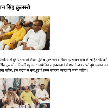
गन सिंह कुलस्ते
िमरिया में हुई घटना को लेकर पुलिस प्रशासन व जिला प्रशासन द्वारा की पीड़ित परिवारों
ग्गन सिंह कुलस्ते ने सिवनी पहुंचकर आयोजित पत्रकारवार्ता में अपनी बात रखते हुये अवगत 
ना चाहिये, इस घटना में मृत्यू हुई है इसमें संवेदना व्यक्त की जाना चाहिये।