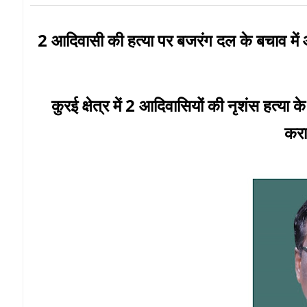
2 आदिवासी की हत्या पर बजरंग दल के बचाव में आ
कुरई क्षेत्र में 2 आदिवासियों की नृशंस हत्या के
करा