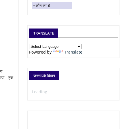
कौन-क्या है
TRANSLATE
Powered by
Translate
 व
जनसम्पर्क विभाग
कराया। इस
Loading...