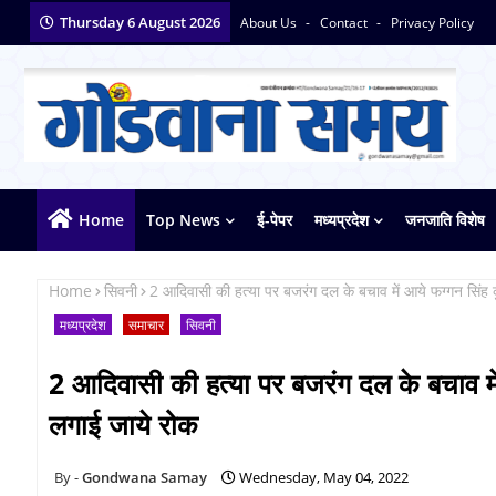
Thursday 6 August 2026
About Us
Contact
Privacy Policy
Home
Top News
ई-पेपर
मध्यप्रदेश
जनजाति विशेष
Home
सिवनी
2 आदिवासी की हत्या पर बजरंग दल के बचाव में आये फग्गन सिंह कु
मध्यप्रदेश
समाचार
सिवनी
2 आदिवासी की हत्या पर बजरंग दल के बचाव में 
लगाई जाये रोक
Gondwana Samay
Wednesday, May 04, 2022