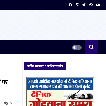
वार्षिक सदस्यता / आर्थिक सहयोग
ं पर
0