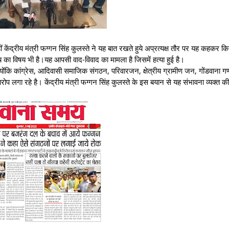
 केंद्रीय मंत्री फग्गन सिंह कुलस्ते ने यह बात रखते हुये अप्रत्यक्ष तौर पर यह कहकर क
 का विषय भी है।यह आपसी वाद-विवाद का मामला है जिसमें हत्या हुई है।
कि कांग्रेस, आदिवासी समाजिक संगठन, परिवारजन, क्षेत्रीय ग्रामीण जन, गोंडवाना गणतं
आरोप लगा रहे है। केंद्रीय मंत्री फग्गन सिंह कुलस्ते के इस बयान से यह संभावना व्यक्त