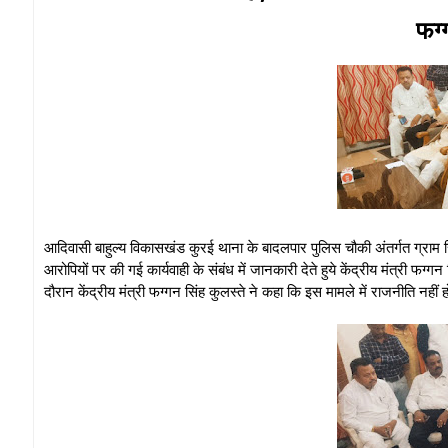
फग्
आदिवासी बाहुल्य विकासखंड कुरई थाना के बादलपार पुलिस चौकी अंतर्गत ग्राम स
आरोपियों पर की गई कार्यवाही के संबंध में जानकारी देते हुये केंद्रीय मंत्री फ
दौरान केंद्रीय मंत्री फग्गन सिंह कुलस्ते ने कहा कि इस मामले में राजनीति नहीं हो