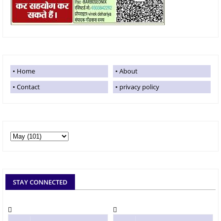
Home
About
Contact
privacy policy
STAY CONNECTED