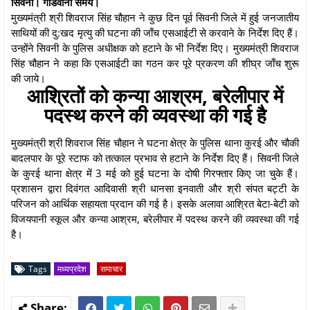
सिवनी। गोंडवाना समय।
मुख्यमंत्री श्री शिवराज सिंह चौहान ने कुछ दिन पूर्व सिवनी जिले में हुई जनजातीय
साथियों की दु:खद मृत्यु की घटना की जाँच एसआईटी से करवाने के निर्देश दिए हैं।
उन्होंने सिवनी के पुलिस अधीक्षक को हटाने के भी निर्देश दिए। मुख्यमंत्री शिवराज
सिंह चौहान ने कहा कि एसआईटी का गठन कर पूरे प्रकरण की शीघ्र जाँच शुरू
की जाये।
आश्रितों को कन्या आश्रम, बरेलीपार में
पदस्थ करने की व्यवस्था की गई है
मुख्यमंत्री श्री शिवराज सिंह चौहान ने घटना क्षेत्र के पुलिस थाना कुरई और चौकी
बादलपार के पूरे स्टाफ को तत्काल प्रभाव से हटाने के निर्देश दिए हैं। सिवनी जिले
के कुरई थाना क्षेत्र में 3 मई को हुई घटना के दोषी गिरफ्तार किए जा चुके हैं।
प्रशासन द्वारा दिवंगत आदिवासी श्री धानसा इनवाती और श्री संपत बट्टी के
परिजन को आर्थिक सहायता प्रदान की गई है। इसके अलावा आश्रित बेटा-बेटी को
विजयपानी स्कूल और कन्या आश्रम, बरेलीपार में पदस्थ करने की व्यवस्था की गई
है।
Tags
मध्यप्रदेश
समाचार