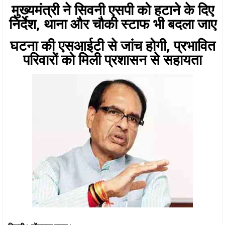
मुख्यमंत्री ने सिवनी एसपी को हटाने के दिए
निर्देश, थाना और चौकी स्टाफ भी बदला जाए
घटना की एसआईटी से जांच होगी, प्रभावित
परिवारों को मिली प्रशासन से सहायता