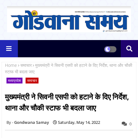
Home
समाचार
मुख्यमंत्री ने सिवनी एसपी को हटाने के दिए निर्देश, थाना और चौकी
स्टाफ भी बदला जाए
मध्यप्रदेश
समाचार
मुख्यमंत्री ने सिवनी एसपी को हटाने के दिए निर्देश,
थाना और चौकी स्टाफ भी बदला जाए
Gondwana Samay
Saturday, May 14, 2022
0