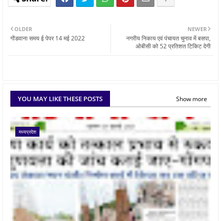
OLDER
NEWER
गोंडवाना समय ई पेपर 14 मई 2022
नगरीय निकाय एवं पंचायत चुनाव में बसपा,
ओबीसी को 52 प्रतिशत टिकिट देगी
YOU MAY LIKE THESE POSTS
Show more
मध्यप्रदेश