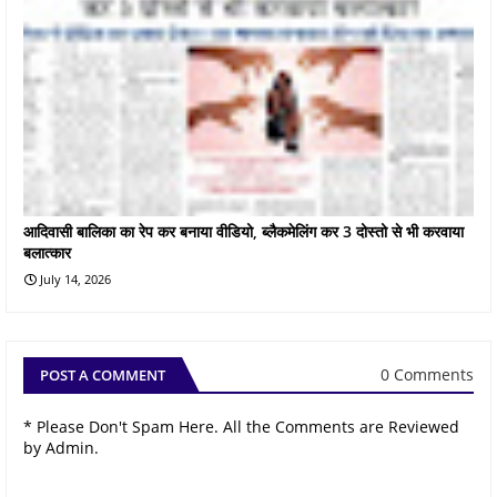
आदिवासी बालिका का रेप कर बनाया वीडियो, ब्लैकमेलिंग कर 3 दोस्तो से भी करवाया
बलात्कार
July 14, 2026
0 Comments
POST A COMMENT
* Please Don't Spam Here. All the Comments are Reviewed
by Admin.