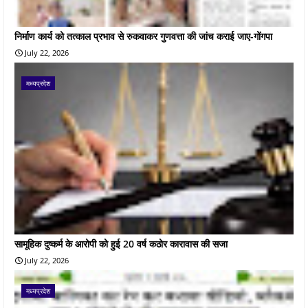
निर्माण कार्य को तत्काल प्रभाव से रुकवाकर गुणवत्ता की जांच कराई जाए-गोंगपा
July 22, 2026
मध्यप्रदेश
सामूहिक दुष्कर्म के आरोपी को हुई 20 वर्ष कठोर कारावास की सजा
July 22, 2026
मध्यप्रदेश