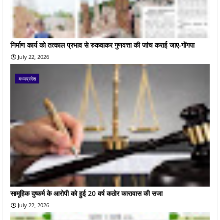
निर्माण कार्य को तत्काल प्रभाव से रुकवाकर गुणवत्ता की जांच कराई जाए-गोंगपा
July 22, 2026
मध्यप्रदेश
सामूहिक दुष्कर्म के आरोपी को हुई 20 वर्ष कठोर कारावास की सजा
July 22, 2026