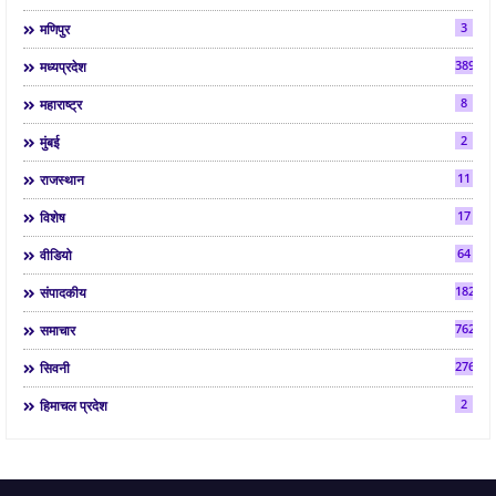
3
मणिपुर
3892
मध्यप्रदेश
8
महाराष्ट्र
2
मुंबई
11
राजस्थान
17
विशेष
64
वीडियो
182
संपादकीय
7624
समाचार
2763
सिवनी
2
हिमाचल प्रदेश