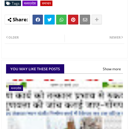
Tags
मध्यप्रदेश
समाचार
OLDER
NEWER
YOU MAY LIKE THESE POSTS
Show more
मध्यप्रदेश