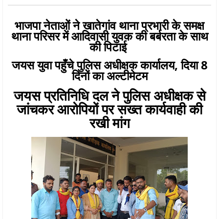
भाजपा नेताओं ने खातेगांव थाना प्रभारी के समक्ष
थाना परिसर में आदिवासी युवक की बर्बरता के साथ
की पिटाई
जयस युवा पहुँचे पुलिस अधीक्षक कार्यालय, दिया 8
दिनों का अल्टीमेटम
जयस प्रतिनिधि दल ने पुलिस अधीक्षक से
जांचकर आरोपियों पर सख्त कार्यवाही की
रखी मांग