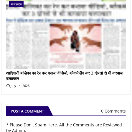
मध्यप्रदेश
आदिवासी बालिका का रेप कर बनाया वीडियो, ब्लैकमेलिंग कर 3 दोस्तो से भी करवाया
बलात्कार
July 14, 2026
0 Comments
POST A COMMENT
* Please Don't Spam Here. All the Comments are Reviewed
by Admin.