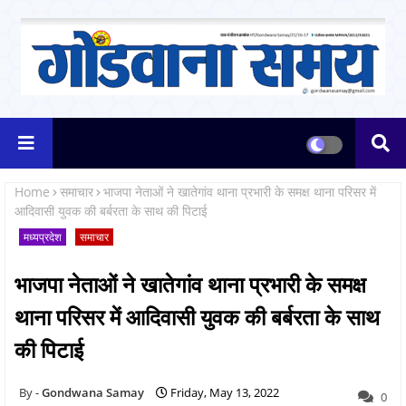
Home
समाचार
भाजपा नेताओं ने खातेगांव थाना प्रभारी के समक्ष थाना परिसर में
आदिवासी युवक की बर्बरता के साथ की पिटाई
मध्यप्रदेश
समाचार
भाजपा नेताओं ने खातेगांव थाना प्रभारी के समक्ष
थाना परिसर में आदिवासी युवक की बर्बरता के साथ
की पिटाई
Gondwana Samay
Friday, May 13, 2022
0