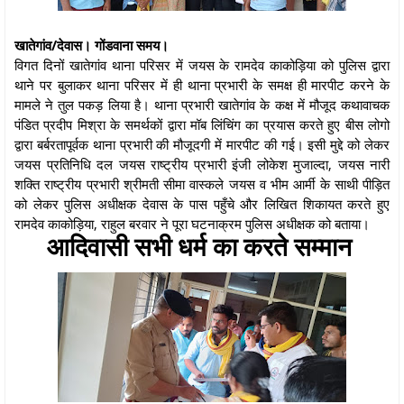
खातेगांव/देवास। गोंडवाना समय।
विगत दिनों खातेगांव थाना परिसर में जयस के रामदेव काकोड़िया को पुलिस द्वारा
थाने पर बुलाकर थाना परिसर में ही थाना प्रभारी के समक्ष ही मारपीट करने के
मामले ने तुल पकड़ लिया है। थाना प्रभारी खातेगांव के कक्ष में मौजूद कथावाचक
पंडित प्रदीप मिश्रा के समर्थकों द्वारा मॉब लिंचिंग का प्रयास करते हुए बीस लोगो
द्वारा बर्बरतापूर्वक थाना प्रभारी की मौजूदगी में मारपीट की गई। इसी मुद्दे को लेकर
जयस प्रतिनिधि दल जयस राष्ट्रीय प्रभारी इंजी लोकेश मुजाल्दा, जयस नारी
शक्ति राष्ट्रीय प्रभारी श्रीमती सीमा वास्कले जयस व भीम आर्मी के साथी पीड़ित
को लेकर पुलिस अधीक्षक देवास के पास पहुँचे और लिखित शिकायत करते हुए
रामदेव काकोड़िया, राहुल बरवार ने पूरा घटनाक्रम पुलिस अधीक्षक को बताया।
आदिवासी सभी धर्म का करते सम्मान