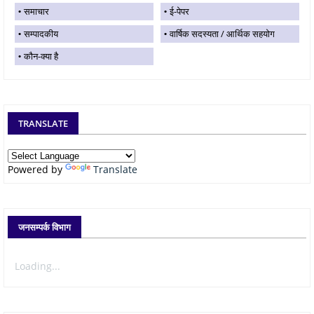
समाचार
ई-पेपर
सम्पादकीय
वार्षिक सदस्यता / आर्थिक सहयोग
कौन-क्या है
TRANSLATE
Powered by
Translate
जनसम्पर्क विभाग
Loading...