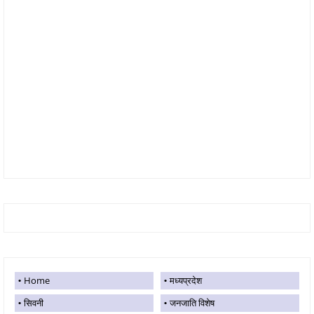
Home
मध्यप्रदेश
सिवनी
जनजाति विशेष