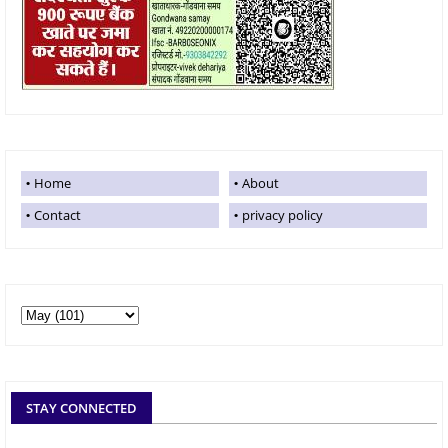
Home
About
Contact
privacy policy
STAY CONNECTED