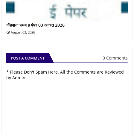
गोंडवाना समय ई पेपर 03 अगस्त 2026
August 03, 2026
0 Comments
POST A COMMENT
* Please Don't Spam Here. All the Comments are Reviewed
by Admin.