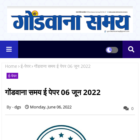
Home
ई-पेपर
गोंडवाना समय ई पेपर 06 जून 2022
ई-पेपर
गोंडवाना समय ई पेपर 06 जून 2022
dgs
Monday, June 06, 2022
0