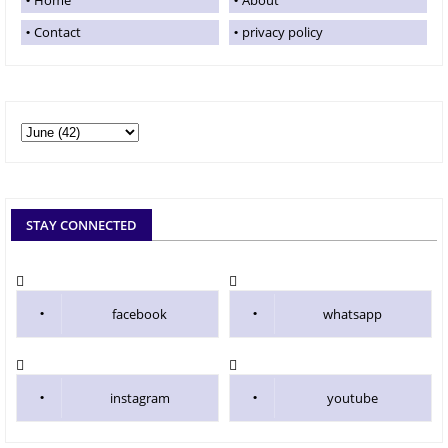
Contact
privacy policy
STAY CONNECTED
facebook
whatsapp
instagram
youtube