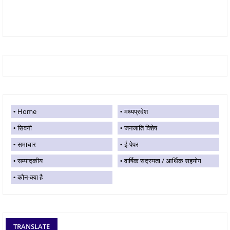
Home
मध्यप्रदेश
सिवनी
जनजाति विशेष
समाचार
ई-पेपर
सम्पादकीय
वार्षिक सदस्यता / आर्थिक सहयोग
कौन-क्या है
TRANSLATE