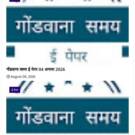
गोंडवाना समय ई पेपर 04 अगस्त 2026
August 04, 2026
ई-पेपर