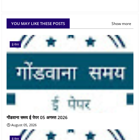
YOU MAY LIKE THESE POSTS
Show more
ई-पेपर
गोंडवाना समय ई पेपर 05 अगस्त 2026
August 05, 2026
ई-पेपर