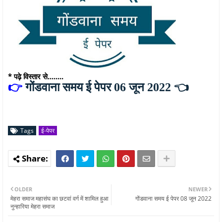
* पढ़े विस्तार से........
👉
गोंडवाना समय ई पेपर 06 जून 2022 👈
Tags
ई-पेपर
OLDER
NEWER
मेहरा समाज महासंघ का छटवां वर्ग में शामिल हुआ
गोंडवाना समय ई पेपर 08 जून 2022
नुन्हारिया मेहरा समाज