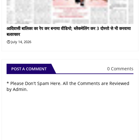
आदिवासी बालिका का रेप कर बनाया वीडियो, ब्लैकमेलिंग कर 3 दोस्तो से भी करवाया
बलात्कार
July 14, 2026
0 Comments
POST A COMMENT
* Please Don't Spam Here. All the Comments are Reviewed
by Admin.