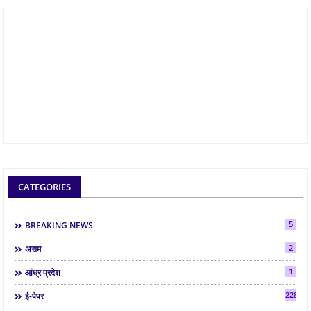
CATEGORIES
5
BREAKING NEWS
2
असम
1
आंध्र प्रदेश
2286
ई-पेपर