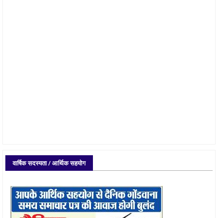
वार्षिक सदस्यता / आर्थिक सहयोग