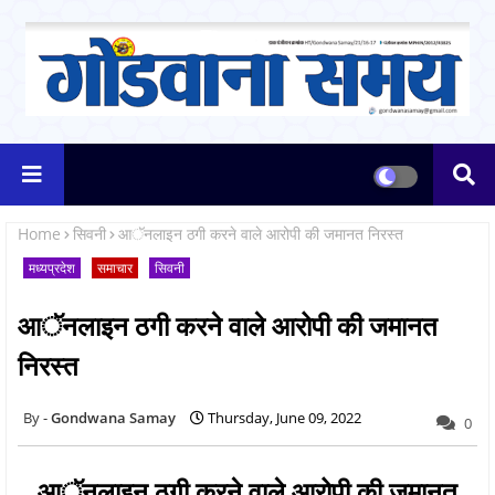
Home
सिवनी
आॅनलाइन ठगी करने वाले आरोपी की जमानत निरस्‍त
मध्यप्रदेश
समाचार
सिवनी
आॅनलाइन ठगी करने वाले आरोपी की जमानत
निरस्‍त
Gondwana Samay
Thursday, June 09, 2022
0
आॅनलाइन ठगी करने वाले आरोपी की जमानत