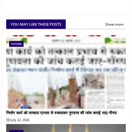
YOU MAY LIKE THESE POSTS
Show more
मध्यप्रदेश
निर्माण कार्य को तत्काल प्रभाव से रुकवाकर गुणवत्ता की जांच कराई जाए-गोंगपा
July 22, 2026