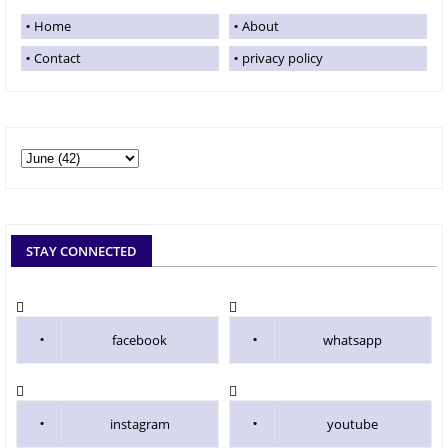
Home
About
Contact
privacy policy
STAY CONNECTED
facebook
whatsapp
instagram
youtube