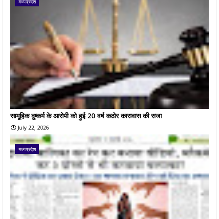
मध्यप्रदेश
सामूहिक दुष्कर्म के आरोपी को हुई 20 वर्ष कठोर कारावास की सजा
July 22, 2026
मध्यप्रदेश