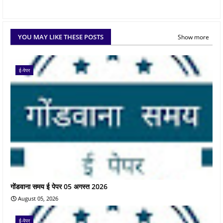
YOU MAY LIKE THESE POSTS
Show more
ई-पेपर
गोंडवाना समय ई पेपर 05 अगस्त 2026
August 05, 2026
ई-पेपर