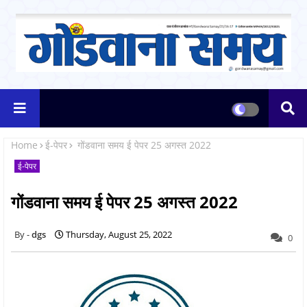
Home
ई-पेपर
गोंडवाना समय ई पेपर 25 अगस्त 2022
ई-पेपर
गोंडवाना समय ई पेपर 25 अगस्त 2022
dgs
Thursday, August 25, 2022
0