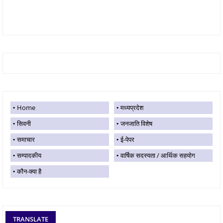
Home
मध्यप्रदेश
सिवनी
जनजाति विशेष
समाचार
ई-पेपर
सम्पादकीय
वार्षिक सदस्यता / आर्थिक सहयोग
कौन-क्या है
TRANSLATE