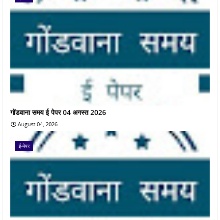
गोंडवाना समय ई पेपर 04 अगस्त 2026
August 04, 2026
ई-पेपर