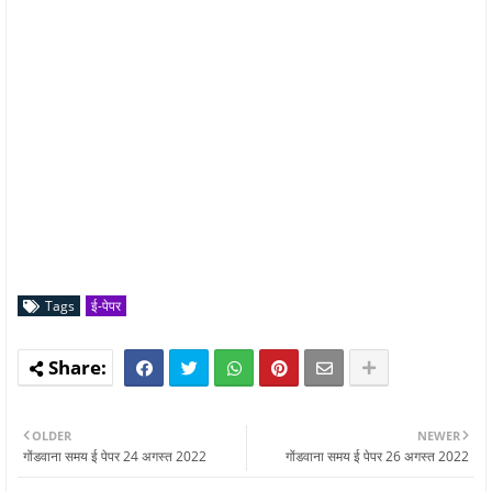
Tags
ई-पेपर
OLDER
NEWER
गोंडवाना समय ई पेपर 24 अगस्त 2022
गोंडवाना समय ई पेपर 26 अगस्त 2022