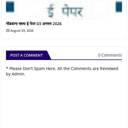
गोंडवाना समय ई पेपर 03 अगस्त 2026
August 03, 2026
0 Comments
POST A COMMENT
* Please Don't Spam Here. All the Comments are Reviewed
by Admin.