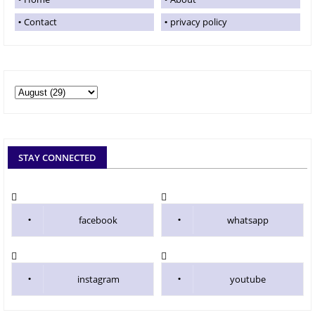
Contact
privacy policy
STAY CONNECTED
facebook
whatsapp
instagram
youtube