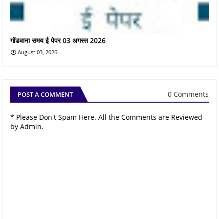
गोंडवाना समय ई पेपर 03 अगस्त 2026
August 03, 2026
0 Comments
POST A COMMENT
* Please Don't Spam Here. All the Comments are Reviewed
by Admin.