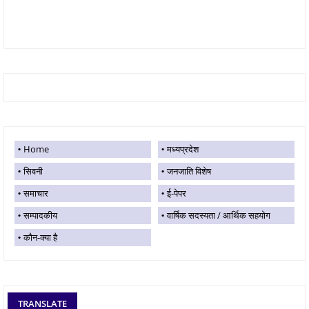
Home
मध्यप्रदेश
सिवनी
जनजाति विशेष
समाचार
ई-पेपर
सम्पादकीय
वार्षिक सदस्यता / आर्थिक सहयोग
कौन-क्या है
TRANSLATE