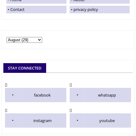
Contact
privacy policy
STAY CONNECTED
facebook
whatsapp
instagram
youtube