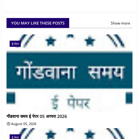
YOU MAY LIKE THESE POSTS
Show more
ई-पेपर
गोंडवाना समय ई पेपर 05 अगस्त 2026
August 05, 2026
ई-पेपर