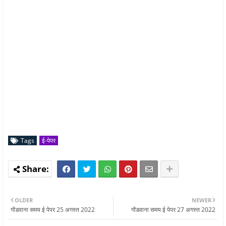
Tags
ई-पेपर
OLDER
NEWER
गोंडवाना समय ई पेपर 25 अगस्त 2022
गोंडवाना समय ई पेपर 27 अगस्त 2022