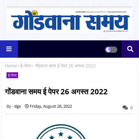
Home
ई-पेपर
गोंडवाना समय ई पेपर 26 अगस्त 2022
ई-पेपर
गोंडवाना समय ई पेपर 26 अगस्त 2022
dgs
Friday, August 26, 2022
0