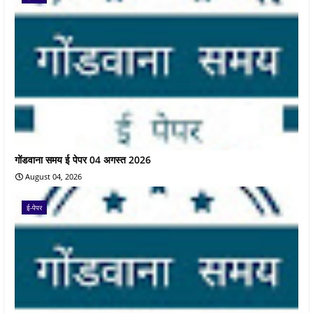
गोंडवाना समय ई पेपर 04 अगस्त 2026
August 04, 2026
ई-पेपर