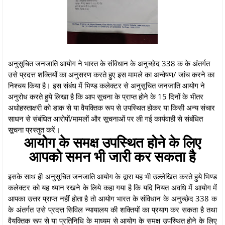
अनुसूचित जनजाति आयोग ने भारत के संविधान के अनुच्छेद 338 क के अंतर्गत
उसे प्रदत्त शक्तियों का अनुसरण करते हुए इस मामले का अन्वेषण/ जांच करने का
निश्चय किया है। इस संबंध में भिण्ड कलेक्टर से अनुसूचित जनजाति आयोग ने
अनुरोध करते हुये लिखा है कि आप सूचना के प्राप्त होने के 15 दिनों के भीतर
अधोहस्ताक्षरी को डाक से या वैयक्तिक रूप से उपस्थित होकर या किसी अन्य संचार
साधन से संबंधित आरोपों/मामलों और सूचनाओं पर ली गई कार्यवाही से संबंधित
सूचना प्रस्तुत करें।
आयोग के समक्ष उपस्थित होने के लिए
आपको समन भी जारी कर सकता है
इसके साथ ही अनुसूचित जनजाति आयोग के द्वारा यह भी उल्लेखित करते हुये भिण्ड
कलेक्टर को यह ध्यान रखने के लिये कहा गया है कि यदि नियत अवधि में आयोग में
आपका उत्तर प्राप्त नहीं होता है तो आयोग भारत के संविधान के अनुच्छेद 338 क
के अंतर्गत उसे प्रदत्त सिविल न्यायालय की शक्तियों का प्रयाग कर सकता है तथा
वैयक्तिक रूप से या प्रतिनिधि के माध्यम से आयोग के समक्ष उपस्थित होने के लिए