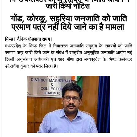
जारी किया नोटिस
गोंड, कोरकू, सहरिया जनजाति को जाति
प्रमाण पत्र नहीं दिये जाने का है मामला
भिण्ड। दैनिक गोंडवाना समय।
मध्यप्रदेश् के भिण्ड जिले में निवासरत जनजाति समुदाय के सदस्यों को जाति
प्रमाण पत्र जारी किये जाने के संबंध में राष्ट्रीय अनुसूचित जनजाति आयोग नई
दिल्ली अनुसंधान अधिकारी एच आर मीणा द्वारा मध्यप्रदेश के भिण्ड कलेक्टर
डॉ.सतीश कुमार को पत्र लिखा है।