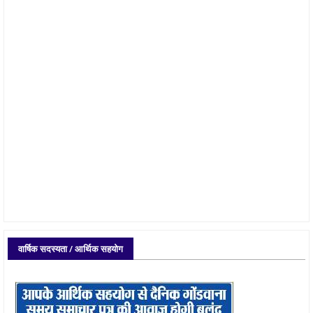
वार्षिक सदस्यता / आर्थिक सहयोग