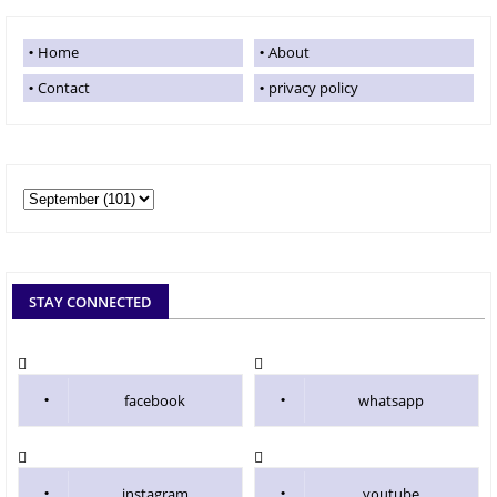
Home
About
Contact
privacy policy
STAY CONNECTED
facebook
whatsapp
instagram
youtube