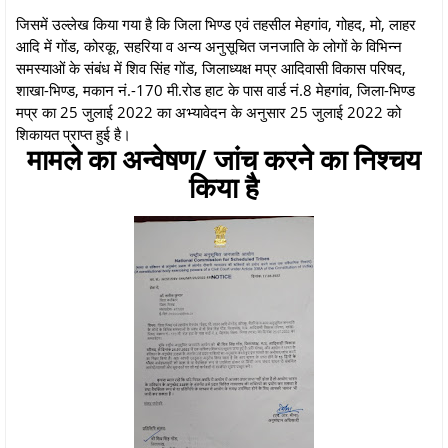
जिसमें उल्लेख किया गया है कि जिला भिण्ड एवं तहसील मेहगांव, गोहद, मो, लाहर
आदि में गोंड, कोरकू, सहरिया व अन्य अनुसूचित जनजाति के लोगों के विभिन्न
समस्याओं के संबंध में शिव सिंह गोंड, जिलाध्यक्ष मप्र आदिवासी विकास परिषद,
शाखा-भिण्ड, मकान नं.-170 मी.रोड हाट के पास वार्ड नं.8 मेहगांव, जिला-भिण्ड
मप्र का 25 जुलाई 2022 का अभ्यावेदन के अनुसार 25 जुलाई 2022 को
शिकायत प्राप्त हुई है।
मामले का अन्वेषण/ जांच करने का निश्चय
किया है