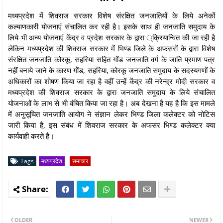
मध्यप्रदेश में शिवराज सरकार विशेष संरक्षित जनजातियों के लिये अनेकों
कल्याणकारी योजनाएं संचालित कर रही है। इसके साथ ही जनजाति समुदाय के
लिये भी अन्य योजनाएं केंद्र व प्रदेश सरकार के द्वारा ्क्रियान्वित की जा रही है
लेकिन मध्यप्रदेश की शिवराज सरकार में भिण्ड जिले के अफसरों के द्वारा विशेष
संरक्षित जनजाति कोरकू, सहरिया सहित गोंड जनजाति वर्ग के जाति प्रमाण पत्र
नहीं बनाये जाने के कारण गोेंड, सहरिया, कोरकू जनजाति समुदाय के सदस्यगणों के
अधिकारों का शोषण किया जा रहा है वहीं उन्हें केंद्र की नरेन्द्र मोदी सरकार व
मध्यप्रदेश की शिवराज सरकार के द्वारा जनजाति समुदाय के लिये संचालित
योजनाओं के लाभ से भी वंचित किया जा रहा है। अब देखना है यह है कि इस मामले
में अनुसूचित जनजाति आयोग ने संज्ञान लेकर भिण्ड जिला कलेक्टर को नोटिस
जारी किया है, इस संबंध में शिवराज सरकार के अफसर भिण्ड कलेक्टर क्या
कार्यवाही करते है।
Tags
मध्यप्रदेश
समाचार
OLDER
NEWER