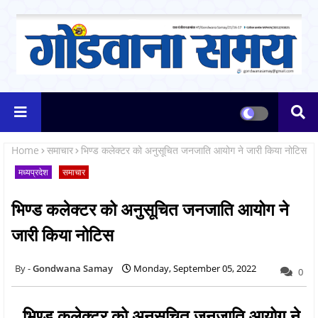
Home
समाचार
भिण्ड कलेक्टर को अनुसूचित जनजाति आयोग ने जारी किया नोटिस
मध्यप्रदेश
समाचार
भिण्ड कलेक्टर को अनुसूचित जनजाति आयोग ने
जारी किया नोटिस
Gondwana Samay
Monday, September 05, 2022
0
भिण्ड कलेक्टर को अनुसूचित जनजाति आयोग ने