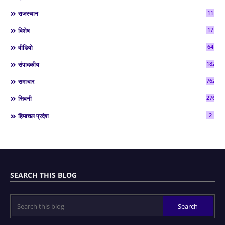
11
राजस्थान
17
विशेष
64
वीडियो
182
संपादकीय
7624
समाचार
2763
सिवनी
2
हिमाचल प्रदेश
SEARCH THIS BLOG