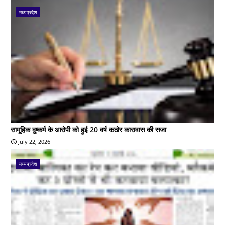
मध्यप्रदेश
सामूहिक दुष्कर्म के आरोपी को हुई 20 वर्ष कठोर कारावास की सजा
July 22, 2026
मध्यप्रदेश