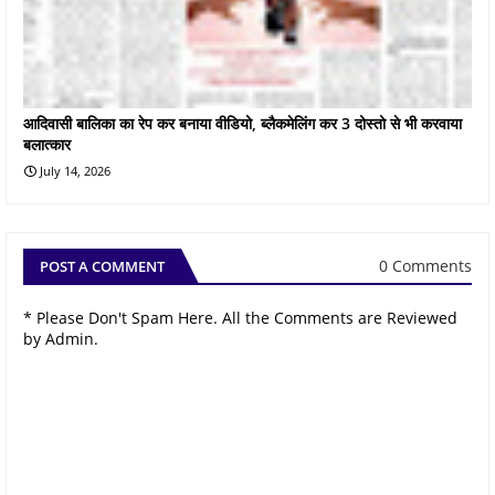
आदिवासी बालिका का रेप कर बनाया वीडियो, ब्लैकमेलिंग कर 3 दोस्तो से भी करवाया
बलात्कार
July 14, 2026
0 Comments
POST A COMMENT
* Please Don't Spam Here. All the Comments are Reviewed
by Admin.