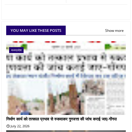
YOU MAY LIKE THESE POSTS
Show more
मध्यप्रदेश
निर्माण कार्य को तत्काल प्रभाव से रुकवाकर गुणवत्ता की जांच कराई जाए-गोंगपा
July 22, 2026