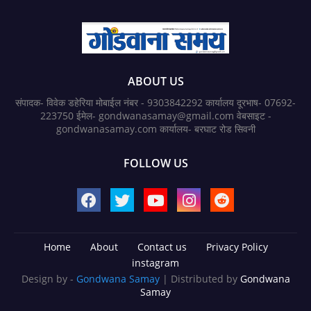
ABOUT US
संपादक- विवेक डहेरिया मोबाईल नंबर - 9303842292 कार्यालय दूरभाष- 07692-
223750 ईमेल- gondwanasamay@gmail.com वेबसाइट -
gondwanasamay.com कार्यालय- बरघाट रोड सिवनी
FOLLOW US
Home
About
Contact us
Privacy Policy
instagram
Design by -
Gondwana Samay
| Distributed by
Gondwana
Samay