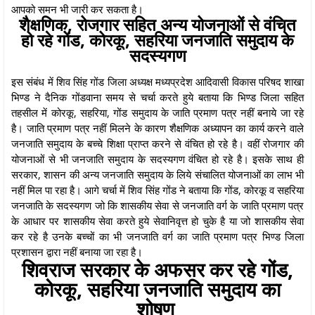
आपको समन भी जारी कर सकता है।
शैक्षणिक, रोजगार सहित अन्य योजनाओं से वंचित
हो रहे गोंड, कोरकू, सहरिया जनजाति समुदाय के
सदस्यगण
इस संबंध में शिव सिंह गोंड जिला अध्यक्ष मध्यप्रदेश आदिवासी विकास परिषद शाखा
भिण्ड ने दैनिक गोंडवाना समय से चर्चा करते हुये बताया कि भिण्ड जिला सहित
तहसील में कोरकू, सहरिया, गोंड समुदाय के जाति प्रमाण पत्र नहीं बनाये जा रहे
है। जाति प्रमाण पत्र नहीं मिलने के कारण शैक्षणिक अध्यापन का कार्य करने वाले
जनजाति समुदाय के बच्चे शिक्षा प्राप्त करने से वंचित हो रहे है। वहीं रोजगार की
योजनाओं से भी जनजाति समुदाय के सदस्यगण वंचित हो रहे है। इसके साथ ही
सरकार, शासन की अन्य जनजाति समुदाय के लिये संचालित योजनाओं का लाभ भी
नहीं मिल पा रहा है। आगे चर्चा में शिव सिंह गोंड ने बताया कि गोंड, कोरकू व सहरिया
जनजाति के सदस्यगण जो कि शासकीय सेवा से जनजाति वर्ग के जाति प्रमाण पत्र
के आधार पर शासकीय सेवा करते हुये सेवानिवृत्त हो चुके है या जो शासकीय सेवा
कर रहे है उनके बच्चों का भी जनजाति वर्ग का जाति प्रमाण पत्र भिण्ड जिला
प्रशासन द्वारा नहीं बनाया जा रहा है।
शिवराज सरकार के अफसर कर रहे गोंड,
कोरकू, सहरिया जनजाति समुदाय का
शोषण