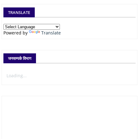
TRANSLATE
Powered by
Translate
जनसम्पर्क विभाग
Loading...