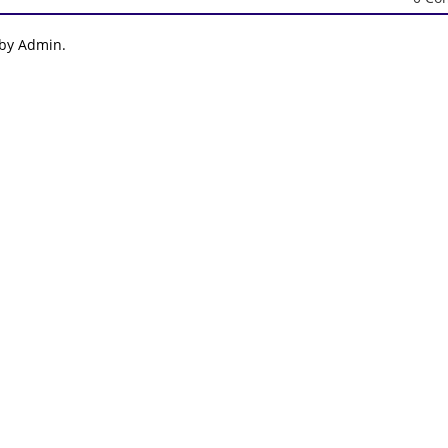
 by Admin.