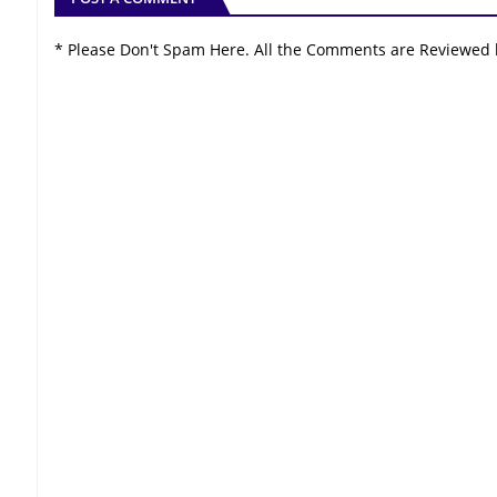
* Please Don't Spam Here. All the Comments are Reviewed