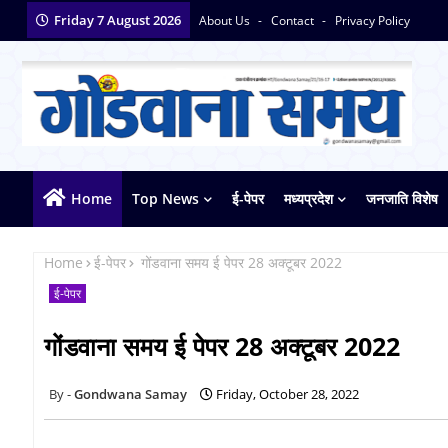
Friday 7 August 2026
About Us
Contact
Privacy Policy
Home
Top News
ई-पेपर
मध्यप्रदेश
जनजाति विशेष
Home
ई-पेपर
गोंडवाना समय ई पेपर 28 अक्टूबर 2022
ई-पेपर
गोंडवाना समय ई पेपर 28 अक्टूबर 2022
Gondwana Samay
Friday, October 28, 2022