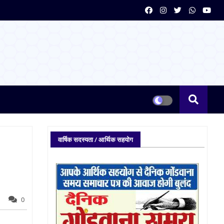
वार्षिक सदस्यता / आर्थिक सहयोग
0