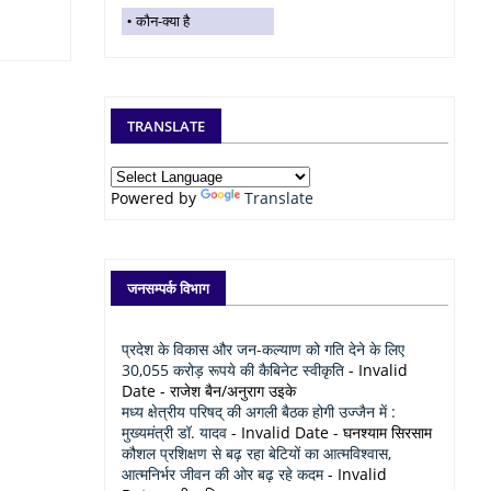
कौन-क्या है
TRANSLATE
Powered by
Translate
जनसम्पर्क विभाग
प्रदेश के विकास और जन-कल्याण को गति देने के लिए
30,055 करोड़ रूपये की कैबिनेट स्वीकृति
- Invalid
Date
- राजेश बैन/अनुराग उइके
मध्य क्षेत्रीय परिषद् की अगली बैठक होगी उज्जैन में :
मुख्यमंत्री डॉ. यादव
- Invalid Date
- घनश्याम सिरसाम
कौशल प्रशिक्षण से बढ़ रहा बेटियों का आत्मविश्वास,
आत्मनिर्भर जीवन की ओर बढ़ रहे कदम
- Invalid