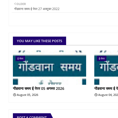
OLDER
गोंडवाना समय ई पेपर 27 अक्टूबर 2022
YOU MAY LIKE THESE POSTS
ई-पेपर
ई-पेपर
गोंडवाना समय ई पेपर 05 अगस्त 2026
गोंडवाना समय ई 
August 05, 2026
August 04, 20
POST A COMMENT