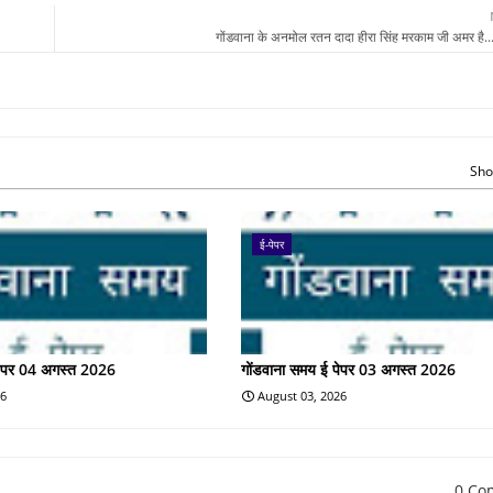
गोंडवाना के अनमोल रतन दादा हीरा सिंह मरकाम जी अमर है....
Sho
ई-पेपर
पेपर 04 अगस्त 2026
गोंडवाना समय ई पेपर 03 अगस्त 2026
26
August 03, 2026
0 Co