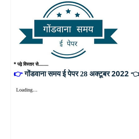
* पढ़े विस्तार से........
अक्टूबर 2022 
👉
गोंडवाना समय ई पेपर 28