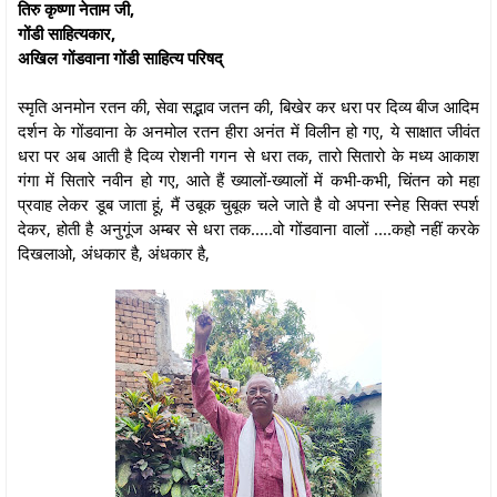
तिरु कृष्णा नेताम जी,
गोंडी साहित्यकार,
अखिल गोंडवाना गोंडी साहित्य परिषद्
स्मृति अनमोन रतन की, सेवा सद्भाव जतन की, बिखेर कर धरा पर दिव्य बीज आदिम
दर्शन के गोंडवाना के अनमोल रतन हीरा अनंत में विलीन हो गए, ये साक्षात जीवंत
धरा पर अब आती है दिव्य रोशनी गगन से धरा तक, तारो सितारो के मध्य आकाश
गंगा में सितारे नवीन हो गए, आते हैं ख्यालों-ख्यालों में कभी-कभी, चिंतन को महा
प्रवाह लेकर डूब जाता हूं, मैं उबूक चुबूक चले जाते है वो अपना स्नेह सिक्त स्पर्श
देकर, होती है अनुगूंज अम्बर से धरा तक.....वो गोंडवाना वालों ....कहो नहीं करके
दिखलाओ, अंधकार है, अंधकार है,