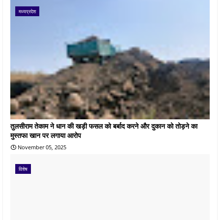
मध्यप्रदेश
तुलसीराम तेकाम ने धान की खड़ी फसल को बर्बाद करने और दुकान को तोड़ने का
मुस्तफा खान पर लगाया आरोप
November 05, 2025
विशेष