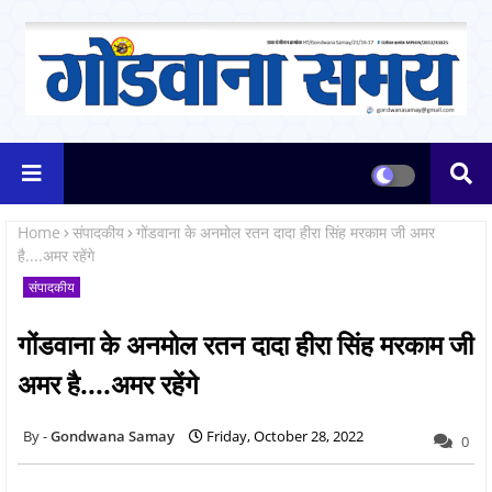
Home
संपादकीय
गोंडवाना के अनमोल रतन दादा हीरा सिंह मरकाम जी अमर
है....अमर रहेंगे
संपादकीय
गोंडवाना के अनमोल रतन दादा हीरा सिंह मरकाम जी
अमर है....अमर रहेंगे
Gondwana Samay
Friday, October 28, 2022
0