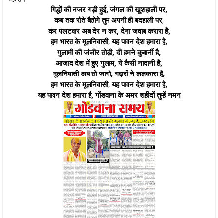
गिद्धों की नजर गड़ी हुई, जंगल की खुशहाली पर,
कब तक रोते बैठोगे तुम अपनी ही बदहाली पर,
कर पलटवार अब देर न कर, देना जवाब करारा है,
हम भारत के मूलनिवासी, यह पावन देश हमारा है,
गुलामी की जंजीर तोड़ी, दी हमने कुबार्नी है,
आजाद देश में हुए गुलाम, ये कैसी नादानी है,
मूलनिवासी अब तो जागो, गद्दारों ने ललकारा है,
हम भारत के मूलनिवासी, यह पावन देश हमारा है,
यह पावन देश हमारा है, गोंडवाना के अमर शहीदों तुम्हें नमन