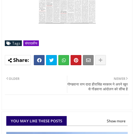
Tags
संपादकीय
OLDER
NEWER
गोण्डवाना रत्न दादा हीरासिंह मरकाम ने अपने खून
से गोंडवाना आंदोलन को सींचा है
YOU MAY LIKE THESE POSTS
Show more