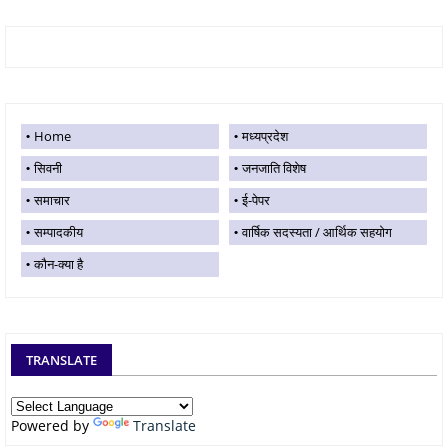
Home
मध्यप्रदेश
सिवनी
जनजाति विशेष
समाचार
ई-पेपर
सम्पादकीय
वार्षिक सदस्यता / आर्थिक सहयोग
कौन-क्या है
TRANSLATE
Powered by
Translate