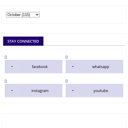
STAY CONNECTED
facebook
whatsapp
instagram
youtube