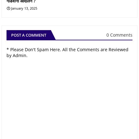
गोंडवाना आंदोलन ?
January 13, 2025
0 Comments
POST A COMMENT
* Please Don't Spam Here. All the Comments are Reviewed
by Admin.