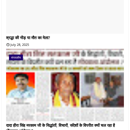
श्रद्धा की भीड़ या मौत का मेला?
July 28, 2025
संपादकीय
दादा हीरा सिंह मरकाम जी के सिद्धांतों, विचारों, संदेशों के विपरीत क्यों चल रहा है