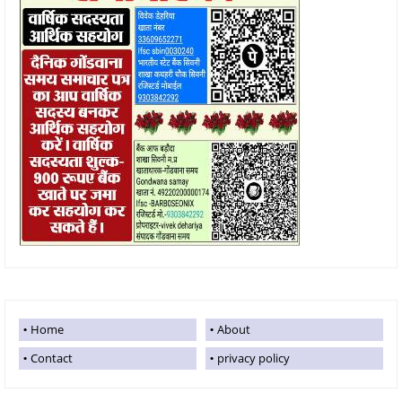
Home
About
Contact
privacy policy