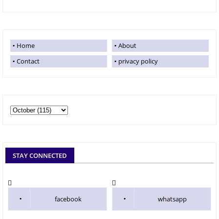
Home
About
Contact
privacy policy
STAY CONNECTED
facebook
whatsapp