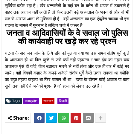
सुर्खियां बटोर रहा है। खैर धन्नासेठों के यहां घर के बर्तन भी आपस में टकराते है
बाहर तक आवाज नहीं आती है तो फिर इतनी बड़े अस्पताल के भवन से और वो भी
छत से आवाज आना तो मुश्किल ही है। वहीं अस्पताल का एक एंबूलेंस चालक भी इस
घटना के मामले में गुमनाम है लेकिन चर्चा में जरूर है।
जनता व आदिवासियों के वे सवाल जो पुलिस
की कार्यवाही पर खड़े कर रहे प्रश्न
घटना के बाद जब जांच के लिये डॉग को बुलाया गया था उस समय संतोष धुर्वे कुत्ते
के आसपास ही था फिर कुत्ते ने उसे क्यों नही पहचाना ? चार इंच का गहरा घाव
अचानक ऐसे ही कोई चीज उठाकर मारने से नहीं होता और एक ही वार में कोई मर
जाये। वहीं विक्की कहार के कपड़े अकेले संतोष धुर्वे कैसे उतार सकता था क्योंकि
वह बहुत हट्टा कट्टा था फिर घायल भी था। हत्या के दौरान कोई आवाज या कहा
सुनी तक नहीं ऐसे अनेकों प्रश्न है जो हत्या को लेकर उठ रहे है।
Tags
मध्यप्रदेश
समाचार
सिवनी