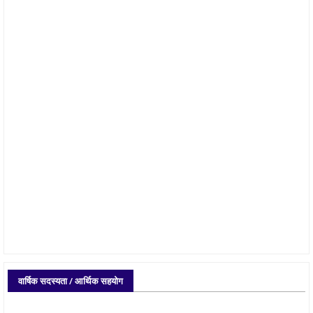
वार्षिक सदस्यता / आर्थिक सहयोग