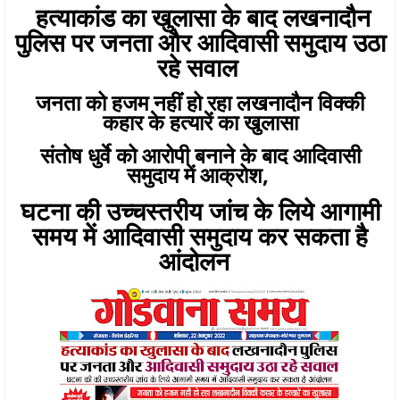
हत्याकांड का खुलासा के बाद लखनादौन
पुलिस पर जनता और आदिवासी समुदाय उठा
रहे सवाल
जनता को हजम नहींं हो रहा लखनादौन विक्की
कहार के हत्यारें का खुलासा
संतोष धुर्वे को आरोपी बनाने के बाद आदिवासी
समुदाय में आक्रोश,
घटना की उच्चस्तरीय जांच के लिये आगामी
समय में आदिवासी समुदाय कर सकता है
आंदोलन