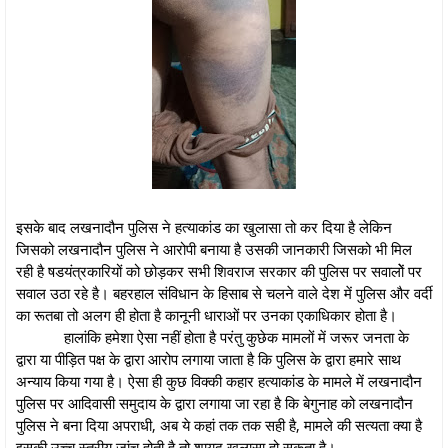
इसके बाद लखनादौन पुलिस ने हत्याकांड का खुलासा तो कर दिया है लेकिन
जिसको लखनादौन पुलिस ने आरोपी बनाया है उसकी जानकारी जिसको भी मिल
रही है षडयंत्रकारियों को छोड़कर सभी शिवराज सरकार की पुलिस पर सवालोें पर
सवाल उठा रहे है। बहरहाल संविधान के हिसाब से चलने वाले देश में पुलिस और वर्दी
का रूतबा तो अलग ही होता है कानूनी धाराओं पर उनका एकाधिकार होता है।
हालांकि हमेशा ऐसा नहीं होता है परंतु कुछेक मामलों में जरूर जनता के
द्वारा या पीड़ित पक्ष के द्वारा आरोप लगाया जाता है कि पुलिस के द्वारा हमारे साथ
अन्याय किया गया है। ऐसा ही कुछ विक्की कहार हत्याकांड के मामले में लखनादौन
पुलिस पर आदिवासी समुदाय के द्वारा लगाया जा रहा है कि बेगुनाह को लखनादौन
पुलिस ने बना दिया अपराधी, अब ये कहां तक तक सही है, मामले की सत्यता क्या है
इसकी उच्च स्तरीय जांच होती है तो शायद खुलासा हो सकता है।