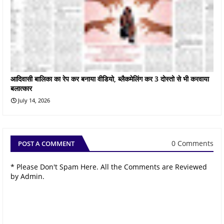
आदिवासी बालिका का रेप कर बनाया वीडियो, ब्लैकमेलिंग कर 3 दोस्तो से भी करवाया
बलात्कार
July 14, 2026
0 Comments
POST A COMMENT
* Please Don't Spam Here. All the Comments are Reviewed
by Admin.