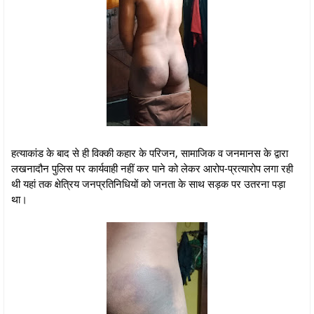
हत्याकांड के बाद से ही विक्की कहार के परिजन, सामाजिक व जनमानस के द्वारा
लखनादौन पुलिस पर कार्यवाही नहीं कर पाने को लेकर आरोप-प्रत्यारोप लगा रही
थी यहां तक क्षेत्रिय जनप्रतिनिधियों को जनता के साथ सड़क पर उतरना पड़ा
था।