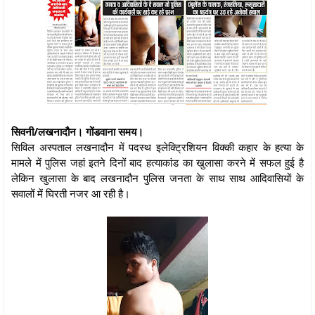
सिवनी/लखनादौन। गोंडवाना समय।
सिविल अस्पताल लखनादौन में पदस्थ इलेक्ट्रिशियन विक्की कहार के हत्या के
मामले में पुलिस जहां इतने दिनों बाद हत्याकांड का खुलासा करने में सफल हुई है
लेकिन खुलासा के बाद लखनादौन पुलिस जनता के साथ साथ आदिवासियों के
सवालों में घिरती नजर आ रही है।