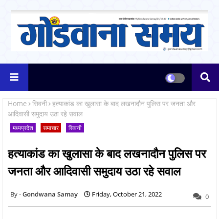
Home
सिवनी
हत्याकांड का खुलासा के बाद लखनादौन पुलिस पर जनता और
आदिवासी समुदाय उठा रहे सवाल
मध्यप्रदेश
समाचार
सिवनी
हत्याकांड का खुलासा के बाद लखनादौन पुलिस पर
जनता और आदिवासी समुदाय उठा रहे सवाल
Gondwana Samay
Friday, October 21, 2022
0