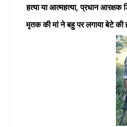
हत्या या आत्महत्या, प्रधान आरक्षक ड
मृतक की मां ने बहु पर लगाया बेटे की