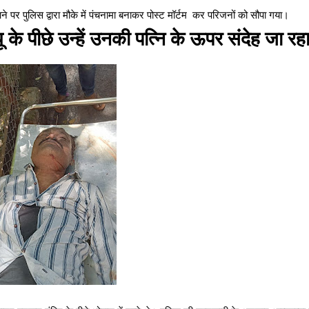
 पर पुलिस द्वारा मौके में पंचनामा बनाकर पोस्ट मॉर्टम कर परिजनों को सौपा गया।
यू के पीछे उन्हें उनकी पत्नि के ऊपर संदेह जा रहा