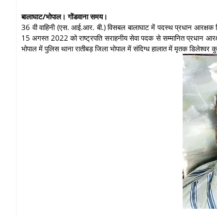
बालाघाट/भोपाल। गोंडवाना समय।
36 वी वाहिनी (एस. आई.आर. बी.) विसबल बालाघाट में पदस्थ प्रधान आरक्षक डिलेश्
15 अगस्त 2022 को राष्ट्रपति सराहनीय सेवा पदक से सम्मानित प्रधान आरक
भोपाल में पुलिस थाना रातीबड़ जिला भोपाल में संदिग्ध हालात में मृतक डिलेश्वर 