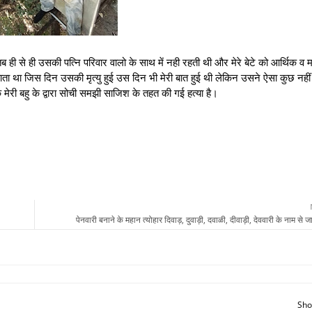
 हुई तब ही से ही उसकी पत्नि परिवार वालो के साथ में नही रहती थी और मेरे बेटे को आर्थिक 
ाता था जिस दिन उसकी मृत्यु हुई उस दिन भी मेरी बात हुई थी लेकिन उसने ऐसा कुछ नहीं
 मेरी बहु के द्वारा सोची समझी साजिश के तहत की गई हत्या है।
पेनवारी बनाने के महान त्योहार दिवाड़, दुवाड़ी, दवाळी, दीवाड़ी, देववारी के नाम से जा
Sho