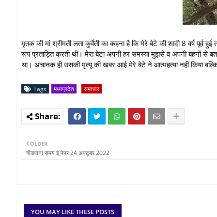
मृतक की मां श्रीमती लता कुर्वेती का कहना है कि मेरे बेटे की शादी 8 वर्ष पूर्व
रूप प्रताड़ित करती थी। मेरा बेटा अपनी हर समस्या मुझसे व अपनी बहनों से बत
था। अचानक ही उसकी मृत्यू की खबर आई मेरे बेटे ने आत्महत्या नहीं किया बल्कि
Tags
मध्यप्रदेश
समाचार
OLDER
गोंडवाना समय ई पेपर 24 अक्टूबर 2022
YOU MAY LIKE THESE POSTS