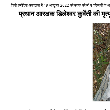
जिसे हमीदिया अस्पताल में 19 अक्टूबर 2022 को मृतक की माँ व परिजनों के आने
प्रधान आरक्षक डिलेश्वर कुर्वेती की मृत्