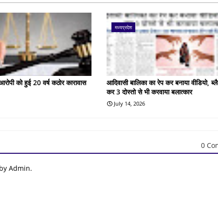
मध्यप्रदेश
के आरोपी को हुई 20 वर्ष कठोर कारावास
आदिवासी बालिका का रेप कर बनाया वीडियो, ब्लै
कर 3 दोस्तो से भी करवाया बलात्कार
July 14, 2026
0 Co
 by Admin.