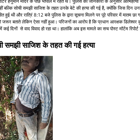
क्वाटर हनुमान मंदिर के पीछे भोपाल में रहते थे। पुलिस की जानकारी के अनुसार आत्महत्या
हीं बल्कि सोची समझी साजिश के तहत उनके बेटे की हत्या की गई है, क्योंकि जिस दिन उनकी
 हुई थी और रात्रिं 8:12 बजे पुलिस के द्वारा सूचना मिलने पर पूरे परिवार में मातम छा
को जरूर बताते लेकिन ऐसा नहीं हुआ। परिजनों का आरोप है कि प्रधान आरक्षक डिलेश्वर कुर
स में कई दिनों से वाद विवाद हो रहा था। हालांकि अब इस मामले का सच पोस्ट मॉर्टम रिपोर्ट
 सोची समझी साजिश के तहत की गई हत्या