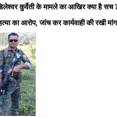
िलेश्वर कुर्वेती के मामले का आखिर क्या है सच 
 हत्या का आरोप, जांच कर कार्यवाही की रखी मां