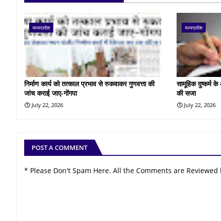
मध्यप्रदेश
मध्यप्रदेश
निर्माण कार्य को तत्काल प्रभाव से रुकवाकर गुणवत्ता की
सामूहिक दुष्कर्म 
जांच कराई जाए-गोंगपा
की सजा
July 22, 2026
July 22, 2026
POST A COMMENT
* Please Don't Spam Here. All the Comments are Reviewed