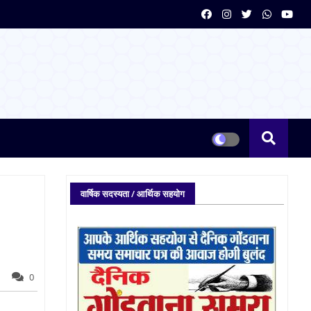
वार्षिक सदस्यता / आर्थिक सहयोग
0