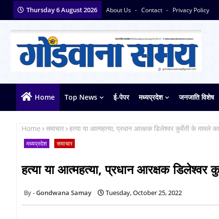
Thursday 6 August 2026
About Us
Contact
Privacy Policy
Home
Top News
ई-पेपर
मध्यप्रदेश
जनजाति विशेष
Home
समाचार
हत्या या आत्महत्या, प्रधान आरक्षक डिलेश्वर कुर्वेती के मामले
मध्यप्रदेश
समाचार
हत्या या आत्महत्या, प्रधान आरक्षक डिलेश्वर क
Gondwana Samay
Tuesday, October 25, 2022