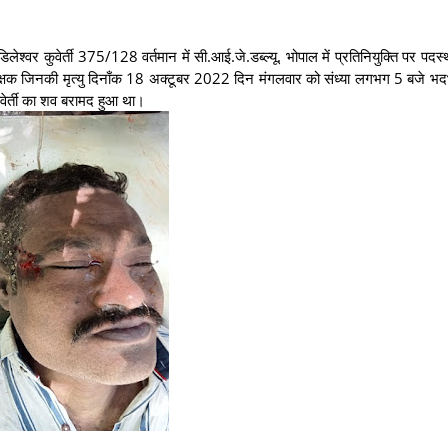
वर कुवेर्ती 375/128 वर्तमान में सी.आई.जे.डब्ल्यू. भोपाल में प्रतिनियुक्ति पर पदस्थ 
्षक जिनकी मृत्यु दिनाँक 18 अक्टूबर 2022 दिन मंगलवार को संध्या लगभग 5 बजे भद
कुवेर्ती का शव बरामद हुआ था।