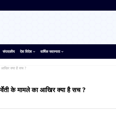
संपादकीय
देश विदेश
वार्षिक सदस्यता
 का आखिर क्या है सच ?
ुर्वेती के मामले का आखिर क्या है सच ?