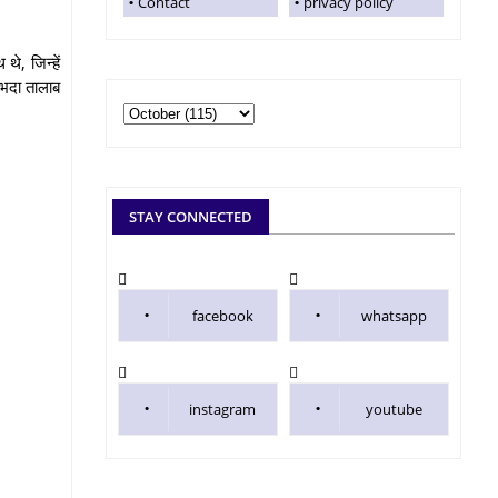
Contact
privacy policy
थे, जिन्हें
भदा तालाब
STAY CONNECTED
facebook
whatsapp
instagram
youtube