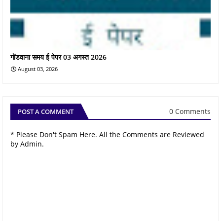
गोंडवाना समय ई पेपर 03 अगस्त 2026
August 03, 2026
0 Comments
POST A COMMENT
* Please Don't Spam Here. All the Comments are Reviewed
by Admin.