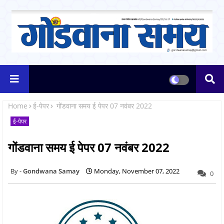
Home
ई-पेपर
गोंडवाना समय ई पेपर 07 नवंबर 2022
ई-पेपर
गोंडवाना समय ई पेपर 07 नवंबर 2022
Gondwana Samay
Monday, November 07, 2022
0