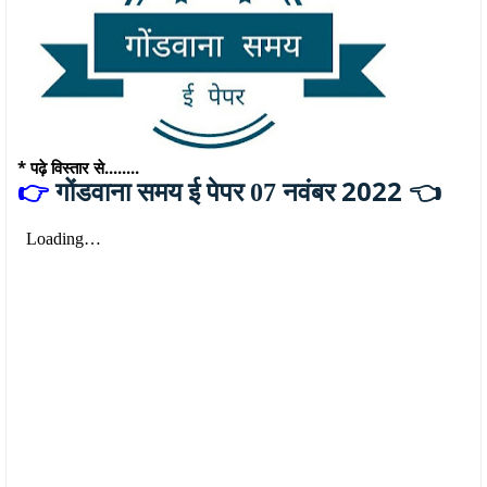
* पढ़े विस्तार से........
नवंबर 2022 👈
👉
गोंडवाना समय ई पेपर 07