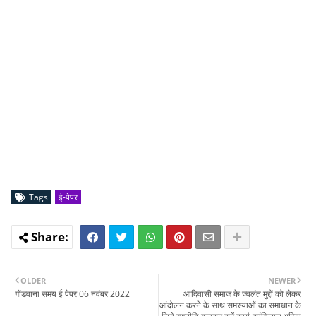
Tags
ई-पेपर
OLDER
NEWER
गोंडवाना समय ई पेपर 06 नवंबर 2022
आदिवासी समाज के ज्वलंत मुद्दों को लेकर
आंदोलन करने के साथ समस्याओं का समाधान के