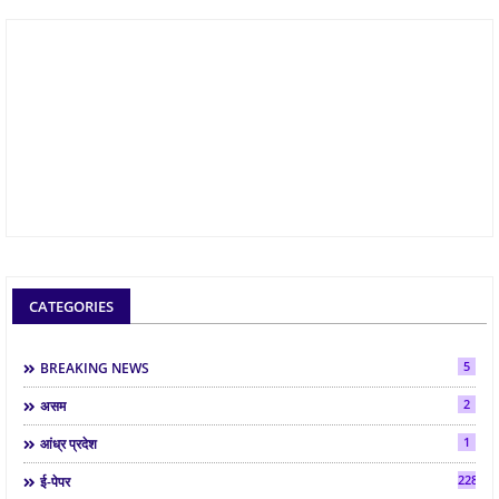
CATEGORIES
5
BREAKING NEWS
2
असम
1
आंध्र प्रदेश
2286
ई-पेपर