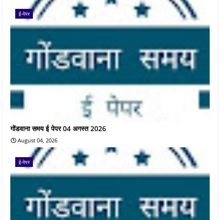
ई-पेपर
गोंडवाना समय ई पेपर 04 अगस्त 2026
August 04, 2026
ई-पेपर