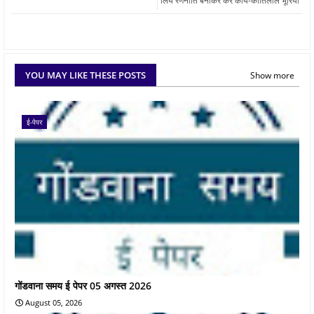
लिये रणनीति बनाकर करें कार्य-कांतिलाल भूरिया
YOU MAY LIKE THESE POSTS
Show more
ई-पेपर
गोंडवाना समय ई पेपर 05 अगस्त 2026
August 05, 2026