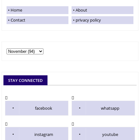
Home
About
Contact
privacy policy
STAY CONNECTED
facebook
whatsapp
instagram
youtube