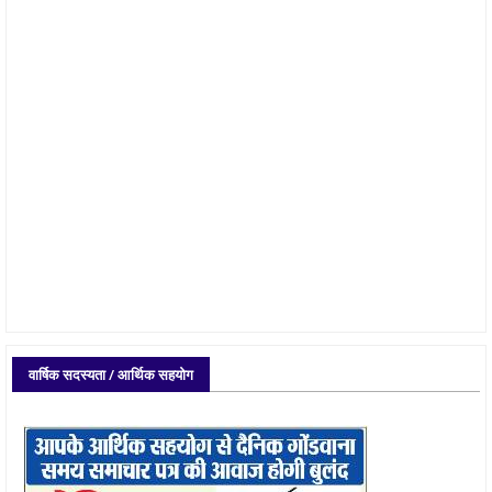
वार्षिक सदस्यता / आर्थिक सहयोग