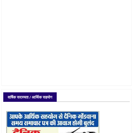
वार्षिक सदस्यता / आर्थिक सहयोग