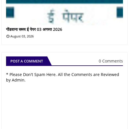
गोंडवाना समय ई पेपर 03 अगस्त 2026
August 03, 2026
0 Comments
POST A COMMENT
* Please Don't Spam Here. All the Comments are Reviewed
by Admin.