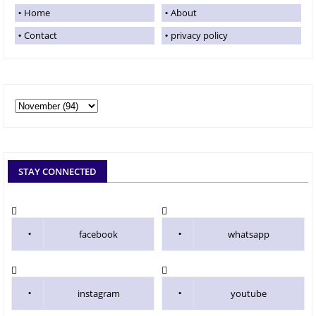
Home
About
Contact
privacy policy
STAY CONNECTED
facebook
whatsapp
instagram
youtube