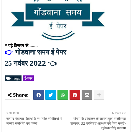
* पढ़े विस्तार से........
👉
गोंडवाना समय ई पेपर
नवंबर 2022 👈
25
Tags
ई-पेपर
OLDER
NEWER
जनपद पंचायत सिवनी के सभापति समितियों में
गोंगपा के आंदोलन के सामने झुकी छत्तीसगढ़
भाजपा समर्थितों का कब्जा
सरकार, 32 प्रतिशत आरक्षण को दिया मंजूरी-
तुलेश्वर सिंह मरकाम