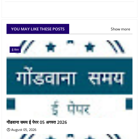
YOU MAY LIKE THESE POSTS
Show more
ई-पेपर
गोंडवाना समय ई पेपर 05 अगस्त 2026
August 05, 2026