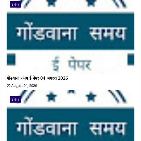
ई-पेपर
गोंडवाना समय ई पेपर 04 अगस्त 2026
August 04, 2026
ई-पेपर