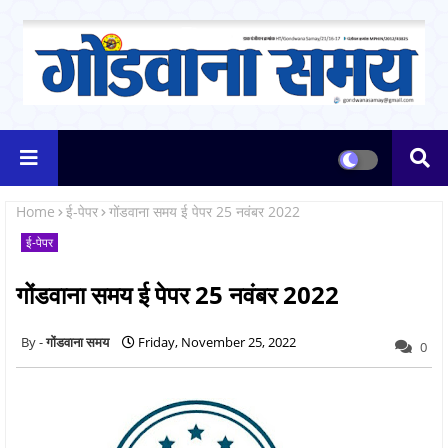
Home
ई-पेपर
गोंडवाना समय ई पेपर 25 नवंबर 2022
ई-पेपर
गोंडवाना समय ई पेपर 25 नवंबर 2022
गोंडवाना समय
Friday, November 25, 2022
0