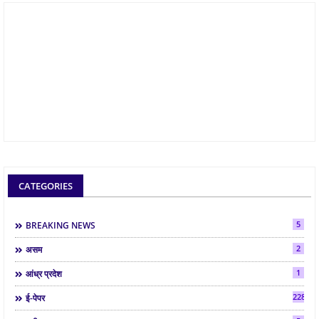
CATEGORIES
5
BREAKING NEWS
2
असम
1
आंध्र प्रदेश
2286
ई-पेपर