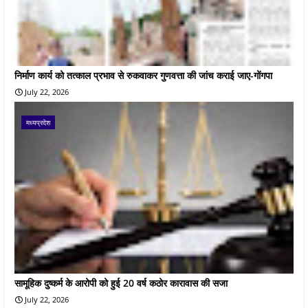
निर्माण कार्य को तत्काल प्रभाव से रुकवाकर गुणवत्ता की जांच कराई जाए-गोंगपा
July 22, 2026
मध्यप्रदेश
सामूहिक दुष्कर्म के आरोपी को हुई 20 वर्ष कठोर कारावास की सजा
July 22, 2026