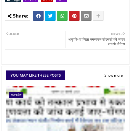
OLDER
NEWER
अनुपस्थित जिला समन्वयक सीएससी को कारण
बताओ नोटिस
YOU MAY LIKE THESE POSTS
Show more
मध्यप्रदेश