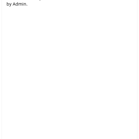
by Admin.