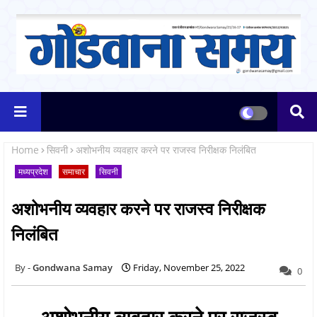
Home
सिवनी
अशोभनीय व्यवहार करने पर राजस्व निरीक्षक निलंबित
मध्यप्रदेश
समाचार
सिवनी
अशोभनीय व्यवहार करने पर राजस्व निरीक्षक
निलंबित
Gondwana Samay
Friday, November 25, 2022
0
अशोभनीय व्यवहार करने पर राजस्व