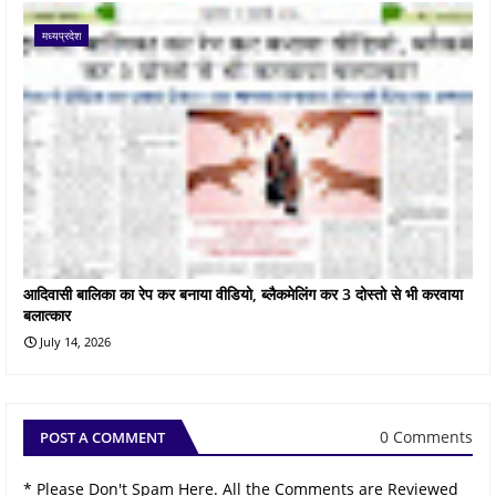
मध्यप्रदेश
आदिवासी बालिका का रेप कर बनाया वीडियो, ब्लैकमेलिंग कर 3 दोस्तो से भी करवाया
बलात्कार
July 14, 2026
0 Comments
POST A COMMENT
* Please Don't Spam Here. All the Comments are Reviewed