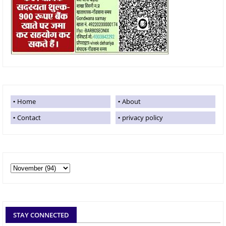
Home
About
Contact
privacy policy
STAY CONNECTED