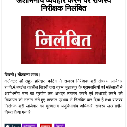
निरीक्षक निलंबित
सिवनी। गोंडवाना समय।
कलेक्टर डॉ राहुल हरिदास फटिंग ने राजस्व निरीक्षक श्री तोषराम लांजेवार
रा.नि.मं.बण्डोल तहसील सिवनी द्वारा ग्राम जुझारपुर के ग्रामवासियों एवं महिलाओं से
अशोभनीय भाषा का प्रयोग कर अभद्र व्यवहार करने एवं हाथापाई करने की
शिकायत को संज्ञान लेते हुए तत्काल प्रभाव से निलंबित कर दिया है तथा राजस्व
निरीक्षक श्री लांजेवार का मुख्यालय अनुविभागीय अधिकारी राजस्व लखनादौन
नियत किया गया है।
Tags
मध्यप्रदेश
समाचार
सिवनी