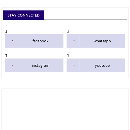
STAY CONNECTED
facebook
whatsapp
instagram
youtube