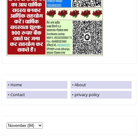
Home
About
Contact
privacy policy