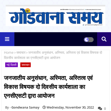
Home
समाचार
जनजातीय अनुसंधान, अस्मिता, अस्तित्व एवं विकास विषयक दो
दिवसीय कार्यशाला का एनसीएसटी द्वारा आयोजन
नई दिल्ली
समाचार
जनजातीय अनुसंधान, अस्मिता, अस्तित्व एवं
विकास विषयक दो दिवसीय कार्यशाला का
एनसीएसटी द्वारा आयोजन
Gondwana Samay
Wednesday, November 30, 2022
0