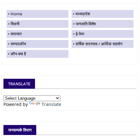
Home
मध्यप्रदेश
सिवनी
जनजाति विशेष
समाचार
ई-पेपर
सम्पादकीय
वार्षिक सदस्यता / आर्थिक सहयोग
कौन-क्या है
TRANSLATE
Powered by
Translate
जनसम्पर्क विभाग