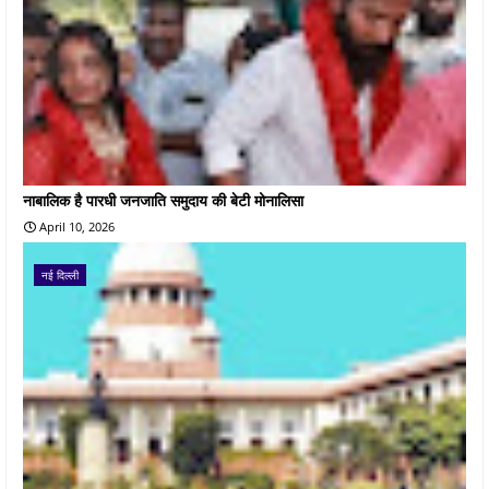
नाबालिक है पारधी जनजाति समुदाय की बेटी मोनालिसा
April 10, 2026
नई दिल्ली