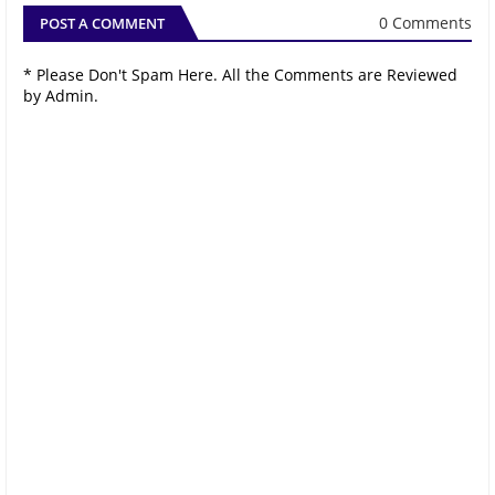
0 Comments
POST A COMMENT
* Please Don't Spam Here. All the Comments are Reviewed
by Admin.