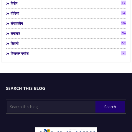
17
विशेष
64
वीडियो
182
संपादकीय
7624
समाचार
2763
सिवनी
2
हिमाचल प्रदेश
SEARCH THIS BLOG