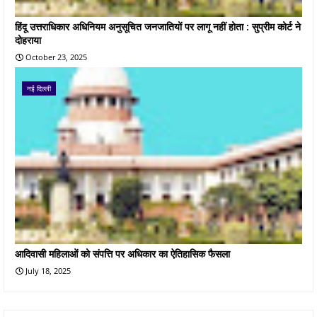
हिंदू उत्तराधिकार अधिनियम अनुसूचित जनजातियों पर लागू नहीं होता : सुप्रीम कोर्ट ने
दोहराया
October 23, 2025
नई दिल्ली
आदिवासी महिलाओं को संपत्ति पर अधिकार का ऐतिहासिक फैसला
July 18, 2025