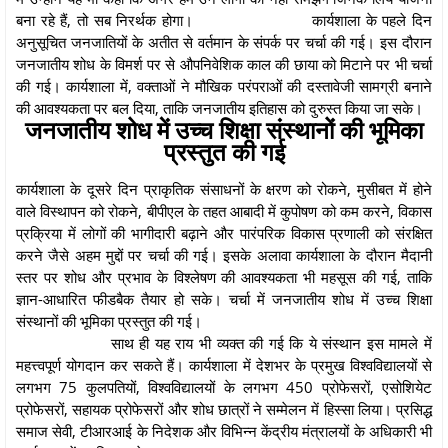
बना रहे हैं, तो सब निरर्थक होगा।
कार्यशाला के पहले दिन
अनुसूचित जनजातियों के अतीत से वर्तमान के संपर्क पर चर्चा की गई। इस दौरान
जनजातीय शोध के विमर्श पर से औपनिवेशिक काल की छाया को मिटाने पर भी चर्चा
की गई। कार्यशाला में, वक्ताओं ने मौखिक परंपराओं की दस्तावेजी सामग्री बनाने
की आवश्यकता पर बल दिया, ताकि जनजातीय इतिहास को दुरुस्त किया जा सके।
जनजातीय शोध में उच्च शिक्षा संस्थानों की भूमिका
प्रस्तुत की गई
कार्यशाला के दूसरे दिन प्राकृतिक संसाधनों के क्षरण को रोकने, मुसीबत में होने
वाले विस्थापन को रोकने, बीपीएल के तहत आबादी में कुपोषण को कम करने, विकास
प्रक्रिया में लोगों की भागीदारी बढ़ाने और पारंपरिक विकास प्रणाली को संरक्षित
करने जैसे अहम मुद्दों पर चर्चा की गई। इसके अलावा कार्यशाला के दौरान मैदानी
स्तर पर शोध और प्रभाव के विश्लेषण की आवश्यकता भी महसूस की गई, ताकि
ज्ञान-आधारित फीडबैक तैयार हो सके। चर्चा में जनजातीय शोध में उच्च शिक्षा
संस्थानों की भूमिका प्रस्तुत की गई।
साथ ही यह राय भी व्यक्त की गई कि ये संस्थान इस मामले में
महत्त्वपूर्ण योगदान कर सकते हैं। कार्यशाला में देशभर के प्रमुख विश्वविद्यालयों से
लगभग 75 कुलपतियों, विश्वविद्यालयों के लगभग 450 प्रोफेसरों, एसोशियेट
प्रोफेसरों, सहायक प्रोफेसरों और शोध छात्रों ने सम्मेलन में हिस्सा लिया। प्रसिद्ध
समाज सेवी, टीआरआई के निदेशक और विभिन्न केंद्रीय मंत्रालयों के अधिकारी भी