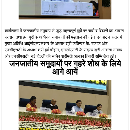
कार्यशाला में जनजातीय समुदाय से जुड़े महत्त्वपूर्ण मुद्दों पर चर्चा व विचारों का आदान-
प्रदान तथा इन मुद्दों के अभिनव समाधानों की पड़ताल की गई। उद्घाटन सत्र में
मुख्य अतिथि आईसीएसएसआर के अध्यक्ष श्री जतिन्दर के. बजाज और
एनसीएसटी के अध्यक्ष श्री हर्ष चौहान, एनसीएसटी के सदस्य श्री अनन्ता नायक
और एनसीएसटी, नई दिल्ली की सचिव श्रीमती अलका तिवारी सम्मिलित हुईं।
जनजातीय समुदायों पर गहरे शोध के लिये
आगे आयें