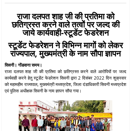
राजा दलपत शाह जी की प्रतिमा को
छतिग्रस्त करने वाले तत्वों पर जल्द की
जाये कार्यवाही-स्टूडेंट फेडरेशन
स्टूडेंट फेडरेशन ने विभिन्न मागों को लेकर
राज्यपाल, मुख्यमंत्री के नाम सौपा ज्ञापन
सिवनी। गोंडवाना समय।
राजा दलपत शाह जी की प्रतिमा को छतिग्रस्त करने वाले आरोपियों पर जल्द
कार्यवाही करने हेतु स्टूडेंट फेडरेशन सिवनी द्वारा 2 दिसंबर 2022 दिन शुक्रवार
को महामहीम राज्यपाल, मुख्यमंत्री मध्यप्रदेश, जिला दंडाधिकारी सिवनी मध्यप्रदेश
एवं पुलिस अधीक्षक सिवनी के नाम ज्ञापन सौपा गया।