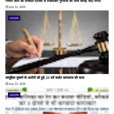
निर्माण कार्य को तत्काल प्रभाव से रुकवाकर गुणवत्ता की जांच कराई जाए-गोंगपा
July 22, 2026
मध्यप्रदेश
सामूहिक दुष्कर्म के आरोपी को हुई 20 वर्ष कठोर कारावास की सजा
July 22, 2026
मध्यप्रदेश