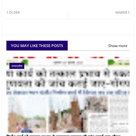
OLDER
NEWER
YOU MAY LIKE THESE POSTS
Show more
मध्यप्रदेश