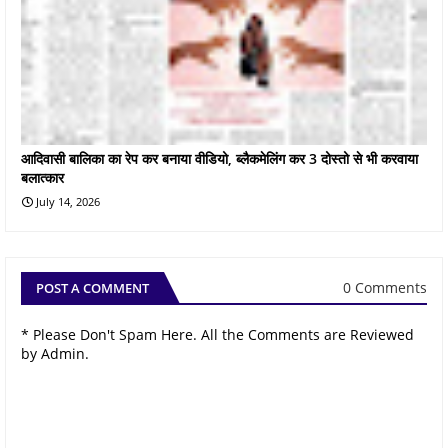
आदिवासी बालिका का रेप कर बनाया वीडियो, ब्लैकमेलिंग कर 3 दोस्तो से भी करवाया
बलात्कार
July 14, 2026
0 Comments
POST A COMMENT
* Please Don't Spam Here. All the Comments are Reviewed
by Admin.