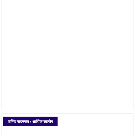
वार्षिक सदस्यता / आर्थिक सहयोग