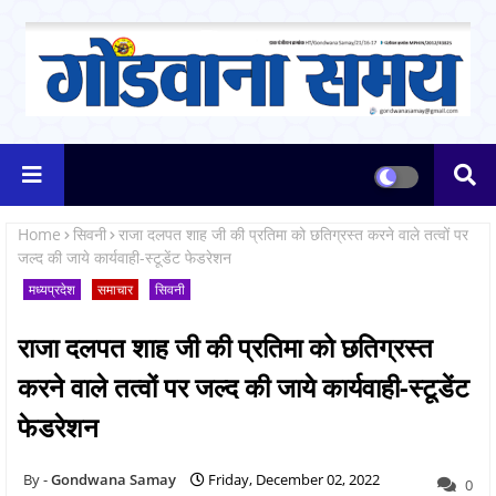
Home
सिवनी
राजा दलपत शाह जी की प्रतिमा को छतिग्रस्त करने वाले तत्वों पर
जल्द की जाये कार्यवाही-स्टूडेंट फेडरेशन
मध्यप्रदेश
समाचार
सिवनी
राजा दलपत शाह जी की प्रतिमा को छतिग्रस्त
करने वाले तत्वों पर जल्द की जाये कार्यवाही-स्टूडेंट
फेडरेशन
Gondwana Samay
Friday, December 02, 2022
0