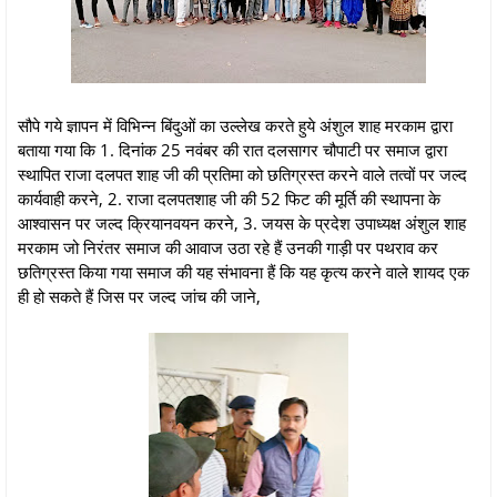
सौपे गये ज्ञापन में विभिन्न बिंदुओं का उल्लेख करते हुये अंशुल शाह मरकाम द्वारा
बताया गया कि 1. दिनांक 25 नवंबर की रात दलसागर चौपाटी पर समाज द्वारा
स्थापित राजा दलपत शाह जी की प्रतिमा को छतिग्रस्त करने वाले तत्वों पर जल्द
कार्यवाही करने, 2. राजा दलपतशाह जी की 52 फिट की मूर्ति की स्थापना के
आश्वासन पर जल्द क्रियानवयन करने, 3. जयस के प्रदेश उपाध्यक्ष अंशुल शाह
मरकाम जो निरंतर समाज की आवाज उठा रहे हैं उनकी गाड़ी पर पथराव कर
छतिग्रस्त किया गया समाज की यह संभावना हैं कि यह कृत्य करने वाले शायद एक
ही हो सकते हैं जिस पर जल्द जांच की जाने,