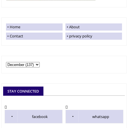
Home
About
Contact
privacy policy
STAY CONNECTED
facebook
whatsapp