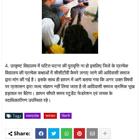
4. उत्कृष्ट विद्यालय में घटित घटना की पुरावृत्ति ना हो इसलिए जिले के प्रत्येक
विद्यालय की प्रत्येक कक्षाओं में सीसीटीवी कैमरे लगाए जाने की आदिवासी समाज
द्वारा मांग की गई है। इसके साथ ही ज्ञापन में आगे बताया गया कि अगर उक्त विषयों
पर प्रशासन द्वारा जल्द संज्ञान नहीं लिया जाता है तो आदिवासी समाज क्रमिक भूख
हड़ताल पर बैठेगा। ज्ञापन सौपते समय स्टूडेंट फेडरेशन एवं जयस के
पदाधिकारीगण उपस्थित रहे।
Tags
मध्यप्रदेश
समाचार
सिवनी