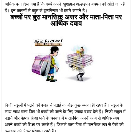
अधिक बना दिया गया हैं कि बच्चे अपने खुशहाल अल्हड़पन बचपन को खोते जा रहें
हैं। इन कारणों से बहुत से दुष्परिणाम भी हमारे सामने है।
बच्चों पर बुरा मानसिक असर और माता-पिता पर
आर्थिक दबाव
निजी स्कूलों में पढ़ने की वजह से पढ़ाई का बोझ कुछ ज्यादा ही रहता हैं। स्कूल के
साथ-साथ माता-पिता भी बच्चों को पढ़ने के लिए ज्यादा दबाव देते हैं। निजी स्कूल में
पढ़ाने और बेहतर शिक्षा पाने के चक्कर में माता-पिता अपनी आय से अधिक व्यय
अपने बच्चों की शिक्षा पर करते हैं। जिससे माता पिता भी मानसिक रूप से पैसों की
व्यवस्था को लेकर परेशान रहते हैं।