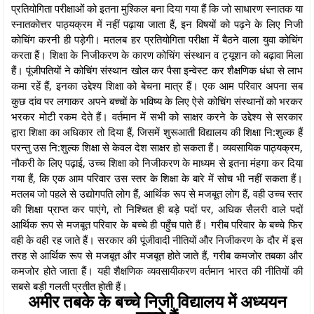
प्रतियोगिता परीक्षाओं को इतना मुश्किल बना दिया गया हैं कि जो साधारण स्नातक या
स्नातकोत्तर पाठ्यक्रम में नहीं पढ़ाया जाता हैं, इन विषयों को पढ़ने के लिए निजी
कोचिंग करनी ही पड़ेगी। मतलब हर प्रतियोगिता परीक्षा में बैठने वाला युवा कोचिंग
करता हैं। शिक्षा के निजीकरण के कारण कोचिंग संस्थान व ट्यूशन को बढ़ावा मिला
हैं। पूंजीपतियों ने कोचिंग संस्थान खोल कर पैसा इन्वेस्ट कर शैक्षणिक धंधा से लाभ
कमा रहें हैं, इनका उद्देश्य शिक्षा को बेचना मात्र हैं। एक आम परिवार अपना सब
कुछ दांव पर लगाकर अपने बच्चों के भविष्य के लिए ऐसे कोचिंग संस्थानों को भरकर
भरकर मोटी रकम देते हैं। वर्तमान में सभी को साक्षर करने के उद्देश्य से सरकार
द्वारा शिक्षा का अधिकार तो दिया हैं, जिसमें शुरूआती विद्यालय की शिक्षा नि:शुल्क हैं
परन्तु उस नि:शुल्क शिक्षा से केवल देश साक्षर हो सकता हैं। व्यवसायिक पाठ्यक्रम,
नौकरी के लिए पढ़ाई, उच्च शिक्षा को निजीकरण के माध्यम से इतना मंहगा कर दिया
गया हैं, कि एक आम परिवार उस स्तर के शिक्षा के बारे में सोच भी नहीं सकता हैं।
मतलब जो पहले से उद्योगपति लोग हैं, आर्थिक रूप से मजबूत लोग हैं, वही उच्च स्तर
की शिक्षा प्राप्त कर पाएंगे, तो निश्चित ही बड़े पदों पर, अधिक सैलरी वाले पदों
आर्थिक रूप से मजबूत परिवार के बच्चे ही पहुँच पाते हैं। गरीब परिवार के बच्चे फिर
वही के वही रह जाते हैं। सरकार की पूंजीवादी नीतियों और निजीकरण के दौर में इस
तरह से आर्थिक रूप से मजबूत और मजबूत होते जाते हैं, गरीब कमजोर तबका और
कमजोर होते जाता हैं। यही शैक्षणिक व्यवसायीकरण वर्तमान भारत की नीतियों की
सबसे बड़ी गलती प्रतीत होती हैं।
अमीर तबके के बच्चे निजी विद्यालय में अध्ययन