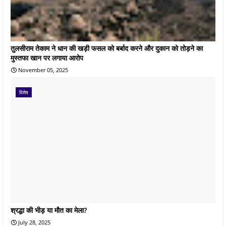
तुलसीराम तेकाम ने धान की खड़ी फसल को बर्बाद करने और दुकान को तोड़ने का
मुस्तफा खान पर लगाया आरोप
November 05, 2025
विशेष
श्रद्धा की भीड़ या मौत का मेला?
July 28, 2025