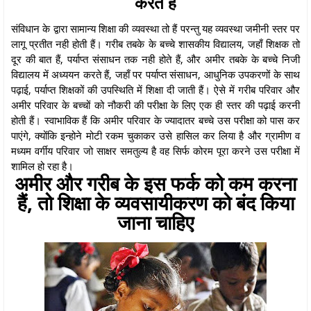
करते हैं
संविधान के द्वारा सामान्य शिक्षा की व्यवस्था तो हैं परन्तु यह व्यवस्था जमीनी स्तर पर
लागू प्रतीत नही होती हैं। गरीब तबके के बच्चे शासकीय विद्यालय, जहाँ शिक्षक तो
दूर की बात हैं, पर्याप्त संसाधन तक नही होते हैं, और अमीर तबके के बच्चे निजी
विद्यालय में अध्ययन करते हैं, जहाँ पर पर्याप्त संसाधन, आधुनिक उपकरणों के साथ
पढ़ाई, पर्याप्त शिक्षकों की उपस्थिति में शिक्षा दी जाती हैं। ऐसे में गरीब परिवार और
अमीर परिवार के बच्चों को नौकरी की परीक्षा के लिए एक ही स्तर की पढ़ाई करनी
होती हैं। स्वाभाविक हैं कि अमीर परिवार के ज्यादातर बच्चे उस परीक्षा को पास कर
पाएंगे, क्योंकि इन्होने मोटी रकम चुकाकर उसे हासिल कर लिया है और ग्रामीण व
मध्यम वर्गीय परिवार जो साक्षर समतुल्य है वह सिर्फ कोरम पूरा करने उस परीक्षा में
शामिल हो रहा है।
अमीर और गरीब के इस फर्क को कम करना
हैं, तो शिक्षा के व्यवसायीकरण को बंद किया
जाना चाहिए