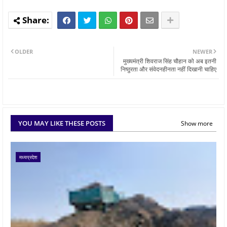
OLDER
NEWER
मुख्यमंत्री शिवराज सिंह चौहान को अब इतनी
निष्ठुरता और संवेदनहीनता नहीं दिखानी चाहिए
YOU MAY LIKE THESE POSTS
Show more
मध्यप्रदेश