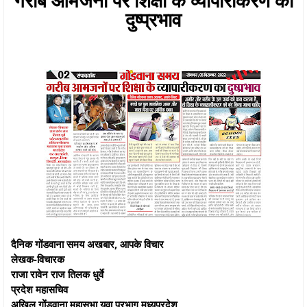
दुष्प्रभाव
दैनिक गोंडवाना समय अखबार, आपके विचार
लेखक-विचारक
राजा रावेन राज तिलक धुर्वे
प्रदेश महासचिव
अखिल गोंडवाना महासभा युवा प्रभाग मध्यप्रदेश