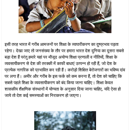
इसी तरह भारत में गरीब आमजनों पर शिक्षा के व्यापारीकरण का दुष्प्रभाव पड़ता
रहेगा। देखा जाए तो जनसंख्या के तौर पर हमारा भारत देश दुनिया का दूसरा सबसे
बड़ा देश हैं परंतु हमारे यहां पर मौजूद अयोग्य शिक्षा प्रणाली व नीतियों, शिक्षा के
व्यवसायीकरण से देश की तरक्की में काफी बाधाएं उत्पन्न हो रही हैं, जो देश के
प्रत्येक नागरिक को प्रभावित कर रही हैं। करोड़ो शिक्षित बेरोजगारों का भविष्य दांव
पर लगा हैं। अमीर और गरीब के इस फर्क को कम करना हैं, तो देश को चाहिए कि
सबसे पहले शिक्षा के व्यवसायीकरण को बंद किया जाना चाहिए। शिक्षा केवल
शासकीय शैक्षणिक संस्थानों में योग्यता के अनुसार दिया जाना चाहिए, यदि ऐसा हो
जाये तो देश कई समस्याओं का निराकरण हो जाएगा।