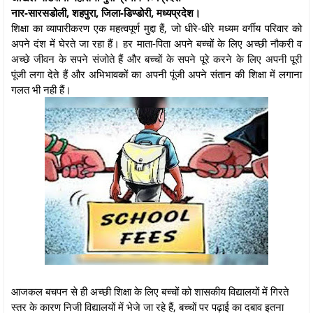
नार-सारसडोली, शहपुरा, जिला-डिण्डोरी, मध्यप्रदेश।
शिक्षा का व्यापारीकरण एक महत्वपूर्ण मुद्दा हैं, जो धीरे-धीरे मध्यम वर्गीय परिवार को
अपने दंश में घेरते जा रहा हैं। हर माता-पिता अपने बच्चों के लिए अच्छी नौकरी व
अच्छे जीवन के सपने संजोते हैं और बच्चों के सपने पूरे करने के लिए अपनी पूरी
पूंजी लगा देते हैं और अभिभावकों का अपनी पूंजी अपने संतान की शिक्षा में लगाना
गलत भी नही हैं।
आजकल बचपन से ही अच्छी शिक्षा के लिए बच्चों को शासकीय विद्यालयों में गिरते
स्तर के कारण निजी विद्यालयों में भेजे जा रहे हैं, बच्चों पर पढ़ाई का दबाव इतना