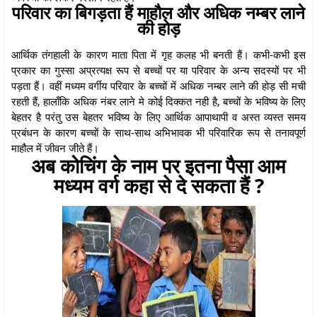
परिवार का बिगड़ता हैं माहौल और अधिक नम्बर लाने
की होड़
आर्थिक तंगहाली के कारण माता पिता में गृह कलह भी बनती हैं। कभी-कभी इस
प्रकार का गुस्सा अप्रत्यक्ष रूप से बच्चों पर या परिवार के अन्य सदस्यों पर भी
पड़ता हैं। वहीं मध्यम वर्गीय परिवार के बच्चों में अधिक नम्बर लाने की होड़ सी मची
रहती हैं, हालाँकि अधिक नंबर लाने मे कोई दिक्कत नही है, बच्चों के भविष्य के लिए
बेहतर है परंतु उस बेहतर भविष्य के लिए आर्थिक आपाथापी व अस्त व्यस्त समय
प्रबंधन के कारण बच्चों के साथ-साथ अभिभावक भी परिवारिक रूप से तनावपूर्ण
माहौल में जीवन जीते हैं।
अब कोचिंग के नाम पर इतना पैसा आम
मध्यम वर्ग कहा से दे सकता हैं ?