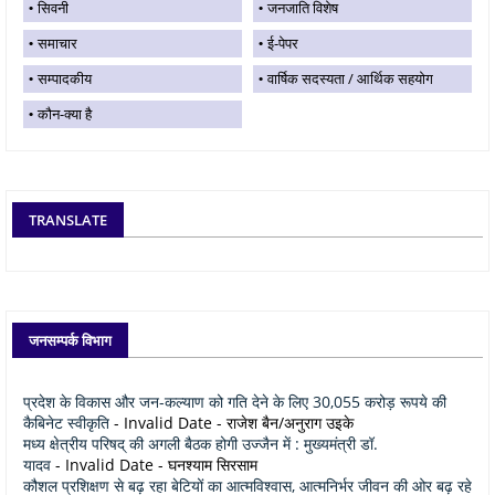
सिवनी
जनजाति विशेष
समाचार
ई-पेपर
सम्पादकीय
वार्षिक सदस्यता / आर्थिक सहयोग
कौन-क्या है
TRANSLATE
जनसम्पर्क विभाग
प्रदेश के विकास और जन-कल्याण को गति देने के लिए 30,055 करोड़ रूपये की
कैबिनेट स्वीकृति
- Invalid Date
- राजेश बैन/अनुराग उइके
मध्य क्षेत्रीय परिषद् की अगली बैठक होगी उज्जैन में : मुख्यमंत्री डॉ.
यादव
- Invalid Date
- घनश्याम सिरसाम
कौशल प्रशिक्षण से बढ़ रहा बेटियों का आत्मविश्वास, आत्मनिर्भर जीवन की ओर बढ़ रहे