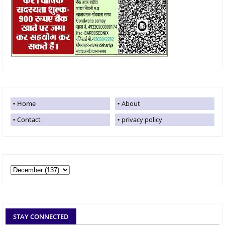
Home
About
Contact
privacy policy
STAY CONNECTED