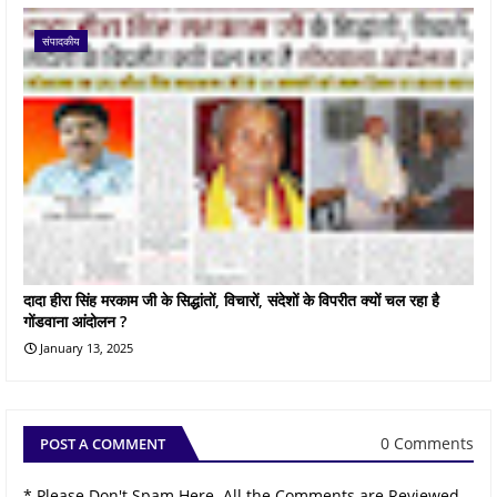
संपादकीय
दादा हीरा सिंह मरकाम जी के सिद्धांतों, विचारों, संदेशों के विपरीत क्यों चल रहा है
गोंडवाना आंदोलन ?
January 13, 2025
0 Comments
POST A COMMENT
* Please Don't Spam Here. All the Comments are Reviewed