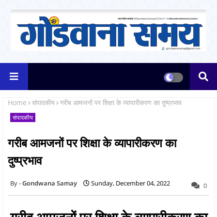
Home
संपादकीय
गरीब आमजनों पर शिक्षा के व्यापारीकरण का दुष्प्रभाव
संपादकीय
गरीब आमजनों पर शिक्षा के व्यापारीकरण का
दुष्प्रभाव
Gondwana Samay
Sunday, December 04, 2022
0
गरीब आमजनों पर शिक्षा के व्यापारीकरण का