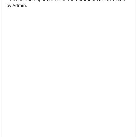
by Admin.