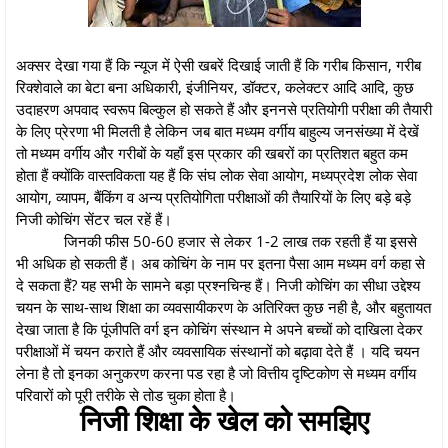
अक्सर देखा गया हैं कि न्यूज में ऐसी खबरें दिखाई जाती हैं कि गरीब किसान, गरीब
रिक्शेवाले का बेटा बना अधिकारी, इंजीनियर, डॉक्टर, कलेक्टर आदि आदि, कुछ
उदाहरण अपवाद स्वरूप बिल्कुल हो सकते हैं और इननसे प्रतियोगी परीक्षा की तैयारी
के लिए प्रेरणा भी मिलती है लेकिन जब बात मध्यम वर्गीय बाहुल्य जनसंख्या में देखें
तो मध्यम वर्गीय और गरीबों के यहाँ इस प्रकार की खबरों का प्रतिशत बहुत कम
होता हैं क्योंकि वास्तविकता यह हैं कि संघ लोक सेवा आयोग, मध्यप्रदेश लोक सेवा
आयोग, व्यापम, बैंकिंग व अन्य प्रतियोगिता परीक्षाओं की तैयारियों के लिए बड़े बड़े
निजी कोचिंग सेंटर चल रहें हैं।
जिनकी फीस 50-60 हजार से लेकर 1-2 लाख तक रहती हैं या इससे
भी अधिक हो सकती हैं। अब कोचिंग के नाम पर इतना पैसा आम मध्यम वर्ग कहा से
दे सकता हैं? यह सभी के सामने बड़ा प्रश्नचिन्ह हैं। निजी कोचिंग का सीधा उद्देश्य
चयन के साथ-साथ शिक्षा का व्यवसायीकरण के अतिरिक्त कुछ नही है, और बहुतायत
देखा जाता है कि पूंजीपति वर्ग इन कोचिंग संस्थान मे अपने बच्चों को दाखिला देकर
परीक्षाओं में चयन कराते हैं और व्यवसायिक संस्थानों को बढ़ावा देते हैं । यदि चयन
लेना है तो इनका अनुकरण करना पड रहा है जो वित्तीय दृष्टिकोण से मध्यम वर्गीय
परिवारों को पूरी तरीके से तोड चुका होता है।
निजी शिक्षा के खेल को समझिए